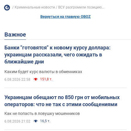
Криминальные новости
ВСУ разгромили позицию...
Вернуться на главную OBOZ
Важное
Банки "готовятся" к новому курсу доллара:
украинцам рассказали, чего ожидать в
ближайшие дни
Каким будет курс валюты в обменниках
151,8 т.
6.08.2026 22:58
Украинцам обещают по 850 грн от мобильных
операторов: что не так с этими сообщениями
Как не попасть в ловушку мошенников
16,5 т.
6.08.2026 21:02