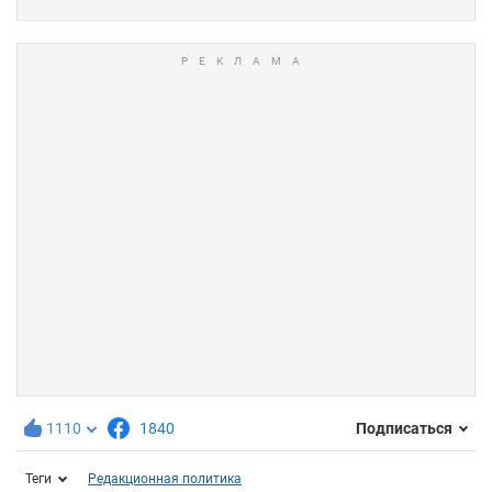
1110
1840
Подписаться
Теги
Редакционная политика