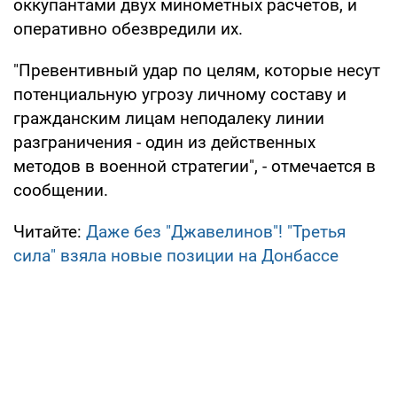
оккупантами двух минометных расчетов, и
оперативно обезвредили их.
"Превентивный удар по целям, которые несут
потенциальную угрозу личному составу и
гражданским лицам неподалеку линии
разграничения - один из действенных
методов в военной стратегии", - отмечается в
сообщении.
Читайте:
Даже без "Джавелинов"! "Третья
сила" взяла новые позиции на Донбассе