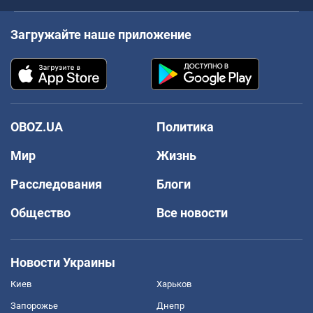
Загружайте наше приложение
OBOZ.UA
Политика
Мир
Жизнь
Расследования
Блоги
Общество
Все новости
Новости Украины
Киев
Харьков
Запорожье
Днепр