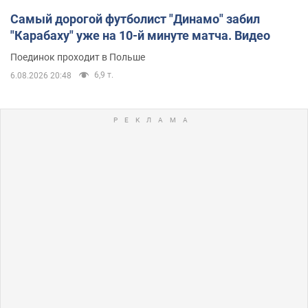
Самый дорогой футболист "Динамо" забил
"Карабаху" уже на 10-й минуте матча. Видео
Поединок проходит в Польше
6,9 т.
6.08.2026 20:48