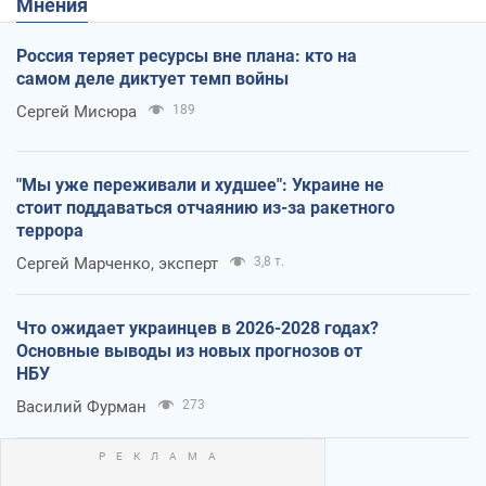
Мнения
Россия теряет ресурсы вне плана: кто на
самом деле диктует темп войны
Сергей Мисюра
189
"Мы уже переживали и худшее": Украине не
стоит поддаваться отчаянию из-за ракетного
террора
Сергей Марченко, эксперт
3,8 т.
Что ожидает украинцев в 2026-2028 годах?
Основные выводы из новых прогнозов от
НБУ
Василий Фурман
273