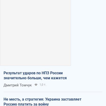
Результат ударов по НПЗ России
значительно больше, чем кажется
Дмитрий Томчук
1,0 т.
Не месть, а стратегия: Украина заставляет
Россию платить за войну