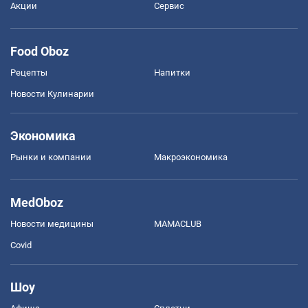
Акции
Сервис
Food Oboz
Рецепты
Напитки
Новости Кулинарии
Экономика
Рынки и компании
Mакроэкономика
MedOboz
Новости медицины
MAMACLUB
Covid
Шоу