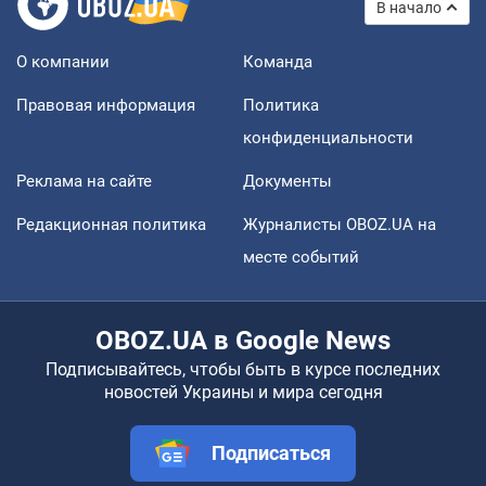
В начало
О компании
Команда
Правовая информация
Политика
конфиденциальности
Реклама на сайте
Документы
Редакционная политика
Журналисты OBOZ.UA на
месте событий
OBOZ.UA в Google News
Подписывайтесь, чтобы быть в курсе последних
новостей Украины и мира сегодня
Подписаться