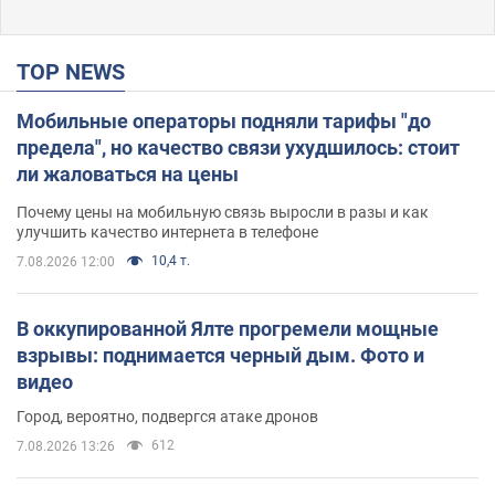
TOP NEWS
Мобильные операторы подняли тарифы "до
предела", но качество связи ухудшилось: стоит
ли жаловаться на цены
Почему цены на мобильную связь выросли в разы и как
улучшить качество интернета в телефоне
10,4 т.
7.08.2026 12:00
В оккупированной Ялте прогремели мощные
взрывы: поднимается черный дым. Фото и
видео
Город, вероятно, подвергся атаке дронов
612
7.08.2026 13:26