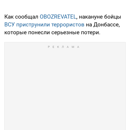
Как сообщал
OBOZREVATEL
, накануне бойцы
ВСУ приструнили террористов
на Донбассе,
которые понесли серьезные потери.