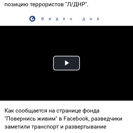
позицию террористов "Л/ДНР".
Видео дня
Play Video
Как сообщается на странице фонда
"Повернись живим" в Facebook, разведчики
заметили транспорт и развертывание