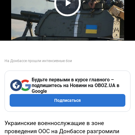
Play Video
Будьте первыми в курсе главного –
подпишитесь на Новини на OBOZ.UA в
Google
Подписаться
Украинские военнослужащие в зоне
проведения ООС на Донбассе разгромили