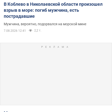
В Коблево в Николаевской области произошел
взрыв в море: погиб мужчина, есть
пострадавшие
Мужчина, вероятно, подорвался на морской мине
2,2 т.
7.08.2026 12:41