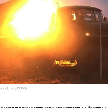
 первыми в курсе главного – подпишитесь на Новини на