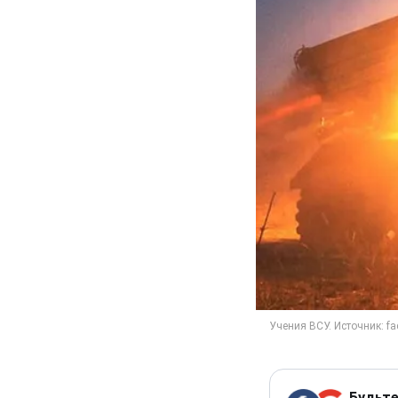
Будьте