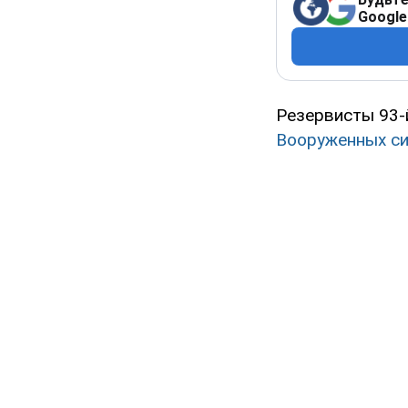
Google
Резервисты 93-
Вооруженных си