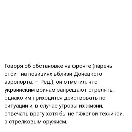
Говоря об обстановке на фронте (парень
стоит на позициях вблизи Донецкого
аэропорта. — Ред.), он отметил, что
украинским воинам запрещают стрелять,
однако им приходится действовать по
ситуации и, в случае угрозы их жизни,
отвечать врагу хотя бы не тяжелой техникой,
а стрелковым оружием.