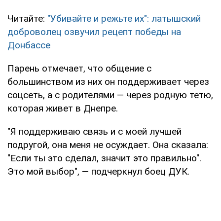
Читайте:
"Убивайте и режьте их": латышский
доброволец озвучил рецепт победы на
Донбассе
Парень отмечает, что общение с
большинством из них он поддерживает через
соцсеть, а с родителями — через родную тетю,
которая живет в Днепре.
"Я поддерживаю связь и с моей лучшей
подругой, она меня не осуждает. Она сказала:
"Если ты это сделал, значит это правильно".
Это мой выбор", — подчеркнул боец ДУК.