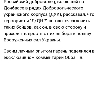
Российский доброволец, воюющий на
Донбассе в рядах Добровольческого
украинского корпуса (ДУК), рассказал, что
террористы "Л/ДНР" пытаются склонить
таких бойцов, как он, в свою сторону и
приходят в ярость от их выбора в пользу
Вооруженных сил Украины.
Своим личным опытом парень поделился в
эксклюзивном комментарии Обоз ТВ.