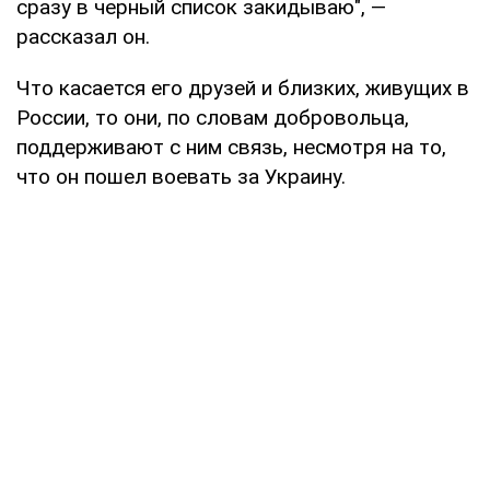
сразу в черный список закидываю", —
рассказал он.
Что касается его друзей и близких, живущих в
России, то они, по словам добровольца,
поддерживают с ним связь, несмотря на то,
что он пошел воевать за Украину.