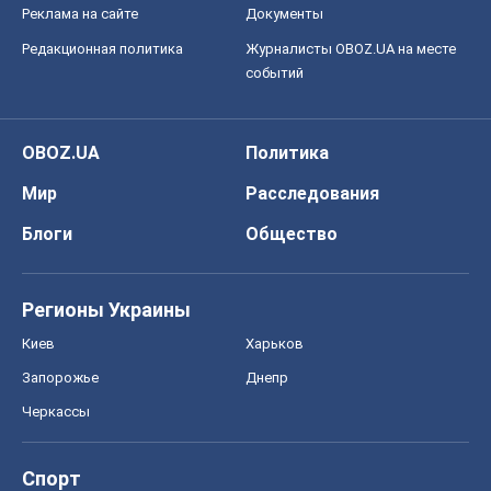
Реклама на сайте
Документы
Редакционная политика
Журналисты OBOZ.UA на месте
событий
OBOZ.UA
Политика
Мир
Расследования
Блоги
Общество
Регионы Украины
Киев
Харьков
Запорожье
Днепр
Черкассы
Спорт