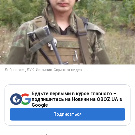
Будьте первыми в курсе главного –
подпишитесь на Новини на OBOZ.UA в
Google
Подписаться