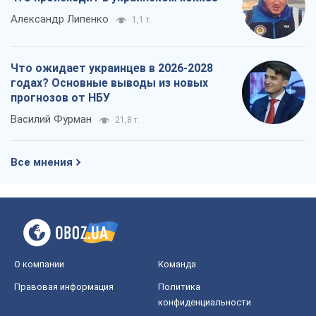
Александр Липенко
1,1 т.
Что ожидает украинцев в 2026-2028
годах? Основные выводы из новых
прогнозов от НБУ
Василий Фурман
21,8 т.
Все мнения
О компании
Команда
Правовая информация
Политика
конфиденциальности