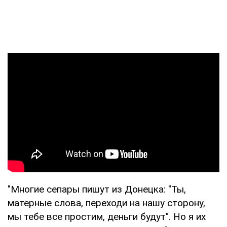
"Многие сепары пишут из Донецка: "Ты,
матерные слова, переходи на нашу сторону,
мы тебе все простим, деньги будут". Но я их