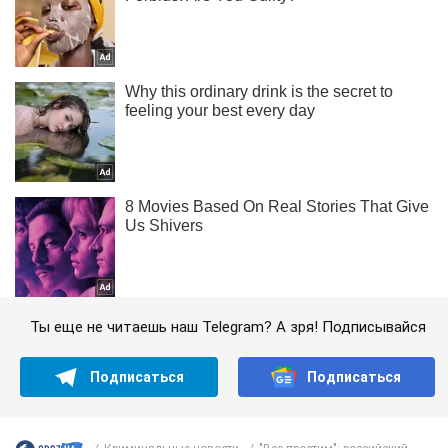
Ты еще не читаешь наш Telegram? А зря! Подписывайся
Подписаться
Подписаться