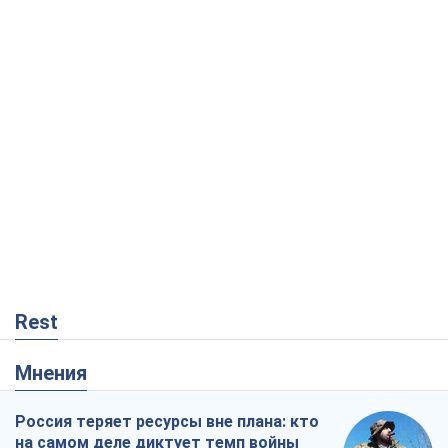
Rest
Мнения
Россия теряет ресурсы вне плана: кто
на самом деле диктует темп войны