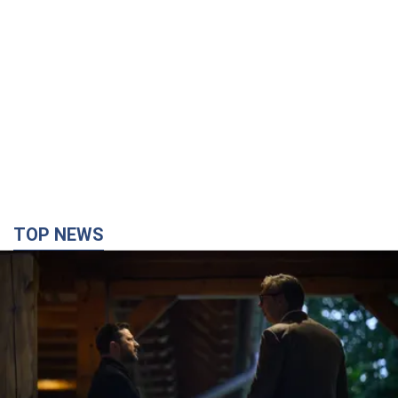
TOP NEWS