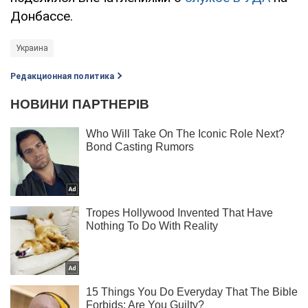
Донбассе.
Украина
Редакционная политика