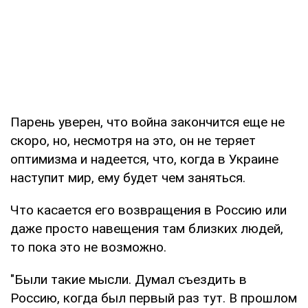
Парень уверен, что война закончится еще не
скоро, но, несмотря на это, он не теряет
оптимизма и надеется, что, когда в Украине
наступит мир, ему будет чем заняться.
Что касается его возвращения в Россию или
даже просто навещения там близких людей,
то пока это не возможно.
"Были такие мысли. Думал съездить в
Россию, когда был первый раз тут. В прошлом