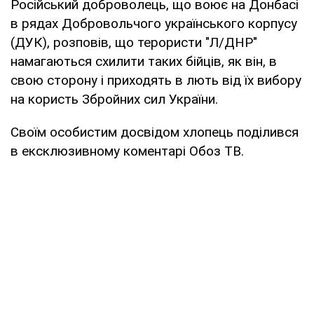
Російський доброволець, що воює на Донбасі
в рядах Добровольчого українського корпусу
(ДУК), розповів, що терористи "Л/ДНР"
намагаються схилити таких бійців, як він, в
свою сторону і приходять в лють від їх вибору
на користь Збройних сил України.
Своїм особистим досвідом хлопець поділився
в ексклюзивному коментарі Обоз ТВ.