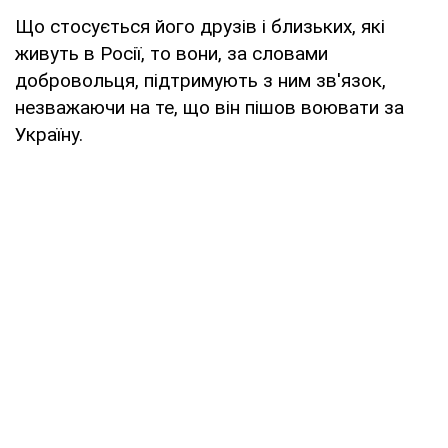
Що стосується його друзів і близьких, які
живуть в Росії, то вони, за словами
добровольця, підтримують з ним зв'язок,
незважаючи на те, що він пішов воювати за
Україну.