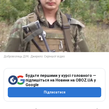
Будьте першими у курсі головного —
підпишіться на Новини на OBOZ.UA у
Google
Підписатися