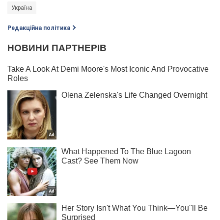
Україна
Редакційна політика