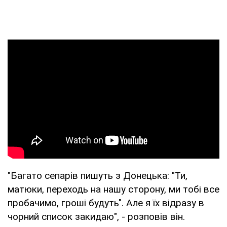
"Багато сепарів пишуть з Донецька: "Ти,
матюки, переходь на нашу сторону, ми тобі все
пробачимо, гроші будуть". Але я їх відразу в
чорний список закидаю", - розповів він.