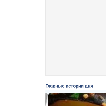
Главные истории дня