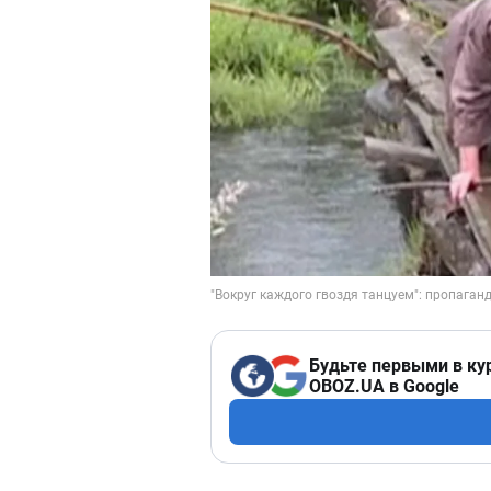
Будьте первыми в ку
OBOZ.UA в Google