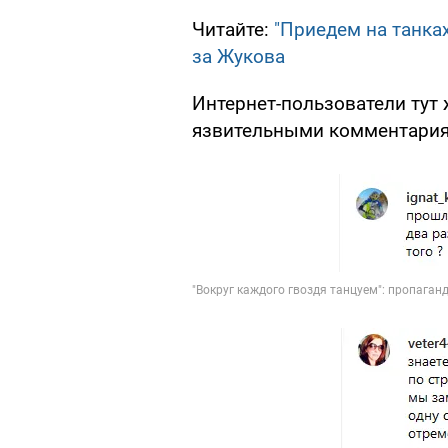
Читайте:
"Приедем на танка
за Жукова
Интернет-пользователи тут
язвительными комментария