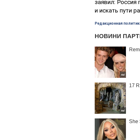
заявил: Россия
и искать пути р
Редакционная политик