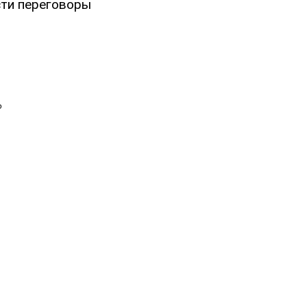
сти переговоры