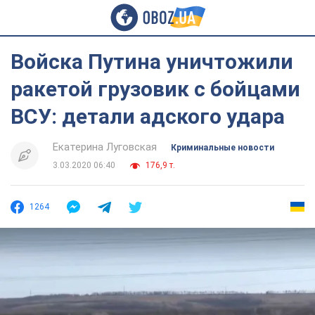
Войска Путина уничтожили
ракетой грузовик с бойцами
ВСУ: детали адского удара
Екатерина Луговская
Криминальные новости
3.03.2020 06:40
176,9 т.
1264