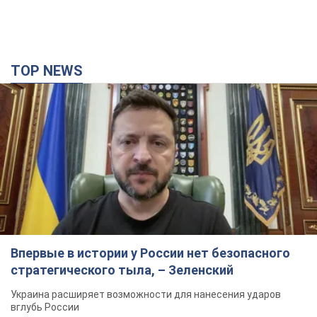
TOP NEWS
Впервые в истории у России нет безопасного
стратегического тыла, – Зеленский
Украина расширяет возможности для нанесения ударов
вглубь России