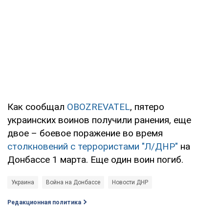
Как сообщал
OBOZREVATEL
, пятеро
украинских воинов получили ранения, еще
двое – боевое поражение во время
столкновений с террористами "Л/ДНР"
на
Донбассе 1 марта. Еще один воин погиб.
Украина
Война на Донбассе
Новости ДНР
Редакционная политика