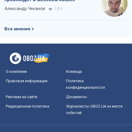
Александр Чеканов
1,5 т.
Все мнения
О компании
Команда
Правовая информация
Политика
конфиденциальности
Реклама на сайте
Документы
Редакционная политика
Журналисты OBOZ.UA на месте
событий