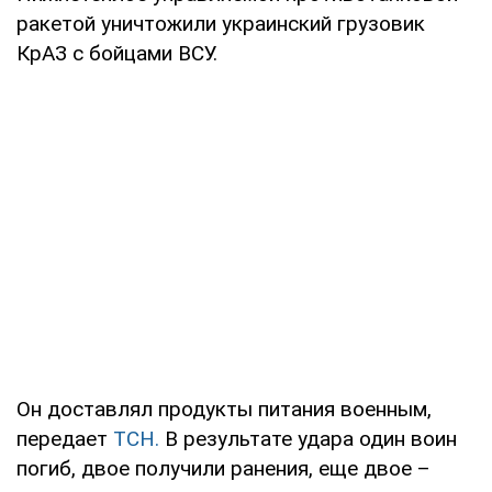
ракетой уничтожили украинский грузовик
КрАЗ с бойцами ВСУ.
Он доставлял продукты питания военным,
передает
ТСН.
В результате удара один воин
погиб, двое получили ранения, еще двое –