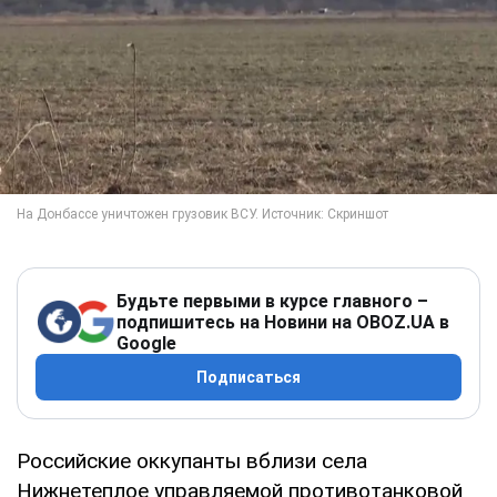
Будьте первыми в курсе главного –
подпишитесь на Новини на OBOZ.UA в
Google
Подписаться
Российские оккупанты вблизи села
Нижнетеплое управляемой противотанковой