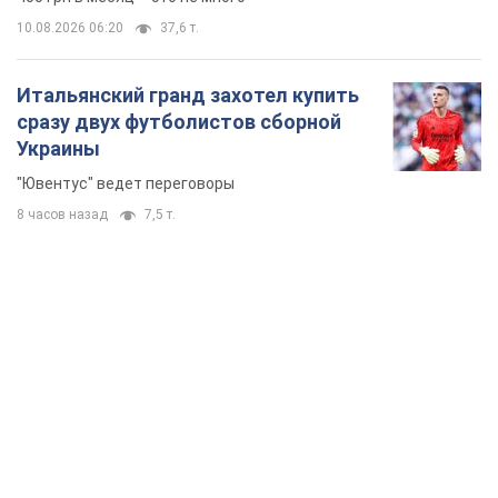
10.08.2026 06:20
37,6 т.
Итальянский гранд захотел купить
сразу двух футболистов сборной
Украины
"Ювентус" ведет переговоры
8 часов назад
7,5 т.