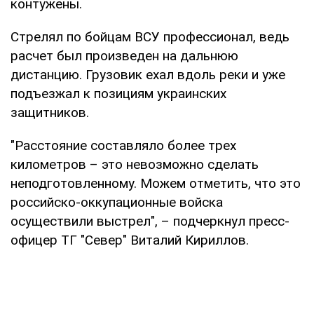
контужены.
Стрелял по бойцам ВСУ профессионал, ведь
расчет был произведен на дальнюю
дистанцию. Грузовик ехал вдоль реки и уже
подъезжал к позициям украинских
защитников.
"Расстояние составляло более трех
километров – это невозможно сделать
неподготовленному. Можем отметить, что это
российско-оккупационные войска
осуществили выстрел", – подчеркнул пресс-
офицер ТГ "Север" Виталий Кириллов.