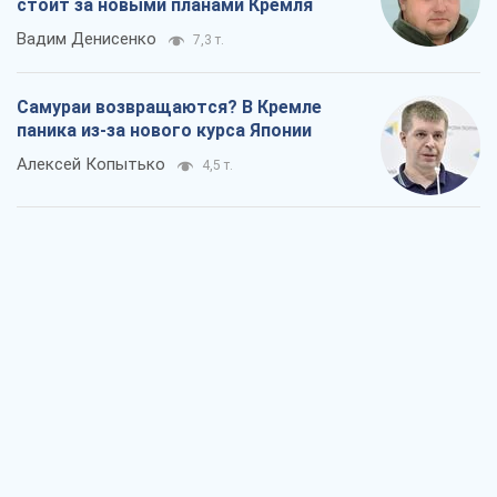
стоит за новыми планами Кремля
Вадим Денисенко
7,3 т.
Самураи возвращаются? В Кремле
паника из-за нового курса Японии
Алексей Копытько
4,5 т.