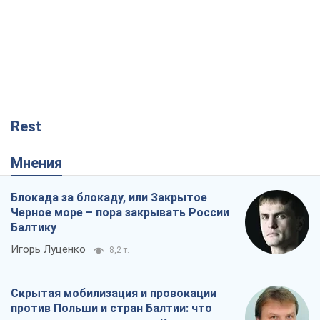
Rest
Мнения
Блокада за блокаду, или Закрытое
Черное море – пора закрывать России
Балтику
Игорь Луценко
8,2 т.
Скрытая мобилизация и провокации
против Польши и стран Балтии: что