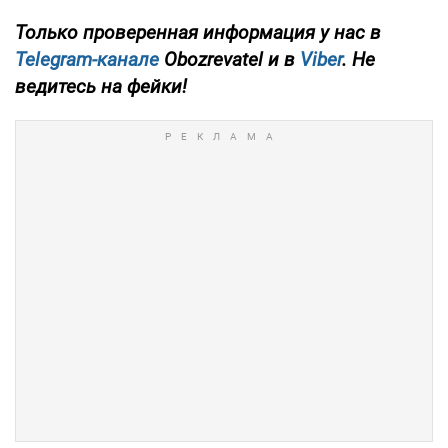
Только проверенная информация у нас в
Telegram-канале
Obozrevatel и в
Viber
. Не
ведитесь на фейки!