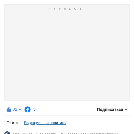
32
5
Подписаться
Теги
Редакционная политика