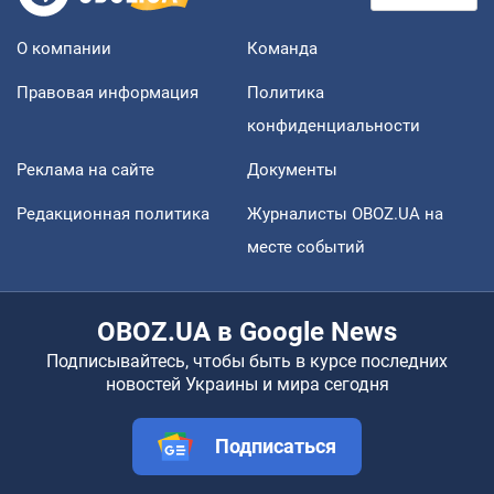
О компании
Команда
Правовая информация
Политика
конфиденциальности
Реклама на сайте
Документы
Редакционная политика
Журналисты OBOZ.UA на
месте событий
OBOZ.UA в Google News
Подписывайтесь, чтобы быть в курсе последних
новостей Украины и мира сегодня
Подписаться