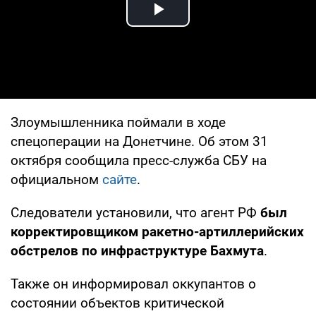
Play Video
Злоумышленника поймали в ходе
спецоперации на Донетчине. Об этом 31
октября сообщила пресс-служба СБУ на
официальном
сайте
.
Следователи установили, что агент РФ
был
корректировщиком ракетно-артиллерийских
обстрелов по инфраструктуре Бахмута
.
Также он информировал оккупантов о
состоянии объектов критической