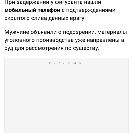
При задержании у фигуранта нашли
мобильный телефон
с подтверждениями
скрытого слива данных врагу.
Мужчине объявили о подозрении, материалы
уголовного производства уже направлены в
суд для рассмотрения по существу.