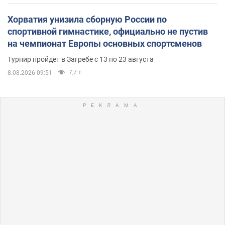
Хорватия унизила сборную России по
спортивной гимнастике, официально не пустив
на чемпионат Европы основных спортсменов
Турнир пройдет в Загребе с 13 по 23 августа
7,7 т.
8.08.2026 09:51