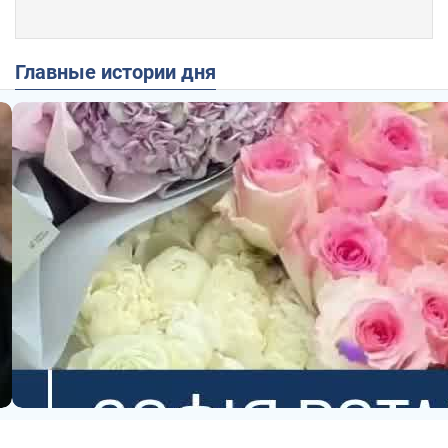
Главные истории дня