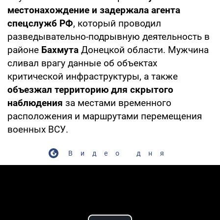
местонахождение и задержала агента
спецслужб РФ
, который проводил
разведывательно-подрывную деятельность в
районе
Бахмута
Донецкой области. Мужчина
сливал врагу данные об объектах
критической инфраструктуры, а также
объезжал территорию для скрытого
наблюдения
за местами временного
расположения и маршрутами перемещения
военных ВСУ.
Видео дня