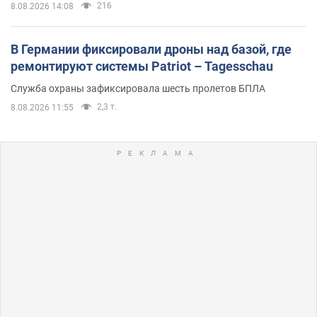
216
8.08.2026 14:08
В Германии фиксировали дроны над базой, где
ремонтируют системы Patriot – Tagesschau
Служба охраны зафиксировала шесть пролетов БПЛА
2,3 т.
8.08.2026 11:55