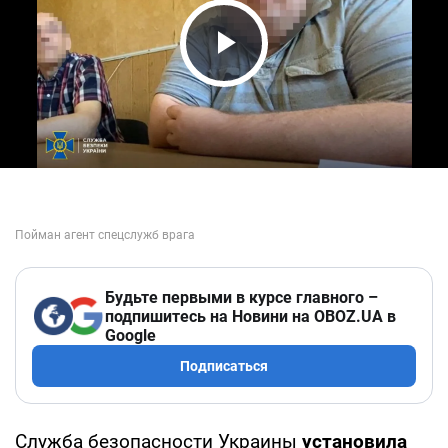
Play Video
Будьте первыми в курсе главного –
подпишитесь на Новини на OBOZ.UA в
Google
Подписаться
Служба безопасности Украины
установила