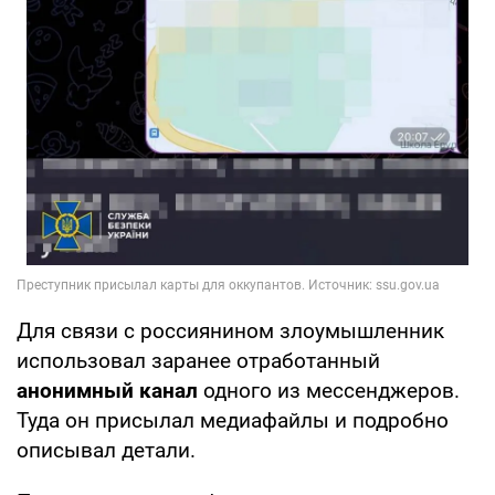
Для связи с россиянином злоумышленник
использовал заранее отработанный
анонимный канал
одного из мессенджеров.
Туда он присылал медиафайлы и подробно
описывал детали.