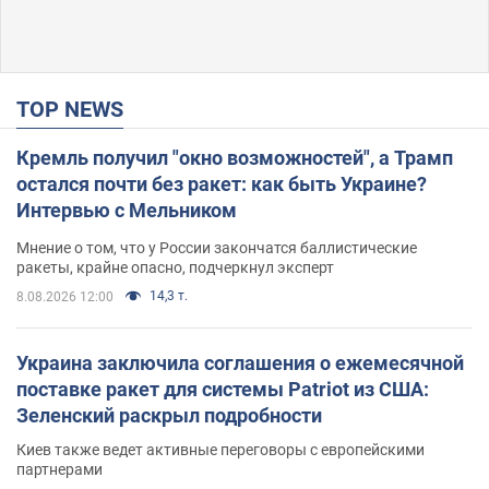
TOP NEWS
Кремль получил "окно возможностей", а Трамп
остался почти без ракет: как быть Украине?
Интервью с Мельником
Мнение о том, что у России закончатся баллистические
ракеты, крайне опасно, подчеркнул эксперт
14,3 т.
8.08.2026 12:00
Украина заключила соглашения о ежемесячной
поставке ракет для системы Patriot из США:
Зеленский раскрыл подробности
Киев также ведет активные переговоры с европейскими
партнерами