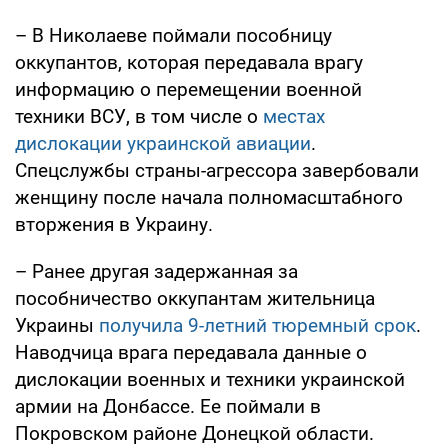
– В Николаеве поймали пособницу
оккупантов, которая передавала врагу
информацию о перемещении военной
техники ВСУ, в том числе о
местах
дислокации украинской авиации
.
Спецслужбы страны-агрессора завербовали
женщину после начала полномасштабного
вторжения в Украину.
– Ранее другая задержанная за
пособничество оккупантам жительница
Украины
получила 9-летний тюремный срок
.
Наводчица врага передавала данные о
дислокации военных и техники украинской
армии на Донбассе. Ее поймали в
Покровском районе Донецкой области.