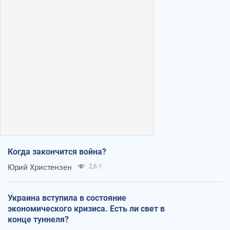
Когда закончится война?
Юрий Христензен
2,6 т.
Украина вступила в состояние
экономического кризиса. Есть ли свет в
конце туннеля?