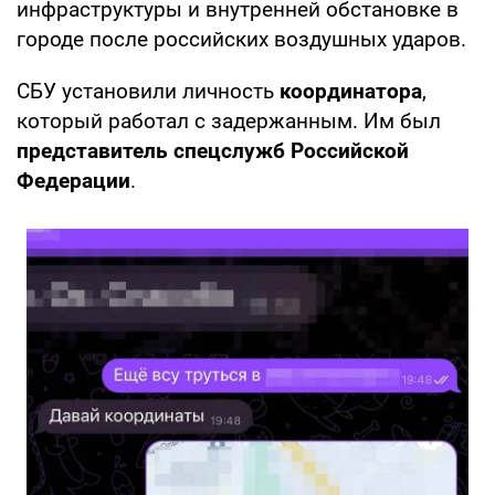
инфраструктуры и внутренней обстановке в
городе после российских воздушных ударов.
СБУ установили личность
координатора
,
который работал с задержанным. Им был
представитель спецслужб Российской
Федерации
.