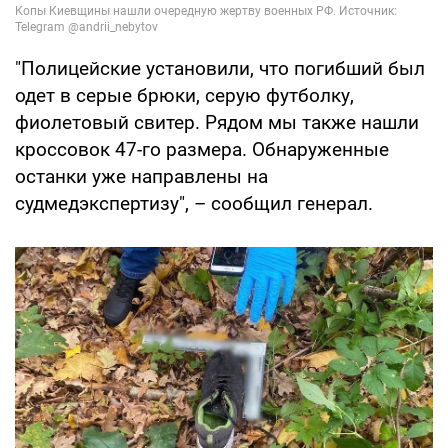
"Полицейские установили, что погибший был
одет в серые брюки, серую футболку,
фиолетовый свитер. Рядом мы также нашли
кроссовок 47-го размера. Обнаруженные
останки уже направлены на
судмедэкспертизу", – сообщил генерал.