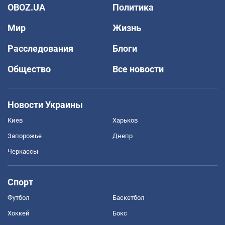
OBOZ.UA
Политика
Мир
Жизнь
Расследования
Блоги
Общество
Все новости
Новости Украины
Киев
Харьков
Запорожье
Днепр
Черкассы
Спорт
Футбол
Баскетбол
Хоккей
Бокс