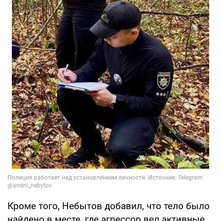
Кроме того, Небытов добавил, что тело было
найдено в месте, где агрессор вел активные