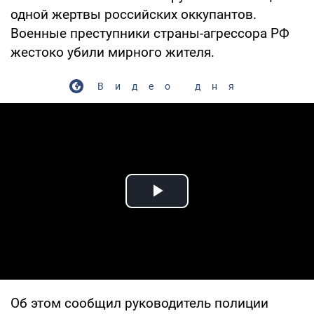
одной жертвы российских оккупантов.
Военные преступники страны-агрессора РФ
жестоко убили мирного жителя.
Видео дня
Play Video
Об этом сообщил руководитель полиции