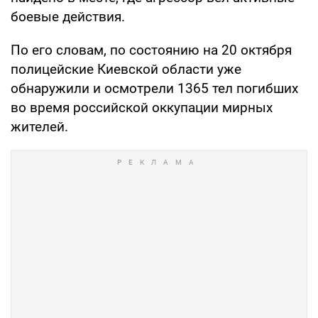
боевые действия.
По его словам, по состоянию на 20 октября
полицейские Киевской области уже
обнаружили и осмотрели 1365 тел погибших
во время российской оккупации мирных
жителей.