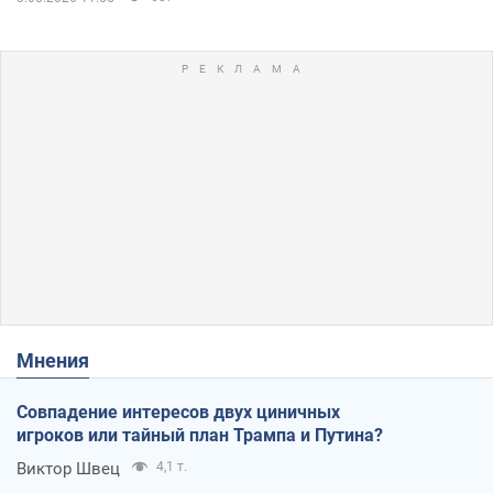
Мнения
Совпадение интересов двух циничных
игроков или тайный план Трампа и Путина?
Виктор Швец
4,1 т.