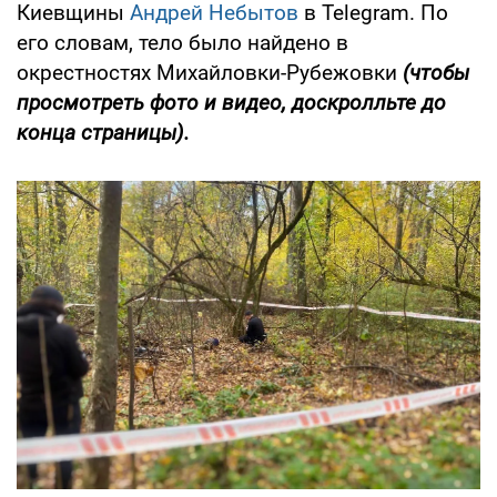
Киевщины
Андрей Небытов
в Telegram. По
его словам, тело было найдено в
окрестностях Михайловки-Рубежовки
(чтобы
просмотреть фото и видео, доскролльте до
конца страницы).