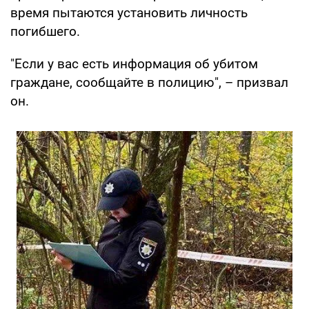
время пытаются установить личность
погибшего.
"Если у вас есть информация об убитом
граждане, сообщайте в полицию", – призвал
он.