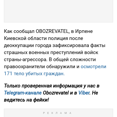
Как сообщал OBOZREVATEL, в Ирпене
Киевской области полиция после
деоккупации города зафиксировала факты
страшных военных преступлений войск
страны-агрессора. В общей сложности
правоохранители обнаружили и
осмотрели
171 тело убитых граждан.
Только проверенная информация у нас в
Telegram-канале
Obozrevatel и в
Viber
. Не
ведитесь на фейки!