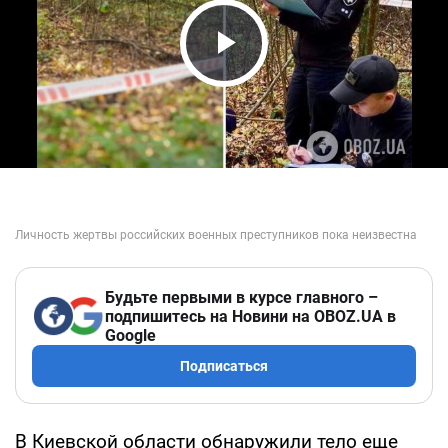
Play Video
Будьте первыми в курсе главного –
подпишитесь на Новини на OBOZ.UA в
Google
Подписаться
В Киевской области обнаружили тело еще