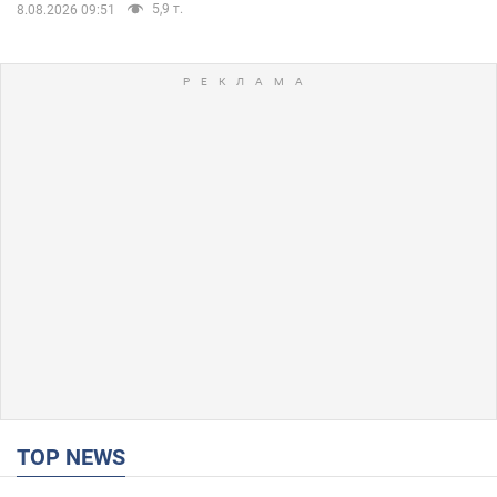
5,9 т.
8.08.2026 09:51
TOP NEWS