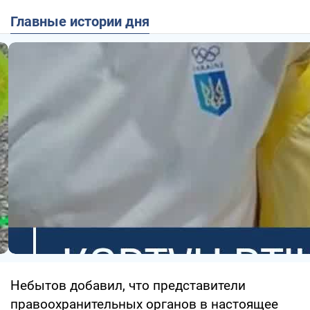
Главные истории дня
Небытов добавил, что представители
правоохранительных органов в настоящее