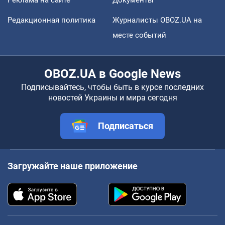
Редакционная политика
Журналисты OBOZ.UA на
месте событий
OBOZ.UA в Google News
Подписывайтесь, чтобы быть в курсе последних
новостей Украины и мира сегодня
Подписаться
Загружайте наше приложение