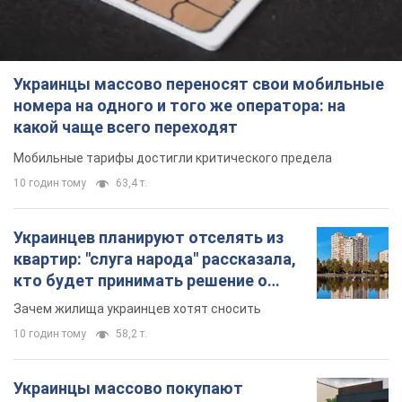
Украинцы массово переносят свои мобильные
номера на одного и того же оператора: на
какой чаще всего переходят
Мобильные тарифы достигли критического предела
10 годин тому
63,4 т.
Украинцев планируют отселять из
квартир: "слуга народа" рассказала,
кто будет принимать решение о
сносе домов
Зачем жилища украинцев хотят сносить
10 годин тому
58,2 т.
Украинцы массово покупают