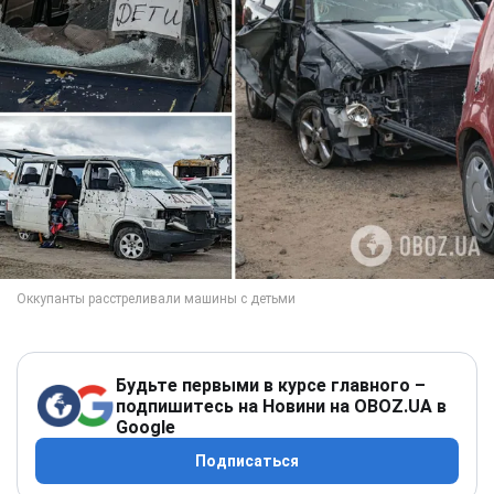
Будьте первыми в курсе главного –
подпишитесь на Новини на OBOZ.UA в
Google
Подписаться