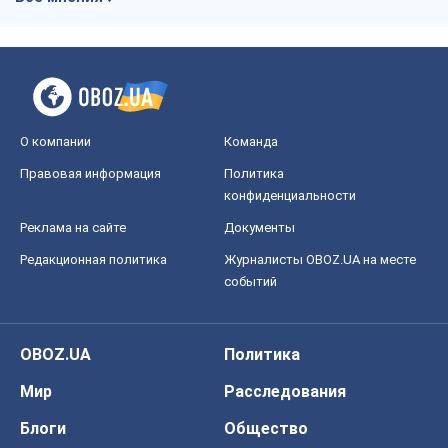
О компании
Команда
Правовая информация
Политика
конфиденциальности
Реклама на сайте
Документы
Редакционная политика
Журналисты OBOZ.UA на месте
событий
OBOZ.UA
Политика
Мир
Расследования
Блоги
Общество