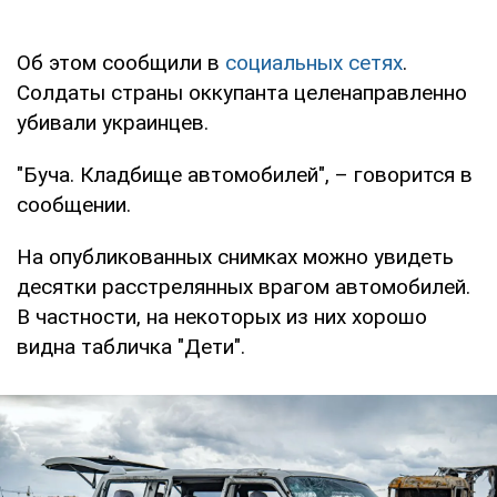
Об этом сообщили в
социальных сетях
.
Солдаты страны оккупанта целенаправленно
убивали украинцев.
"Буча. Кладбище автомобилей", – говорится в
сообщении.
На опубликованных снимках можно увидеть
десятки расстрелянных врагом автомобилей.
В частности, на некоторых из них хорошо
видна табличка "Дети".