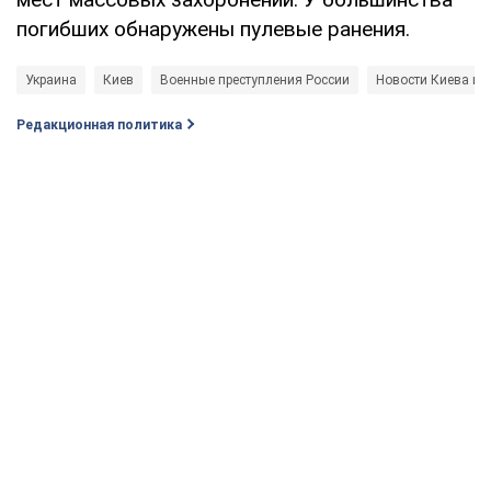
погибших обнаружены пулевые ранения.
Украина
Киев
Военные преступления России
Новости Киева и 
Редакционная политика