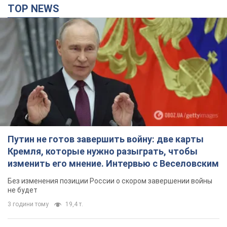
TOP NEWS
Путин не готов завершить войну: две карты
Кремля, которые нужно разыграть, чтобы
изменить его мнение. Интервью с Веселовским
Без изменения позиции России о скором завершении войны
не будет
3 години тому
19,4 т.