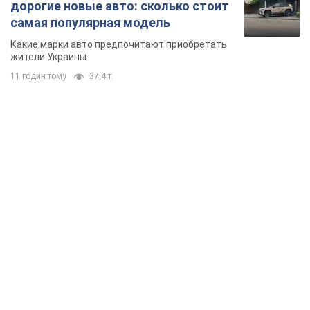
дорогие новые авто: сколько стоит
самая популярная модель
Какие марки авто предпочитают приобретать
жители Украины
11 годин тому
37,4 т.