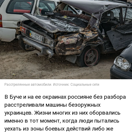
В Буче и на ее окраинах россияне без разбора
расстреливали машины безоружных
украинцев. Жизни многих из них оборвались
именно в тот момент, когда люди пытались
уехать из зоны боевых действий либо же