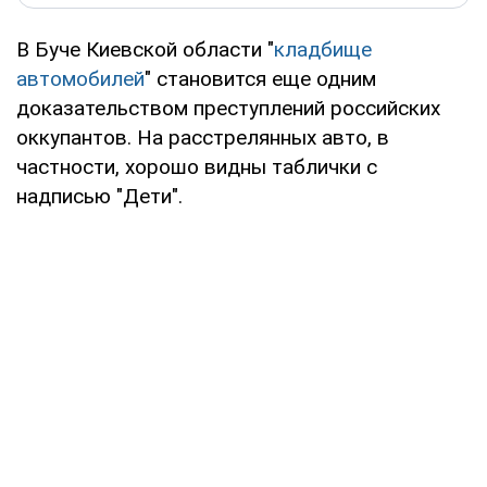
В Буче Киевской области "
кладбище
автомобилей
" становится еще одним
доказательством преступлений российских
оккупантов. На расстрелянных авто, в
частности, хорошо видны таблички с
надписью "Дети".