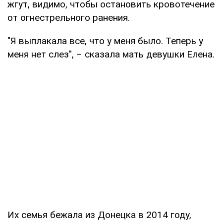
жгут, видимо, чтобы остановить кровотечение
от огнестрельного ранения.
"Я выплакала все, что у меня было. Теперь у
меня нет слез", ­– сказала мать девушки Елена.
Их семья бежала из Донецка в 2014 году,