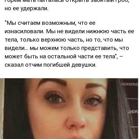
но ее удержали.
"Мы считаем возможным, что ее
изнасиловали. Мы не видели нижнюю часть ее
тела, только верхнюю часть, но то, что мы
видели... мы можем только представить, что
может быть на остальной части ее тела", –
сказал отчим погибшей девушки.