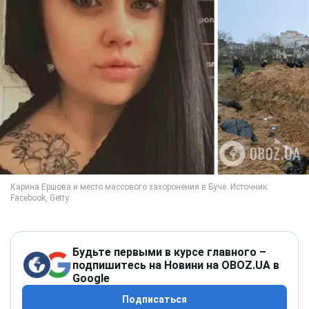
Будьте первыми в курсе главного –
подпишитесь на Новини на OBOZ.UA в
Google
Подписаться