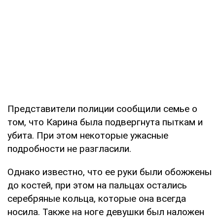
Представители полиции сообщили семье о
том, что Карина была подвергнута пыткам и
убита. При этом некоторые ужасные
подробности не разгласили.
Однако известно, что ее руки были обожжены
до костей, при этом на пальцах остались
серебряные кольца, которые она всегда
носила. Также на ноге девушки был наложен