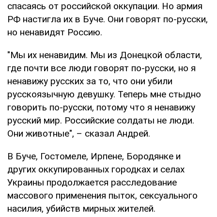
спасаясь от российской оккупации. Но армия
РФ настигла их в Буче. Они говорят по-русски,
но ненавидят Россию.
"Мы их ненавидим. Мы из Донецкой области,
где почти все люди говорят по-русски, но я
ненавижу русских за то, что они убили
русскоязычную девушку. Теперь мне стыдно
говорить по-русски, потому что я ненавижу
русский мир. Российские солдаты не люди.
Они животные", – сказал Андрей.
В Буче, Гостомеле, Ирпене, Бородянке и
других оккупированных городках и селах
Украины продолжается расследование
массового применения пыток, сексуального
насилия, убийств мирных жителей.