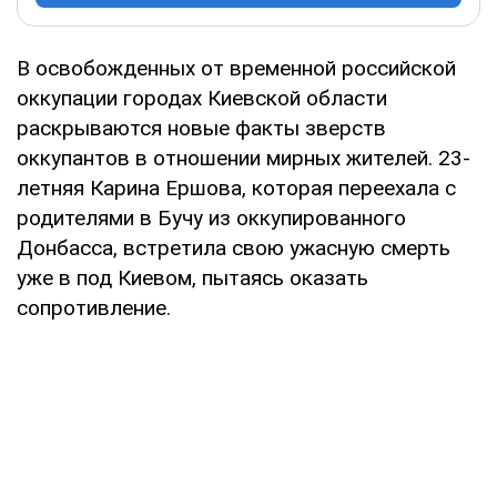
В освобожденных от временной российской
оккупации городах Киевской области
раскрываются новые факты зверств
оккупантов в отношении мирных жителей. 23-
летняя Карина Ершова, которая переехала с
родителями в Бучу из оккупированного
Донбасса, встретила свою ужасную смерть
уже в под Киевом, пытаясь оказать
сопротивление.