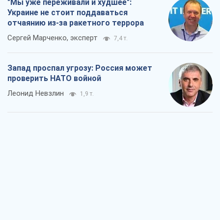
"Мы уже переживали и худшее":
Украине не стоит поддаваться
отчаянию из-за ракетного террора
Сергей Марченко, эксперт
7,4 т.
Запад проспал угрозу: Россия может
проверить НАТО войной
Леонид Невзлин
1,9 т.