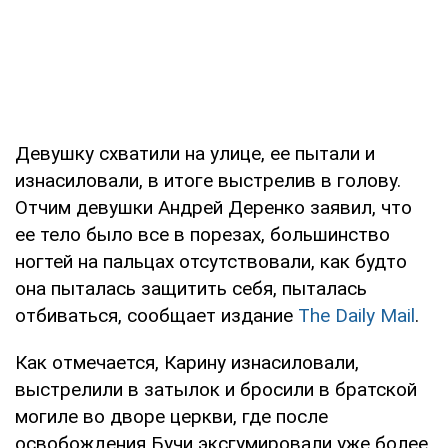
Девушку схватили на улице, ее пытали и
изнасиловали, в итоге выстрелив в голову.
Отчим девушки Андрей Деренко заявил, что
ее тело было все в порезах, большинство
ногтей на пальцах отсутствовали, как будто
она пыталась защитить себя, пыталась
отбиваться, сообщает издание
The Daily Mail
.
Как отмечается, Карину изнасиловали,
выстрелили в затылок и бросили в братской
могиле во дворе церкви, где после
освобождения Бучи эксгумировали уже более