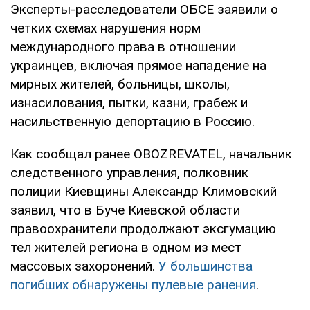
Эксперты-расследователи ОБСЕ заявили о
четких схемах нарушения норм
международного права в отношении
украинцев, включая прямое нападение на
мирных жителей, больницы, школы,
изнасилования, пытки, казни, грабеж и
насильственную депортацию в Россию.
Как сообщал ранее OBOZREVATEL, начальник
следственного управления, полковник
полиции Киевщины Александр Климовский
заявил, что в Буче Киевской области
правоохранители продолжают эксгумацию
тел жителей региона в одном из мест
массовых захоронений.
У большинства
погибших обнаружены пулевые ранения
.