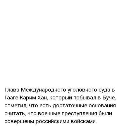
Глава Международного уголовного суда в
Гааге Карим Хан, который побывал в Буче,
отметил, что есть достаточные основания
считать, что военные преступления были
совершены российскими войсками.