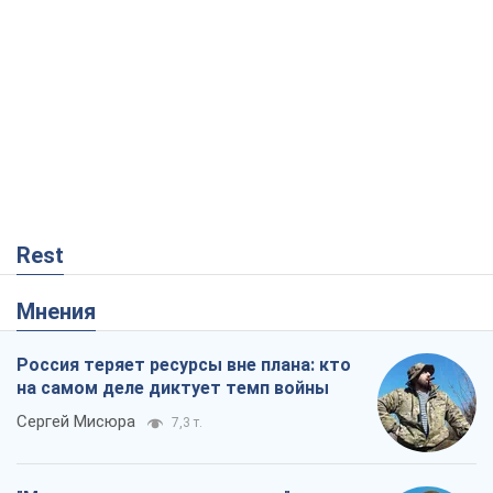
Rest
Мнения
Россия теряет ресурсы вне плана: кто
на самом деле диктует темп войны
Сергей Мисюра
7,3 т.