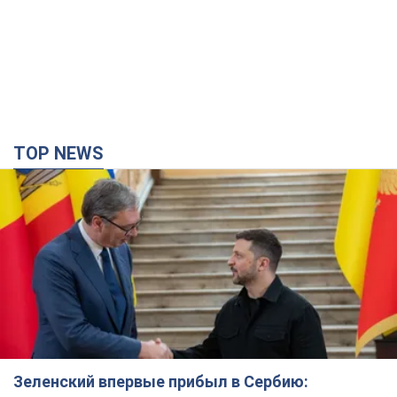
TOP NEWS
Зеленский впервые прибыл в Сербию: