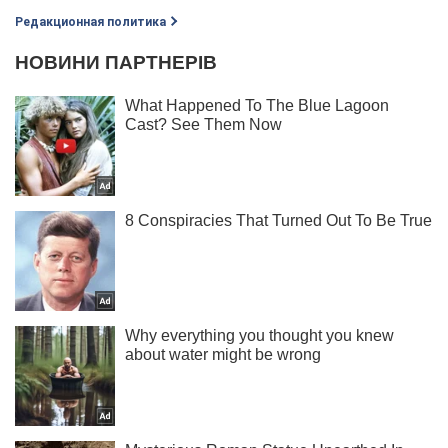
Редакционная политика