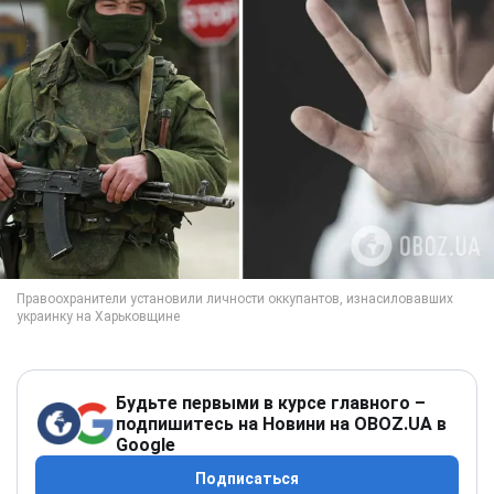
Будьте первыми в курсе главного –
подпишитесь на Новини на OBOZ.UA в
Google
Подписаться