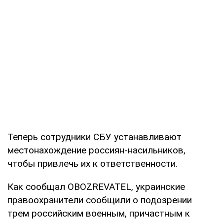
Теперь сотрудники СБУ устанавливают
местонахождение россиян-насильников,
чтобы привлечь их к ответственности.
Как сообщал OBOZREVATEL, украинские
правоохранители сообщили о подозрении
трем российским военным, причастным к