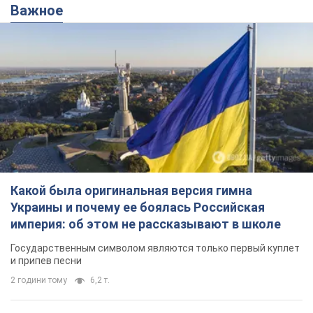
Важное
Какой была оригинальная версия гимна
Украины и почему ее боялась Российская
империя: об этом не рассказывают в школе
Государственным символом являются только первый куплет
и припев песни
2 години тому
6,2 т.