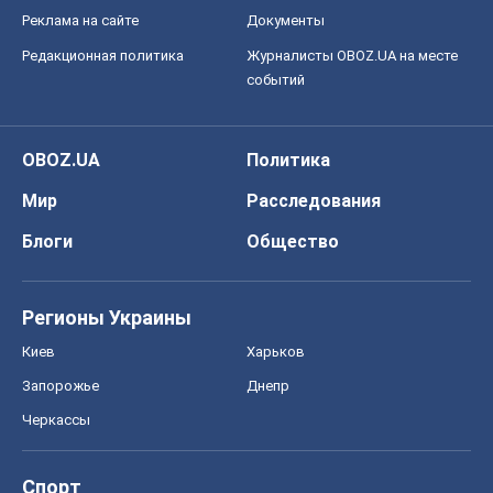
Реклама на сайте
Документы
Редакционная политика
Журналисты OBOZ.UA на месте
событий
OBOZ.UA
Политика
Мир
Расследования
Блоги
Общество
Регионы Украины
Киев
Харьков
Запорожье
Днепр
Черкассы
Спорт