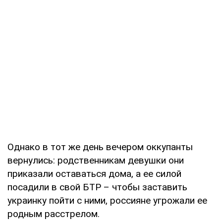
Однако в тот же день вечером оккупанты
вернулись: родственникам девушки они
приказали оставаться дома, а ее силой
посадили в свой БТР – чтобы заставить
украинку пойти с ними, россияне угрожали ее
родным расстрелом.