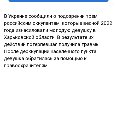
В Украине сообщили о подозрении трем
российским оккупантам, которые весной 2022
года изнасиловали молодую девушку в
Харьковской области. В результате их
действий потерпевшая получила травмы.
После деоккупации населенного пункта
девушка обратилась за помощью к
правоохранителям.