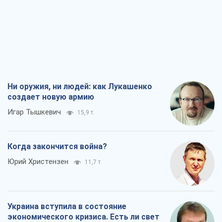
Ни оружия, ни людей: как Лукашенко
создает новую армию
Игар Тышкевич
15,9 т.
Когда закончится война?
Юрий Христензен
11,7 т.
Украина вступила в состояние
экономического кризиса. Есть ли свет