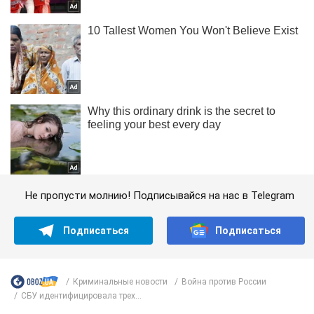
Не пропусти молнию! Подписывайся на нас в Telegram
Подписаться
Подписаться
Криминальные новости
Война против России
СБУ идентифицировала трех...