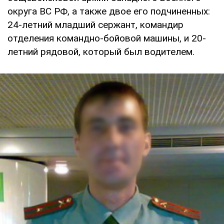
округа ВС РФ, а также двое его подчиненных:
24-летний младший сержант, командир
отделения командно-бойовой машины, и 20-
летний рядовой, который был водителем.