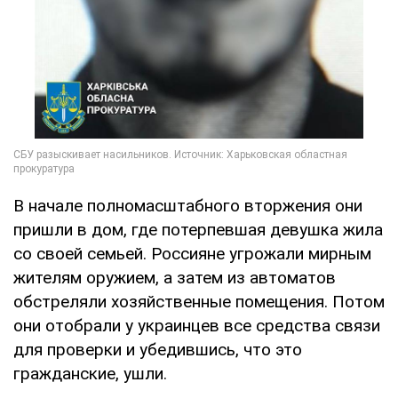
В начале полномасштабного вторжения они
пришли в дом, где потерпевшая девушка жила
со своей семьей. Россияне угрожали мирным
жителям оружием, а затем из автоматов
обстреляли хозяйственные помещения. Потом
они отобрали у украинцев все средства связи
для проверки и убедившись, что это
гражданские, ушли.