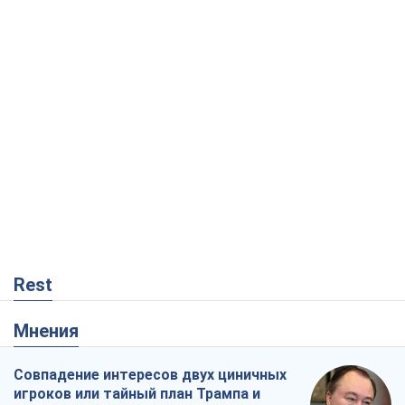
Rest
Мнения
Совпадение интересов двух циничных
игроков или тайный план Трампа и