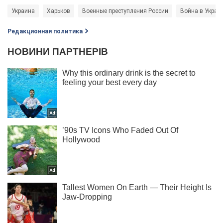
Украина
Харьков
Военные преступления России
Война в Украи
Редакционная политика