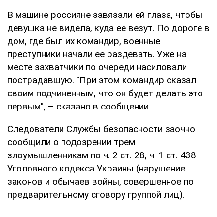
В машине россияне завязали ей глаза, чтобы
девушка не видела, куда ее везут. По дороге в
дом, где был их командир, военные
преступники начали ее раздевать. Уже на
месте захватчики по очереди насиловали
пострадавшую. "При этом командир сказал
своим подчиненным, что он будет делать это
первым", – сказано в сообщении.
Следователи Службы безопасности заочно
сообщили о подозрении трем
злоумышленникам по ч. 2 ст. 28, ч. 1 ст. 438
Уголовного кодекса Украины (нарушение
законов и обычаев войны, совершенное по
предварительному сговору группой лиц).