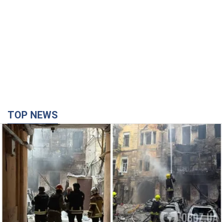
TOP NEWS