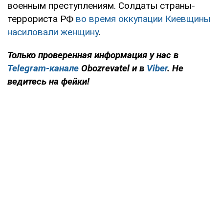
военным преступлениям. Солдаты страны-
террориста РФ
во время оккупации Киевщины
насиловали женщину
.
Только проверенная информация у нас в
Telegram-канале
Obozrevatel и в
Viber
. Не
ведитесь на фейки!