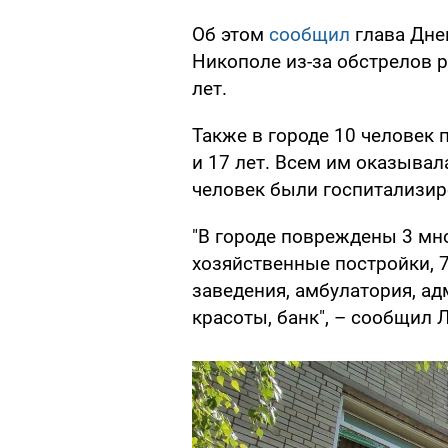
Об этом
сообщил
глава Дне
Никополе из-за обстрелов 
лет.
Также в городе 10 человек 
и 17 лет. Всем им оказыва
человек были госпитализир
"В городе повреждены 3 мн
хозяйственные постройки, 
заведения, амбулатория, ад
красоты, банк", – сообщил 