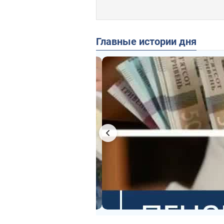
Главные истории дня