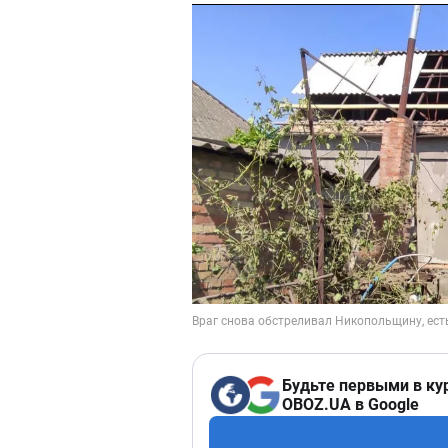
Будьте первыми в ку
OBOZ.UA в Google