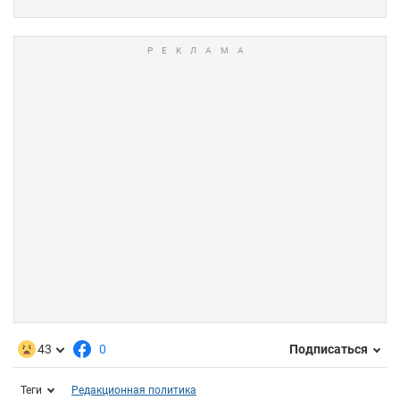
43
0
Подписаться
Теги
Редакционная политика