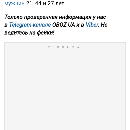
мужчин
21, 44 и 27 лет.
Только проверенная информация у нас
в
Telegram-канале
OBOZ.UA и в
Viber
. Не
ведитесь на фейки!