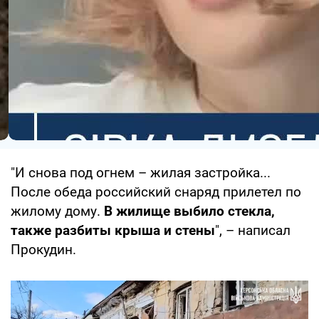
"И снова под огнем – жилая застройка...
После обеда российский снаряд прилетел по
жилому дому.
В жилище выбило стекла,
также разбиты крыша и стены
", – написал
Прокудин.