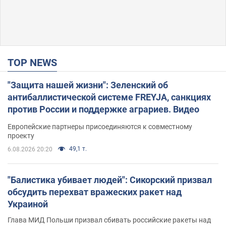
TOP NEWS
"Защита нашей жизни": Зеленский об
антибаллистической системе FREYJA, санкциях
против России и поддержке аграриев. Видео
Европейские партнеры присоединяются к совместному
проекту
49,1 т.
6.08.2026 20:20
"Балистика убивает людей": Сикорский призвал
обсудить перехват вражеских ракет над
Украиной
Глава МИД Польши призвал сбивать российские ракеты над