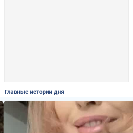
Главные истории дня