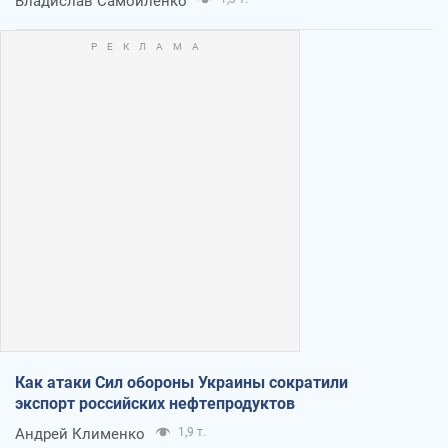
Владислав Самойленко
Как атаки Сил обороны Украины сократили
экспорт российских нефтепродуктов
Андрей Клименко
1,9 т.