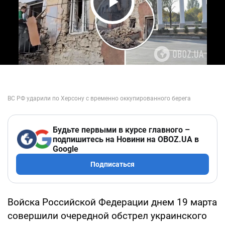
Play Video
Будьте первыми в курсе главного –
подпишитесь на Новини на OBOZ.UA в
Google
Подписаться
Войска Российской Федерации днем 19 марта
совершили очередной обстрел украинского