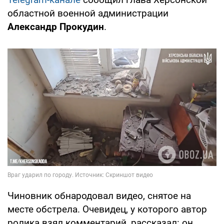
областной военной администрации
Александр Прокудин
.
Чиновник обнародовал видео, снятое на
месте обстрела. Очевидец, у которого автор
ролика взял комментарий, рассказал: он