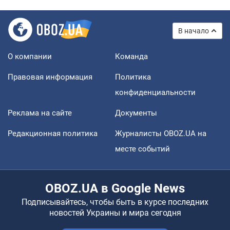
В начало
О компании
Команда
Правовая информация
Политика
конфиденциальности
Реклама на сайте
Документы
Редакционная политика
Журналисты OBOZ.UA на
месте событий
OBOZ.UA в Google News
Подписывайтесь, чтобы быть в курсе последних
новостей Украины и мира сегодня