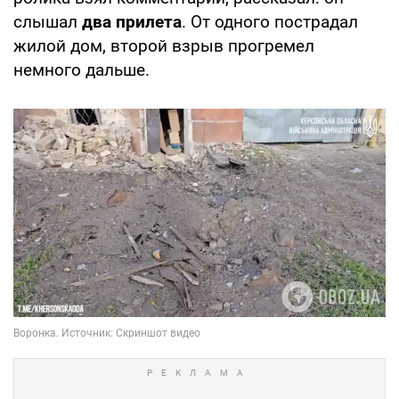
слышал
два прилета
. От одного пострадал
жилой дом, второй взрыв прогремел
немного дальше.