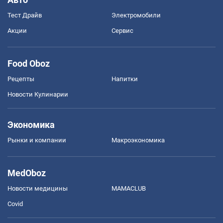
Тест Драйв
Электромобили
Акции
Сервис
Food Oboz
Рецепты
Напитки
Новости Кулинарии
Экономика
Рынки и компании
Mакроэкономика
MedOboz
Новости медицины
MAMACLUB
Covid