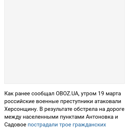
Как ранее сообщал OBOZ.UA, утром 19 марта
российские военные преступники атаковали
Херсонщину. В результате обстрела на дороге
между населенными пунктами Антоновка и
Садовое
пострадали трое гражданских