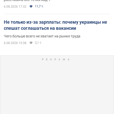
11,7 т.
6.08.2026 17:32
Не только из-за зарплаты: почему украинцы не
спешат соглашаться на вакансии
Чего больше всего не хватает на рынке труда
3,1 т.
6.08.2026 15:38