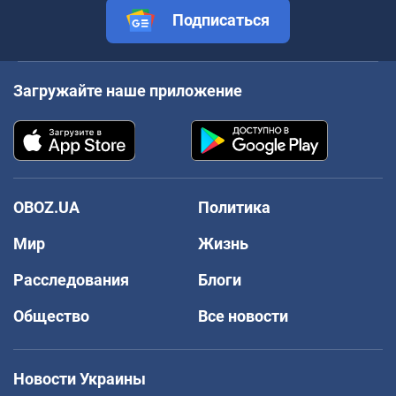
Подписаться
Загружайте наше приложение
OBOZ.UA
Политика
Мир
Жизнь
Расследования
Блоги
Общество
Все новости
Новости Украины