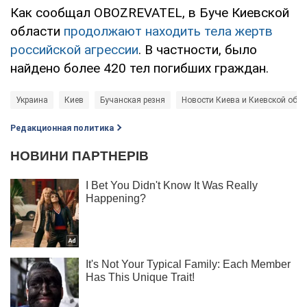
Как сообщал OBOZREVATEL, в Буче Киевской
области
продолжают находить тела жертв
российской агрессии
. В частности, было
найдено более 420 тел погибших граждан.
Украина
Киев
Бучанская резня
Новости Киева и Киевской обла
Редакционная политика