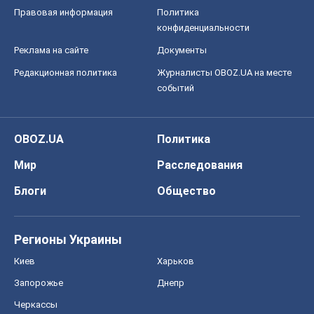
Правовая информация
Политика
конфиденциальности
Реклама на сайте
Документы
Редакционная политика
Журналисты OBOZ.UA на месте
событий
OBOZ.UA
Политика
Мир
Расследования
Блоги
Общество
Регионы Украины
Киев
Харьков
Запорожье
Днепр
Черкассы