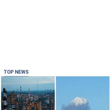
TOP NEWS