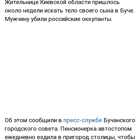
Жительнице Киевской области пришлось
около недели искать тело своего сына в Буче.
Мужчину убили российские оккупанты.
Об этом сообщили в
пресс-службе
Бучанского
городского совета. Пенсионерка автостопом
ежедневно ездила в пригород столицы, чтобы