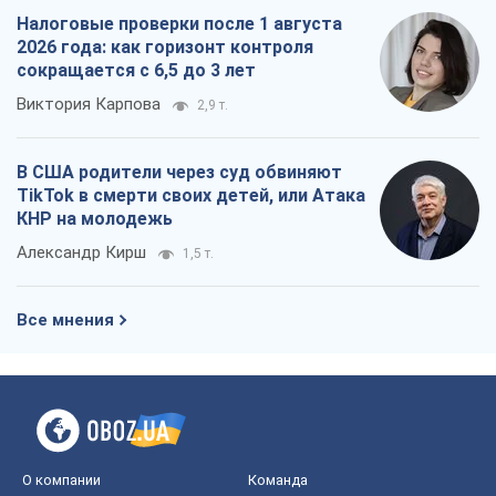
Налоговые проверки после 1 августа
2026 года: как горизонт контроля
сокращается с 6,5 до 3 лет
Виктория Карпова
2,9 т.
В США родители через суд обвиняют
TikTok в смерти своих детей, или Атака
КНР на молодежь
Александр Кирш
1,5 т.
Все мнения
О компании
Команда