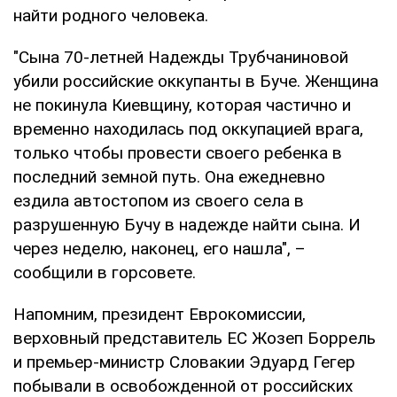
найти родного человека.
"Сына 70-летней Надежды Трубчаниновой
убили российские оккупанты в Буче. Женщина
не покинула Киевщину, которая частично и
временно находилась под оккупацией врага,
только чтобы провести своего ребенка в
последний земной путь. Она ежедневно
ездила автостопом из своего села в
разрушенную Бучу в надежде найти сына. И
через неделю, наконец, его нашла", –
сообщили в горсовете.
Напомним, президент Еврокомиссии,
верховный представитель ЕС Жозеп Боррель
и премьер-министр Словакии Эдуард Гегер
побывали в освобожденной от российских