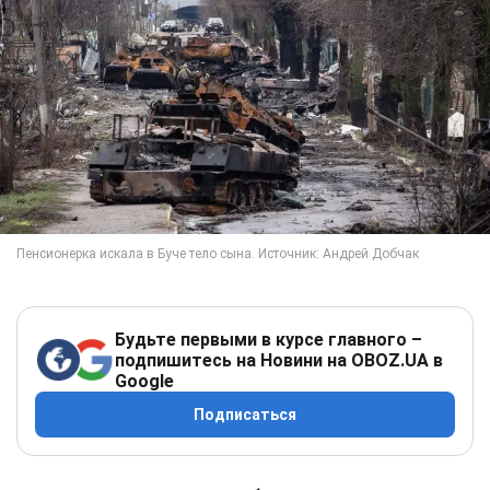
Будьте первыми в курсе главного –
подпишитесь на Новини на OBOZ.UA в
Google
Подписаться