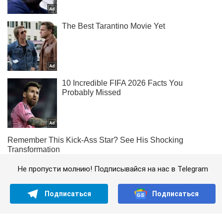
Не пропусти молнию! Подписывайся на нас в Telegram
Подписаться
Подписаться