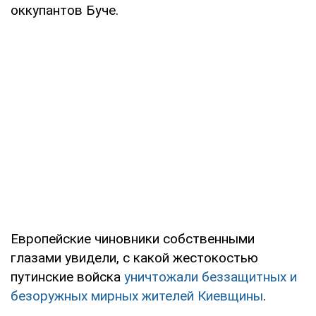
оккупантов Буче.
Европейские чиновники собственными
глазами увидели, с какой жестокостью
путинские войска
уничтожали беззащитных и
безоружных мирных жителей Киевщины
.