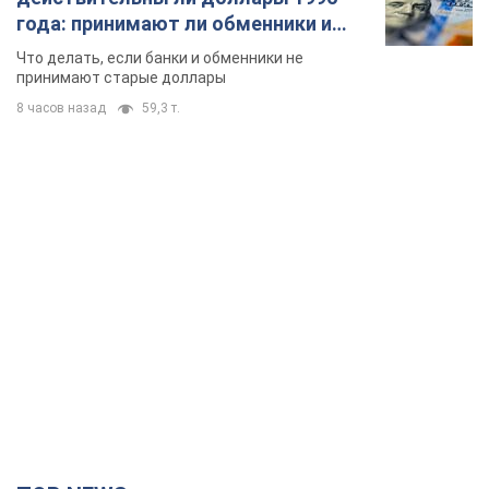
TOP NEWS