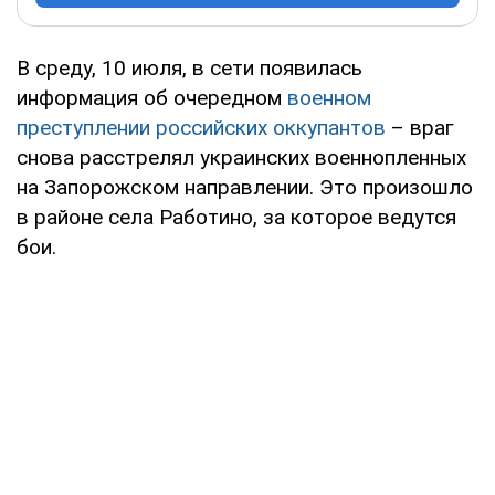
В среду, 10 июля, в сети появилась
информация об очередном
военном
преступлении российских оккупантов
– враг
снова расстрелял украинских военнопленных
на Запорожском направлении. Это произошло
в районе села Работино, за которое ведутся
бои.