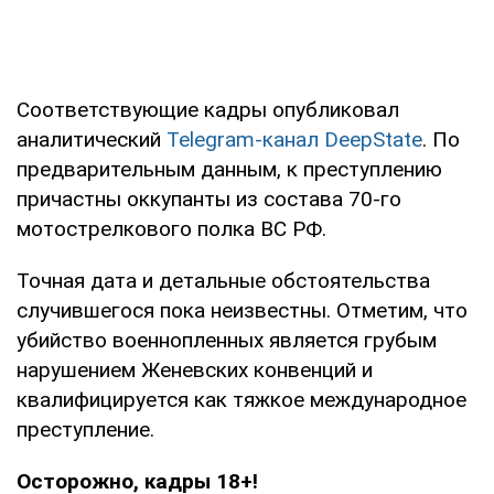
Соответствующие кадры опубликовал
аналитический
Telegram-канал DeepState
. По
предварительным данным, к преступлению
причастны оккупанты из состава 70-го
мотострелкового полка ВС РФ.
Точная дата и детальные обстоятельства
случившегося пока неизвестны. Отметим, что
убийство военнопленных является грубым
нарушением Женевских конвенций и
квалифицируется как тяжкое международное
преступление.
Осторожно, кадры 18+!