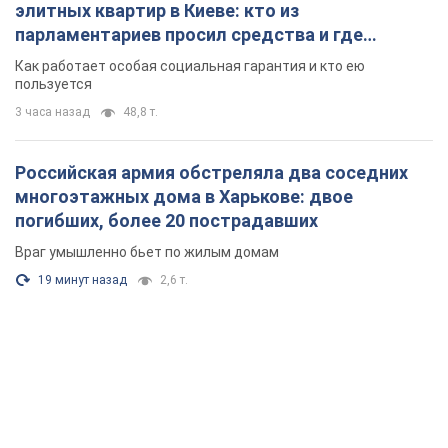
погибших, более 20 пострадавших
Враг умышленно бьет по жилым домам
19 минут назад
2,6 т.