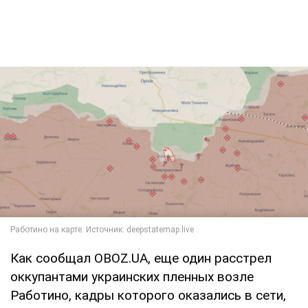
Как сообщал OBOZ.UA, еще один расстрел
оккупантами украинских пленных возле
Работино, кадры которого оказались в сети,