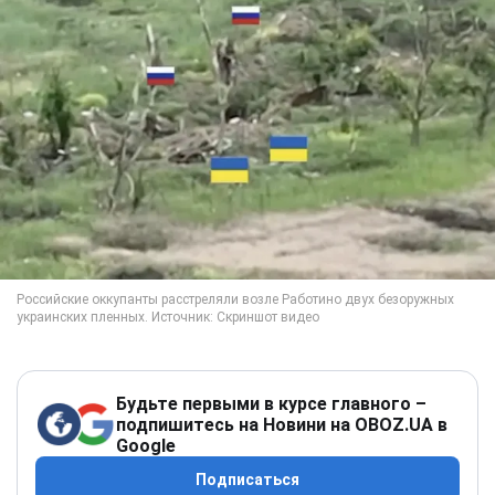
Будьте первыми в курсе главного –
подпишитесь на Новини на OBOZ.UA в
Google
Подписаться