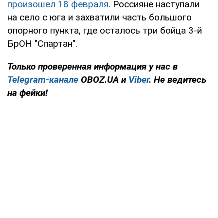
произошел 18 февраля
. Россияне наступали
на село с юга и захватили часть большого
опорного пункта, где осталось три бойца 3-й
БрОН "Спартан".
Только проверенная информация у нас в
Telegram-канале
OBOZ.UA и
Viber
. Не ведитесь
на фейки!