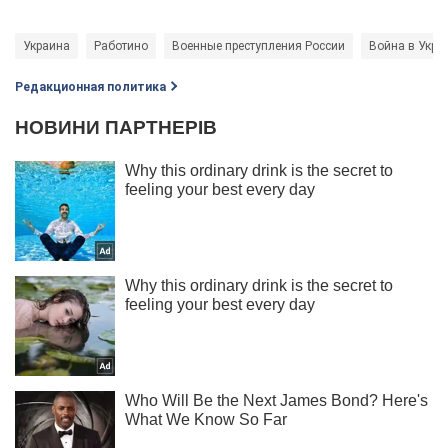
Украина
Работино
Военные преступления России
Война в Укра
Редакционная политика