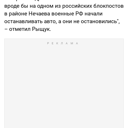
вроде бы на одном из российских блокпостов
в районе Нечаева военные РФ начали
останавливать авто, а они не остановились",
– отметил Рыщук.