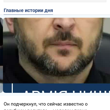
Главные истории дня
Он подчеркнул, что сейчас известно о