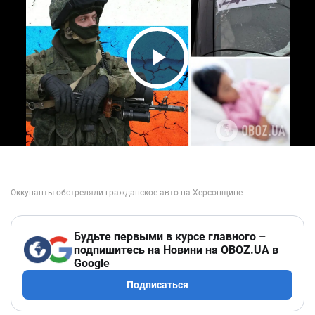
Play Video
Будьте первыми в курсе главного –
подпишитесь на Новини на OBOZ.UA в
Google
Подписаться