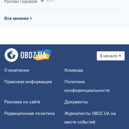
Руслан Горовой
4,3 т.
Все мнения
В начало
О компании
Команда
Правовая информация
Политика
конфиденциальности
Реклама на сайте
Документы
Редакционная политика
Журналисты OBOZ.UA на
месте событий