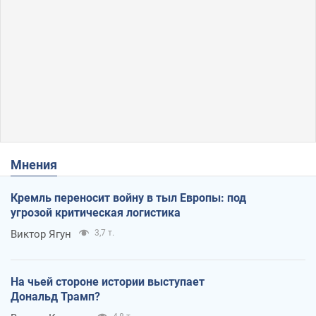
Мнения
Кремль переносит войну в тыл Европы: под
угрозой критическая логистика
Виктор Ягун
3,7 т.
На чьей стороне истории выступает
Дональд Трамп?