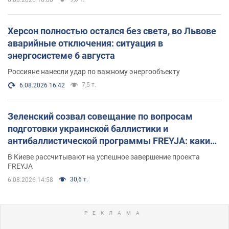
Херсон полностью остался без света, во Львове
аварийные отключения: ситуация в
энергосистеме 6 августа
Россияне нанесли удар по важному энергообъекту
7,5 т.
6.08.2026 16:42
Зеленский созвал совещание по вопросам
подготовки украинской баллистики и
антибаллистической программы FREYJA: какие
решения готовятся
В Киеве рассчитывают на успешное завершение проекта
FREYJA
30,6 т.
6.08.2026 14:58