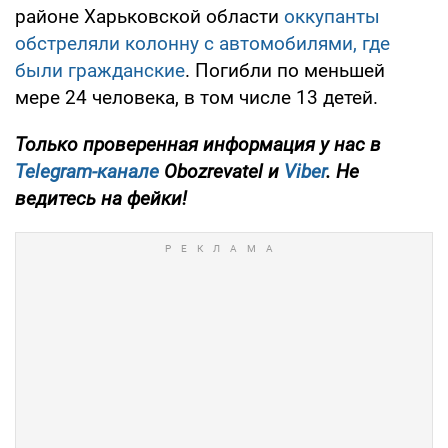
районе Харьковской области
оккупанты
обстреляли колонну с автомобилями, где
были гражданские
. Погибли по меньшей
мере 24 человека, в том числе 13 детей.
Только
проверенная информация у нас в
Telegram-канале
Obozrevatel и
Viber
. Не
ведитесь на фейки!