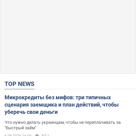
TOP NEWS
Микрокредиты без мифов: три типичных
сценария заемщика и план действий, чтобы
уберечь свои деньги
Что нужно делать украинцам, чтобы не переплачивать за
"быстрый займ"
9,0 т.
6.08.2026 16:00