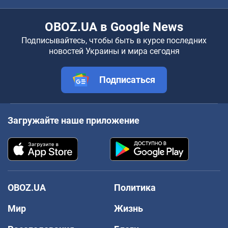
OBOZ.UA в Google News
Подписывайтесь, чтобы быть в курсе последних
новостей Украины и мира сегодня
Подписаться
Загружайте наше приложение
OBOZ.UA
Политика
Мир
Жизнь