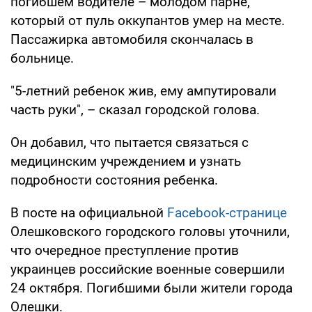
погибшем водителе – молодом парне,
который от пуль оккупантов умер на месте.
Пассажирка автомобиля скончалась в
больнице.
"5-летний ребенок жив, ему ампутировали
часть руки", – сказал городской голова.
Он добавил, что пытается связаться с
медицинским учреждением и узнать
подробности состояния ребенка.
В посте на официальной
Facebook-странице
Олешковского городского головы уточнили,
что очередное преступление против
украинцев российские военные совершили
24 октября. Погибшими были жители города
Олешки.