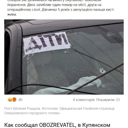
Как сообщал OBOZREVATEL, в Купянском