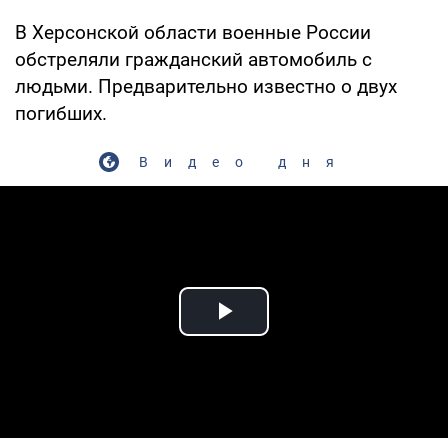
В Херсонской области военные России
обстреляли гражданский автомобиль с
людьми. Предварительно известно о двух
погибших.
Видео дня
Play Video