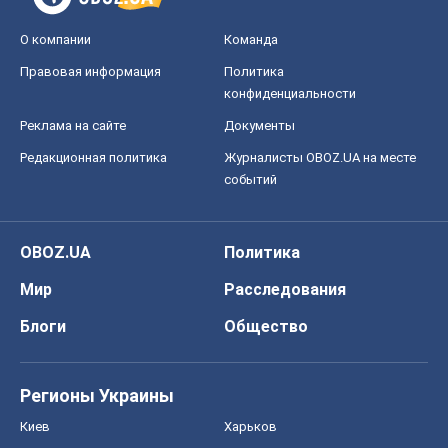
О компании
Команда
Правовая информация
Политика
конфиденциальности
Реклама на сайте
Документы
Редакционная политика
Журналисты OBOZ.UA на месте
событий
OBOZ.UA
Политика
Мир
Расследования
Блоги
Общество
Регионы Украины
Киев
Харьков