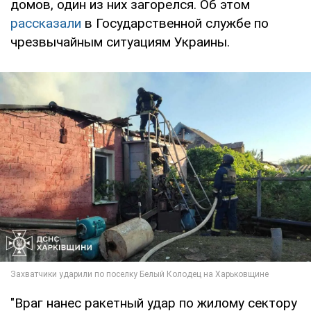
домов, один из них загорелся. Об этом
рассказали
в Государственной службе по
чрезвычайным ситуациям Украины.
"Враг нанес ракетный удар по жилому сектору