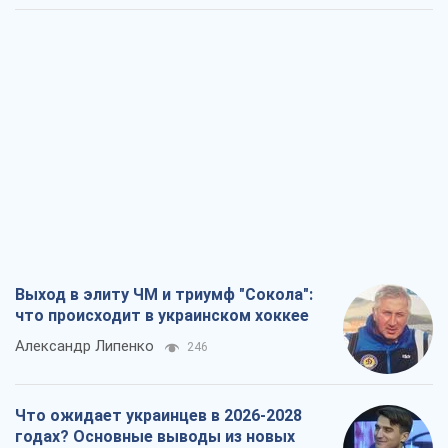
Выход в элиту ЧМ и триумф "Сокола":
что происходит в украинском хоккее
Александр Липенко
246
Что ожидает украинцев в 2026-2028
годах? Основные выводы из новых