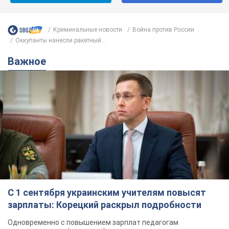
Криминальные новости
Война против России
Оккупанты нанесли ракетный...
Важное
С 1 сентября украинским учителям повысят
зарплаты: Корецкий раскрыл подробности
Одновременно с повышением зарплат педагогам