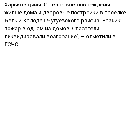
Харьковщины. От взрывов повреждены
жилые дома и дворовые постройки в поселке
Белый Колодец Чугуевского района. Возник
пожар в одном из домов. Спасатели
ликвидировали возгорание", – отметили в
ГСЧС.