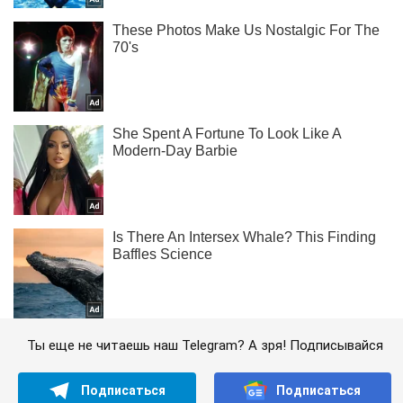
Ты еще не читаешь наш Telegram? А зря! Подписывайся
Подписаться
Подписаться