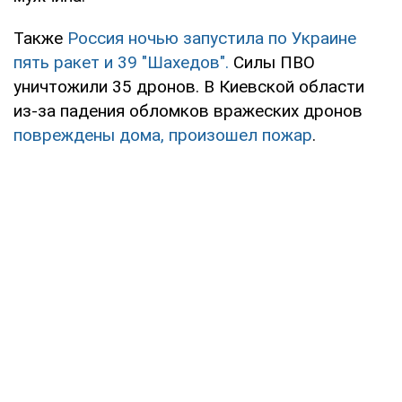
Также
Россия ночью запустила по Украине
пять ракет и 39 "Шахедов".
Силы ПВО
уничтожили 35 дронов. В Киевской области
из-за падения обломков вражеских дронов
повреждены дома, произошел пожар
.