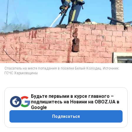
Будьте первыми в курсе главного –
подпишитесь на Новини на OBOZ.UA в
Google
Подписаться