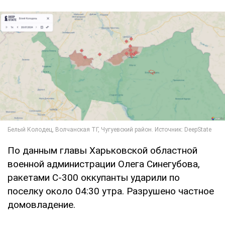
По данным главы Харьковской областной
военной администрации Олега Синегубова,
ракетами С-300 оккупанты ударили по
поселку около 04:30 утра. Разрушено частное
домовладение.