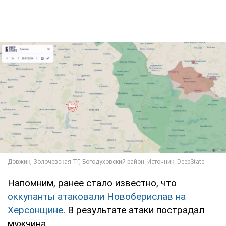
Напомним, ранее стало известно, что
оккупанты атаковали Новоберислав на
Херсонщине
. В результате атаки пострадал
мужчина.