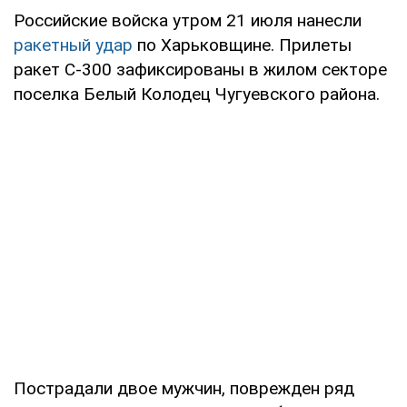
Российские войска утром 21 июля нанесли
ракетный удар
по Харьковщине. Прилеты
ракет С-300 зафиксированы в жилом секторе
поселка Белый Колодец Чугуевского района.
Пострадали двое мужчин, поврежден ряд