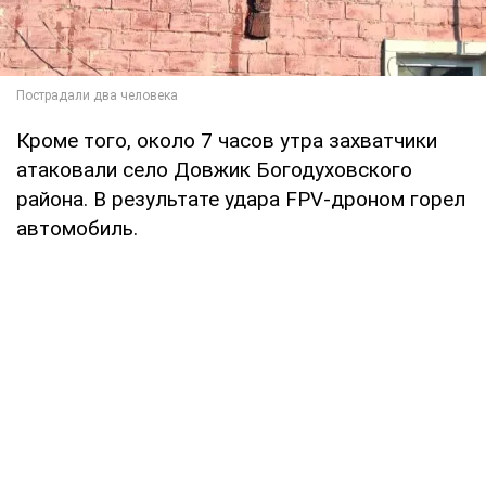
Кроме того, около 7 часов утра захватчики
атаковали село Довжик Богодуховского
района. В результате удара FPV-дроном горел
автомобиль.