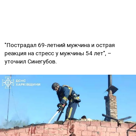
"Пострадал 69-летний мужчина и острая
реакция на стресс у мужчины 54 лет", –
уточнил Синегубов.