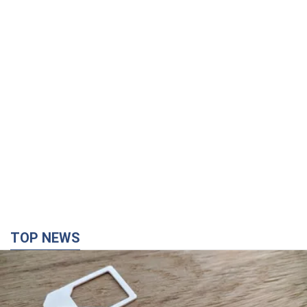
TOP NEWS