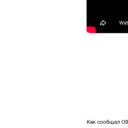
Как сообщал OB