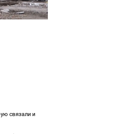
рую связали и