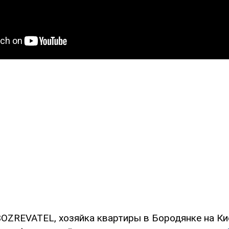
OZREVATEL, хозяйка квартиры в Бородянке на Ки