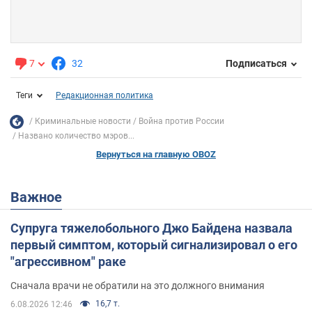
7
32
Подписаться
Теги
Редакционная политика
Криминальные новости
Война против России
Названо количество мэров...
Вернуться на главную OBOZ
Важное
Супруга тяжелобольного Джо Байдена назвала
первый симптом, который сигнализировал о его
"агрессивном" раке
Сначала врачи не обратили на это должного внимания
16,7 т.
6.08.2026 12:46