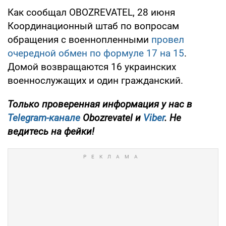
Как сообщал OBOZREVATEL, 28 июня
Координационный штаб по вопросам
обращения с военнопленными
провел
очередной обмен по формуле 17 на 15
.
Домой возвращаются 16 украинских
военнослужащих и один гражданский.
Только проверенная информация у нас в
Telegram-канале
Obozrevatel и
Viber
. Не
ведитесь на фейки!