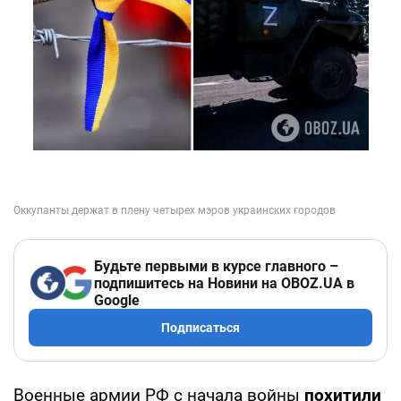
Будьте первыми в курсе главного –
подпишитесь на Новини на OBOZ.UA в
Google
Подписаться
Военные армии РФ с начала войны
похитили