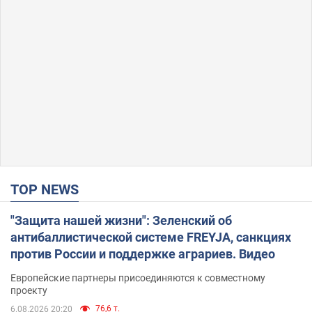
TOP NEWS
"Защита нашей жизни": Зеленский об
антибаллистической системе FREYJA, санкциях
против России и поддержке аграриев. Видео
Европейские партнеры присоединяются к совместному
проекту
76,6 т.
6.08.2026 20:20