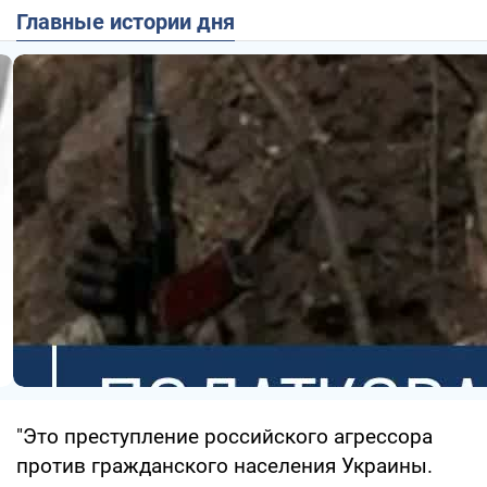
Главные истории дня
"Это преступление российского агрессора
против гражданского населения Украины.