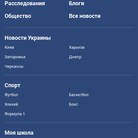
Расследования
Блоги
Общество
Все новости
Новости Украины
Киев
Харьков
Запорожье
Днепр
Черкассы
Спорт
Футбол
Баскетбол
Хоккей
Бокс
Формула-1
Моя школа