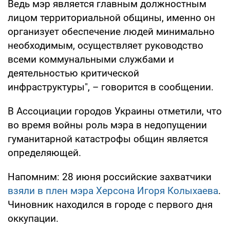
Ведь мэр является главным должностным
лицом территориальной общины, именно он
организует обеспечение людей минимально
необходимым, осуществляет руководство
всеми коммунальными службами и
деятельностью критической
инфраструктуры", – говорится в сообщении.
В Ассоциации городов Украины отметили, что
во время войны роль мэра в недопущении
гуманитарной катастрофы общин является
определяющей.
Напомним: 28 июня российские захватчики
взяли в плен мэра Херсона Игоря Колыхаева
.
Чиновник находился в городе с первого дня
оккупации.