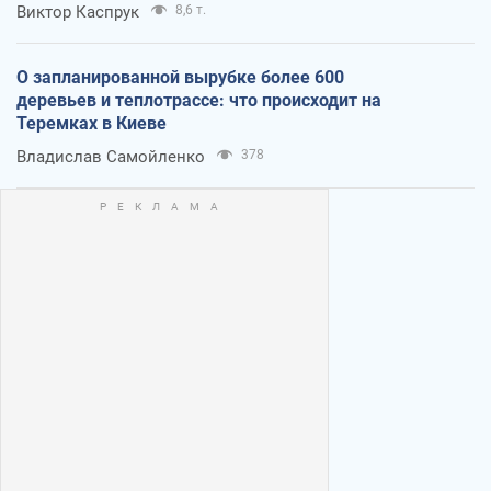
Виктор Каспрук
8,6 т.
О запланированной вырубке более 600
деревьев и теплотрассе: что происходит на
Теремках в Киеве
Владислав Самойленко
378