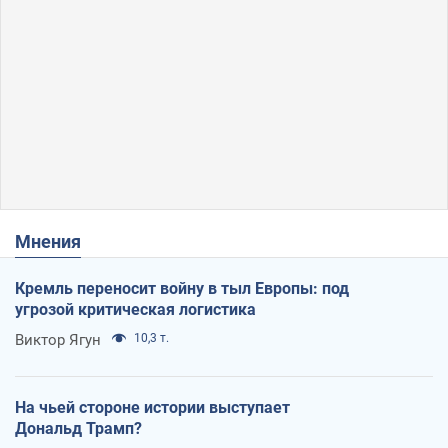
Мнения
Кремль переносит войну в тыл Европы: под
угрозой критическая логистика
Виктор Ягун
10,3 т.
На чьей стороне истории выступает
Дональд Трамп?