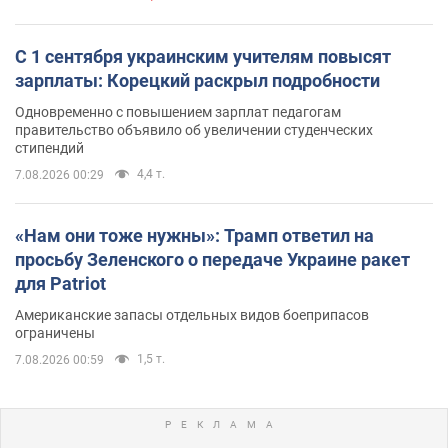
С 1 сентября украинским учителям повысят
зарплаты: Корецкий раскрыл подробности
Одновременно с повышением зарплат педагогам
правительство объявило об увеличении студенческих
стипендий
4,4 т.
7.08.2026 00:29
«Нам они тоже нужны»: Трамп ответил на
просьбу Зеленского о передаче Украине ракет
для Patriot
Американские запасы отдельных видов боеприпасов
ограничены
1,5 т.
7.08.2026 00:59