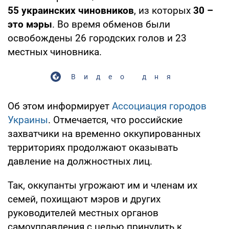
55 украинских чиновников
, из которых
30 –
это мэры
. Во время обменов были
освобождены 26 городских голов и 23
местных чиновника.
Видео дня
Об этом информирует
Ассоциация городов
Украины
. Отмечается, что российские
захватчики на временно оккупированных
территориях продолжают оказывать
давление на должностных лиц.
Так, оккупанты угрожают им и членам их
семей, похищают мэров и других
руководителей местных органов
самоуправления с целью принудить к