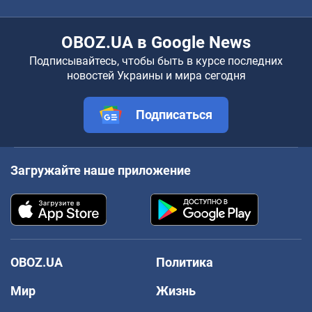
OBOZ.UA в Google News
Подписывайтесь, чтобы быть в курсе последних
новостей Украины и мира сегодня
Подписаться
Загружайте наше приложение
OBOZ.UA
Политика
Мир
Жизнь