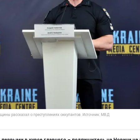
 первыми в курсе главного – подпишитесь на Новини на