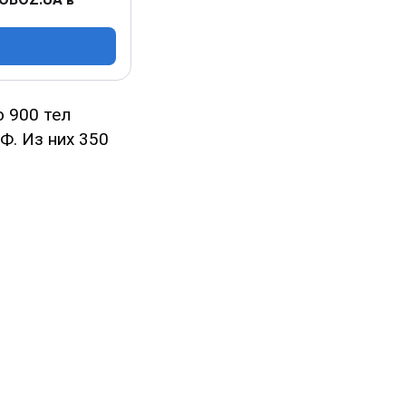
о 900 тел
Ф. Из них 350