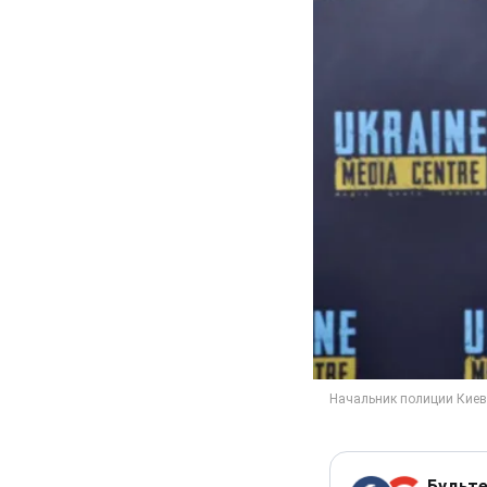
Будьте