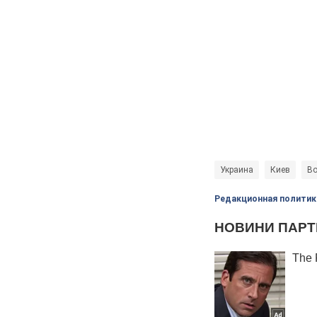
Украина
Киев
Во
Редакционная политик