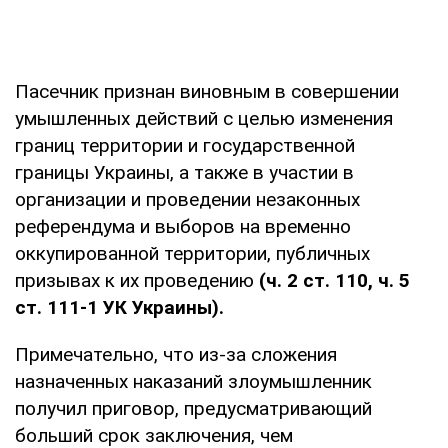
Пасечник признан виновным в совершении
умышленных действий с целью изменения
границ территории и государственной
границы Украины, а также в участии в
организации и проведении незаконных
референдума и выборов на временно
оккупированной территории, публичных
призывах к их проведению
(ч. 2 ст. 110, ч. 5
ст. 111-1 УК Украины).
Примечательно, что из-за сложения
назначенных наказаний злоумышленник
получил приговор, предусматривающий
больший срок заключения, чем