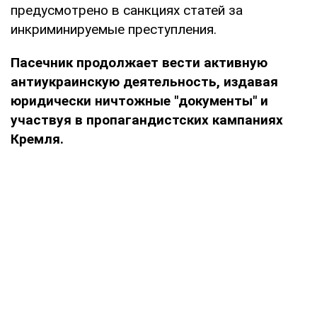
предусмотрено в санкциях статей за
инкриминируемые преступления.
Пасечник продолжает вести активную
антиукраинскую деятельность, издавая
юридически ничтожные "документы" и
участвуя в пропагандистских кампаниях
Кремля.