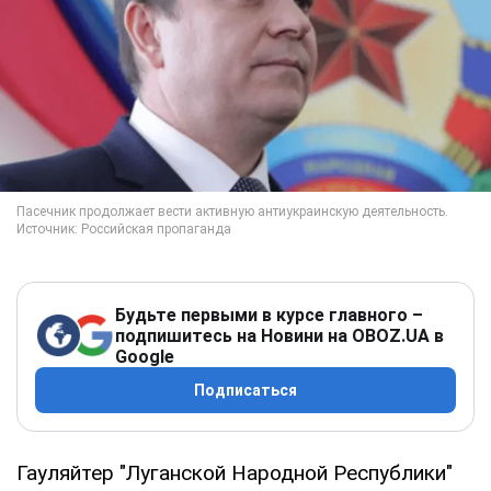
Будьте первыми в курсе главного –
подпишитесь на Новини на OBOZ.UA в
Google
Подписаться
Гауляйтер "Луганской Народной Республики"