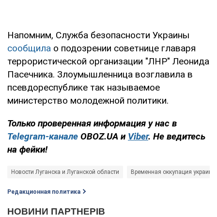
Напомним, Служба безопасности Украины
сообщила
о подозрении советнице главаря
террористической организации "ЛНР" Леонида
Пасечника. Злоумышленница возглавила в
псевдореспублике так называемое
министерство молодежной политики.
Только проверенная информация у нас в
Telegram-канале
OBOZ.UA и
Viber
. Не ведитесь
на фейки!
Новости Луганска и Луганской области
Временная оккупация украинс
Редакционная политика