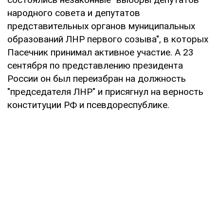
народного совета и депутатов
представительных органов муниципальных
образований ЛНР первого созыва", в которых
Пасечник принимал активное участие. А 23
сентября по представлению президента
России он был переизбран на должность
"председателя ЛНР" и присягнул на верность
конституции РФ и псевдореспублике.