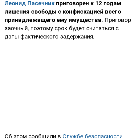
Леонид Пасечник
приговорен к 12 годам
лишения свободы с конфискацией всего
принадлежащего ему имущества.
Приговор
заочный, поэтому срок будет считаться с
даты фактического задержания.
Об этом сообщили в
Службе безопасности