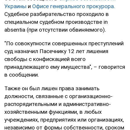
Украины
и
Офисе генерального прокурора.
Судебное разбирательство проходило в
специальном судебном производстве in
absentia (при отсутствии обвиняемого).
"По совокупности совершенных преступлений
суд назначил Пасечнику 12 лет лишения
свободы с конфискацией всего
принадлежащего ему имущества", – говорится
в сообщении.
Также он был лишен права занимать
должности, связанные с организационно-
распорядительными и административно-
хозяйственными функциями, в любых
учреждениях, предприятиях или организациях,
независимо от формы собственности, сроком