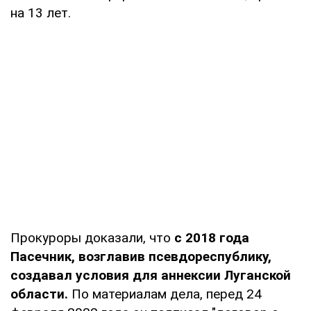
на 13 лет.
Прокуроры доказали, что
с 2018 года
Пасечник, возглавив псевдореспублику,
создавал условия для аннексии Луганской
области.
По материалам дела, перед 24