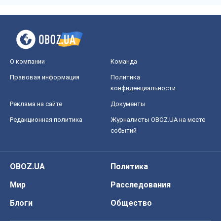
О компании
Команда
Правовая информация
Политика
конфиденциальности
Реклама на сайте
Документы
Редакционная политика
Журналисты OBOZ.UA на месте
событий
OBOZ.UA
Политика
Мир
Расследования
Блоги
Общество