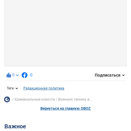
0
0
Подписаться
Теги
Редакционная политика
Криминальные новости
Военную технику в...
Вернуться на главную OBOZ
Важное