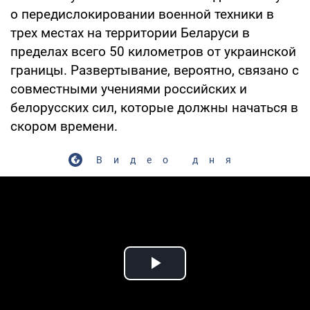
о передислокировании военной техники в
трех местах на территории Беларуси в
пределах всего 50 километров от украинской
границы. Развертывание, вероятно, связано с
совместными учениями российских и
белорусских сил, которые должны начаться в
скором времени.
Видео дня
Play Video