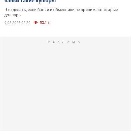
банки такие купюры
Что делать, если банки и обменники не принимают старые
доллары
82,1 т.
9.08.2026 02:20