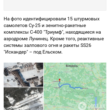
На фото идентифицировали 15 штурмовых
самолетов Су-25 и зенитно-ракетные
комплексы С-400 "Триумф", находящиеся на
аэродроме Лунинец. Кроме того, реактивные
системы залпового огня и ракеты SS26
"Искандер" – под Ельском.