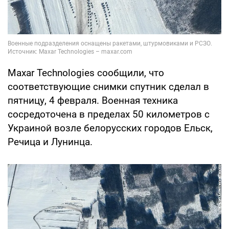
Maxar Technologies сообщили, что
соответствующие снимки спутник сделал в
пятницу, 4 февраля. Военная техника
сосредоточена в пределах 50 километров с
Украиной возле белорусских городов Ельск,
Речица и Лунинца.