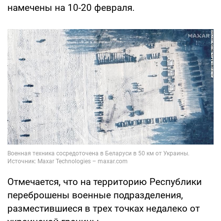
намечены на 10-20 февраля.
Отмечается, что на территорию Республики
переброшены военные подразделения,
разместившиеся в трех точках недалеко от