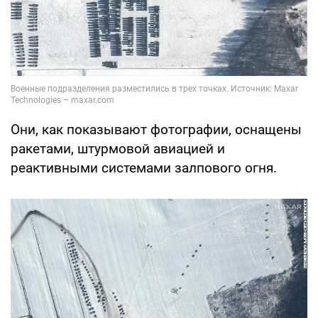
Они, как показывают фотографии, оснащены
ракетами, штурмовой авиацией и
реактивными системами залпового огня.