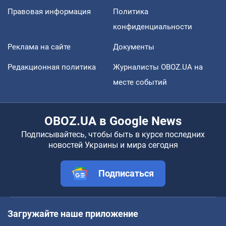
Правовая информация
Политика
конфиденциальности
Реклама на сайте
Документы
Редакционная политика
Журналисты OBOZ.UA на
месте событий
OBOZ.UA в Google News
Подписывайтесь, чтобы быть в курсе последних
новостей Украины и мира сегодня
Подписаться
Загружайте наше приложение