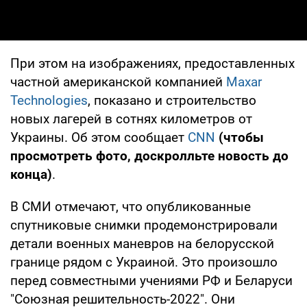
При этом на изображениях, предоставленных
частной американской компанией
Maxar
Technologies
, показано и строительство
новых лагерей в сотнях километров от
Украины. Об этом сообщает
CNN
(чтобы
просмотреть фото, доскролльте новость до
конца)
.
В СМИ отмечают, что опубликованные
спутниковые снимки продемонстрировали
детали военных маневров на белорусской
границе рядом с Украиной. Это произошло
перед совместными учениями РФ и Беларуси
"Союзная решительность-2022". Они