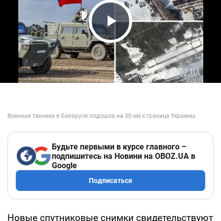
Play Video
Будьте первыми в курсе главного –
подпишитесь на Новини на OBOZ.UA в
Google
Подписаться
Новые спутниковые снимки свидетельствуют