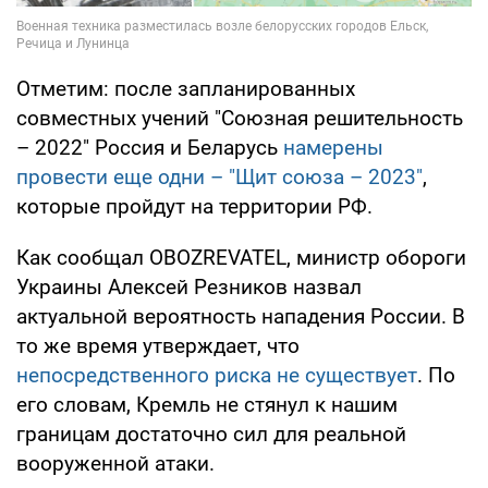
Отметим: после запланированных
совместных учений "Союзная решительность
– 2022" Россия и Беларусь
намерены
провести еще одни – "Щит союза – 2023"
,
которые пройдут на территории РФ.
Как сообщал OBOZREVATEL, министр обороги
Украины Алексей Резников назвал
актуальной вероятность нападения России. В
то же время утверждает, что
непосредственного риска не существует
. По
его словам, Кремль не стянул к нашим
границам достаточно сил для реальной
вооруженной атаки.