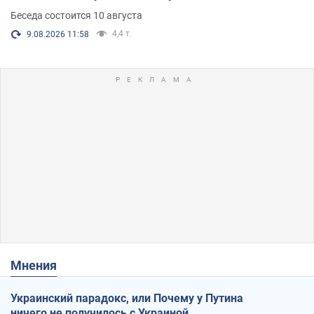
Беседа состоится 10 августа
4,4 т.
9.08.2026 11:58
Мнения
Украинский парадокс, или Почему у Путина
ничего не получилось с Украиной