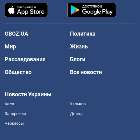
OBOZ.UA
Политика
Мир
Жизнь
Расследования
Блоги
Общество
Все новости
Новости Украины
Киев
Харьков
Запорожье
Днепр
Черкассы