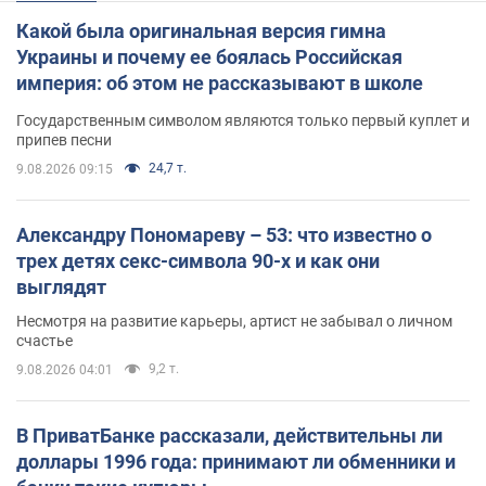
Какой была оригинальная версия гимна
Украины и почему ее боялась Российская
империя: об этом не рассказывают в школе
Государственным символом являются только первый куплет и
припев песни
24,7 т.
9.08.2026 09:15
Александру Пономареву – 53: что известно о
трех детях секс-символа 90-х и как они
выглядят
Несмотря на развитие карьеры, артист не забывал о личном
счастье
9,2 т.
9.08.2026 04:01
В ПриватБанке рассказали, действительны ли
доллары 1996 года: принимают ли обменники и