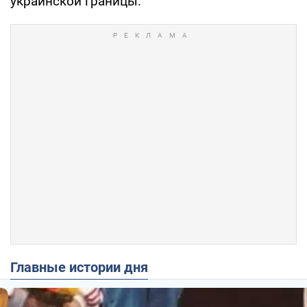
украинской границы.
Главные истории дня