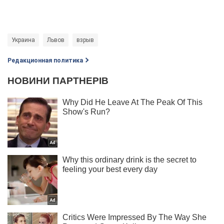
Украина
Львов
взрыв
Редакционная политика