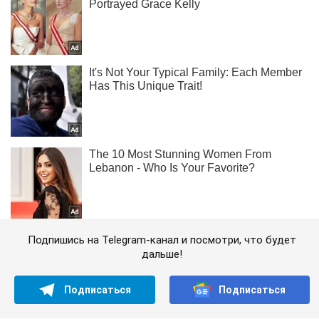
Подпишись на Telegram-канал и посмотри, что будет
дальше!
Подписаться
Подписаться