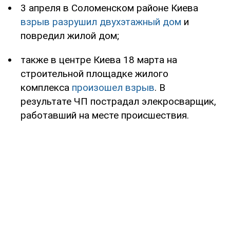
3 апреля в Соломенском районе Киева
взрыв разрушил двухэтажный дом
и
повредил жилой дом;
также в центре Киева 18 марта на
строительной площадке жилого
комплекса
произошел взрыв
. В
результате ЧП пострадал элекросварщик,
работавший на месте происшествия.