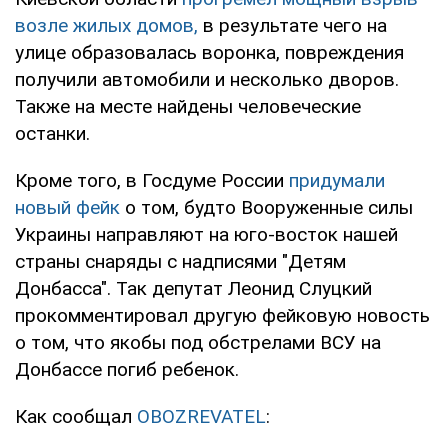
возле жилых домов,
в результате чего на
улице образовалась воронка, повреждения
получили автомобили и несколько дворов.
Также на месте найдены человеческие
останки.
Кроме того, в Госдуме России
придумали
новый фейк
о том, будто Вооруженные силы
Украины направляют на юго-восток нашей
страны снаряды с надписями "Детям
Донбасса". Так депутат Леонид Слуцкий
прокомментировал другую фейковую новость
о том, что якобы под обстрелами ВСУ на
Донбассе погиб ребенок.
Как сообщал
OBOZREVATEL
: