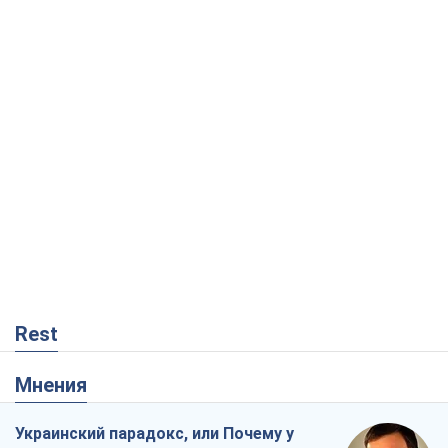
Rest
Мнения
Украинский парадокс, или Почему у