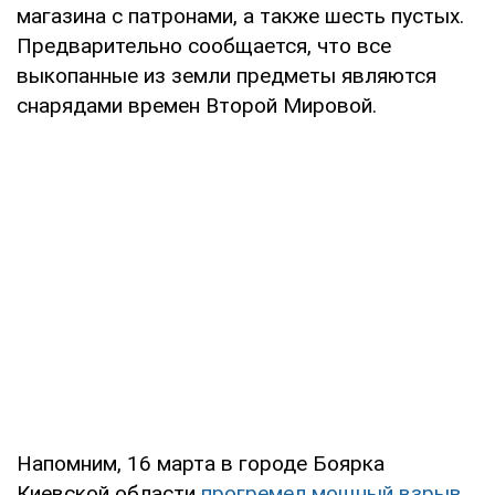
магазина с патронами, а также шесть пустых.
Предварительно сообщается, что все
выкопанные из земли предметы являются
снарядами времен Второй Мировой.
Напомним, 16 марта в городе Боярка
Киевской области
прогремел мощный взрыв