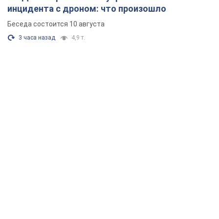
инцидента с дроном: что произошло
Беседа состоится 10 августа
3 часа назад
4,9 т.