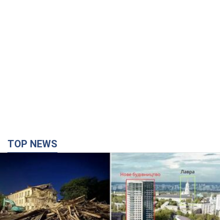
TOP NEWS