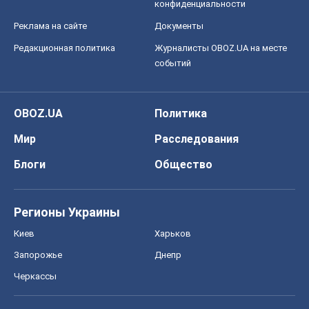
конфиденциальности
Реклама на сайте
Документы
Редакционная политика
Журналисты OBOZ.UA на месте
событий
OBOZ.UA
Политика
Мир
Расследования
Блоги
Общество
Регионы Украины
Киев
Харьков
Запорожье
Днепр
Черкассы