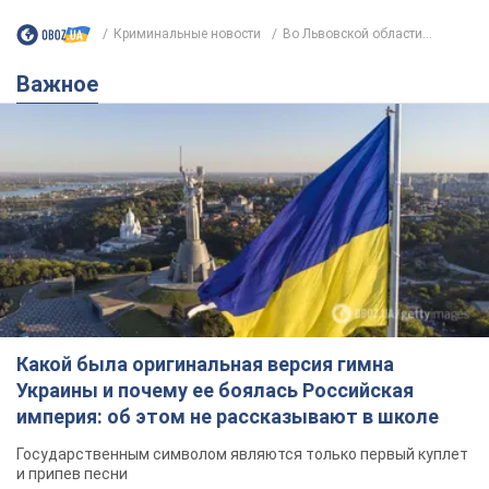
Криминальные новости
Во Львовской области...
Важное
Какой была оригинальная версия гимна
Украины и почему ее боялась Российская
империя: об этом не рассказывают в школе
Государственным символом являются только первый куплет
и припев песни