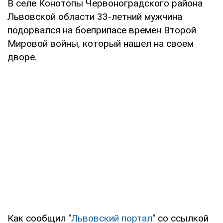
В селе Конотопы Червоноградского района
Львовской области 33-летний мужчина
подорвался на боеприпасе времен Второй
Мировой войны, который нашел на своем
дворе.
Как сообщил "
Львовский портал
" со ссылкой