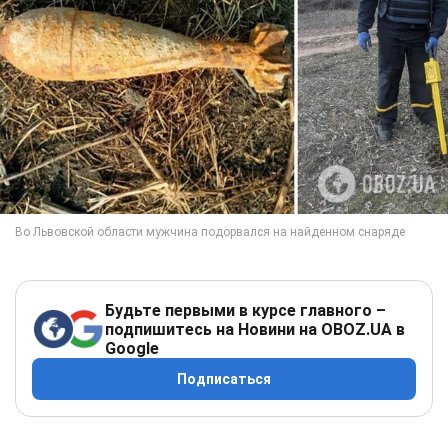
Будьте первыми в курсе главного –
подпишитесь на Новини на OBOZ.UA в
Google
Подписаться