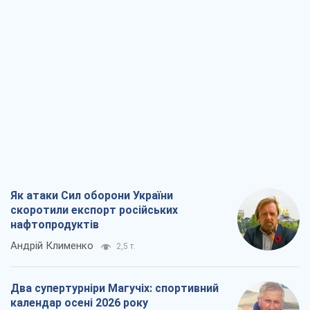
Як атаки Сил оборони України
скоротили експорт російських
нафтопродуктів
Андрій Клименко
2,5 т.
Два супертурніри Магучіх: спортивний
календар осені 2026 року