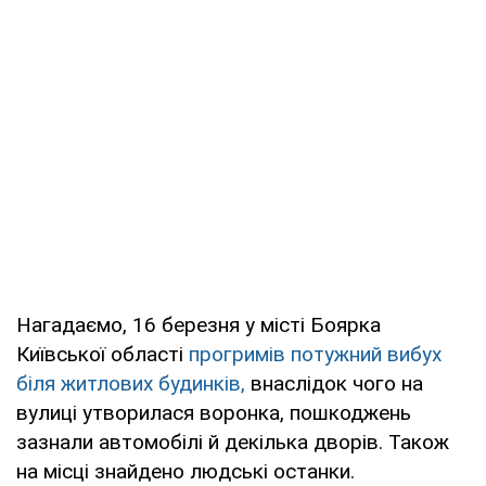
Нагадаємо, 16 березня у місті Боярка
Київської області
прогримів потужний вибух
біля житлових будинків,
внаслідок чого на
вулиці утворилася воронка, пошкоджень
зазнали автомобілі й декілька дворів. Також
на місці знайдено людські останки.