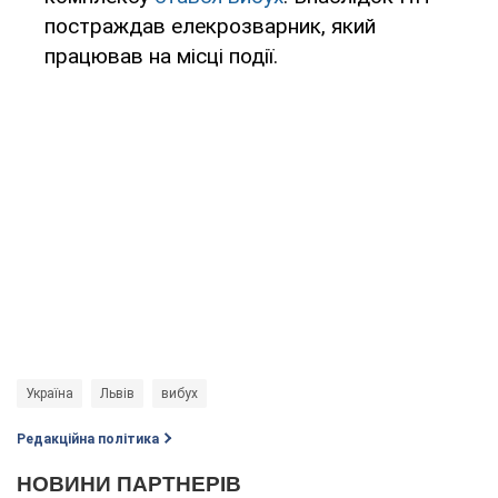
постраждав елекрозварник, який
працював на місці події.
Україна
Львів
вибух
Редакційна політика