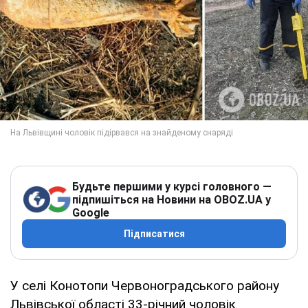
Будьте першими у курсі головного —
підпишіться на Новини на OBOZ.UA у
Google
Підписатися
У селі Конотопи Червоноградського району
Львівської області 33-річний чоловік