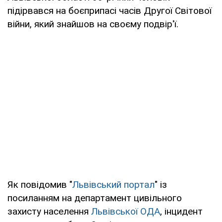
підірвався на боєприпасі часів Другої Світової
війни, який знайшов на своєму подвір'ї.
Як повідомив "
Львівський портал
" із
посиланням на департамент цивільного
захисту населення
Львівської ОДА
, інцидент