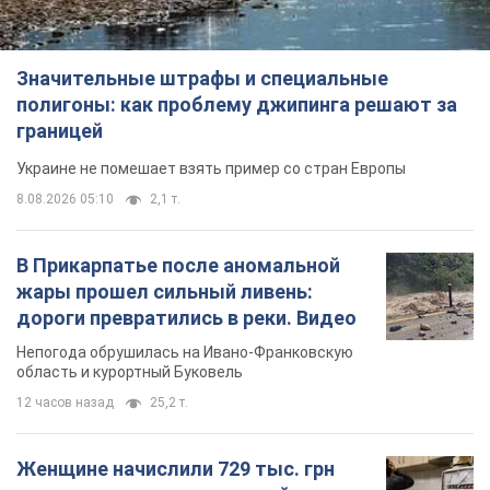
Значительные штрафы и специальные
полигоны: как проблему джипинга решают за
границей
Украине не помешает взять пример со стран Европы
8.08.2026 05:10
2,1 т.
В Прикарпатье после аномальной
жары прошел сильный ливень:
дороги превратились в реки. Видео
Непогода обрушилась на Ивано-Франковскую
область и курортный Буковель
12 часов назад
25,2 т.
Женщине начислили 729 тыс. грн