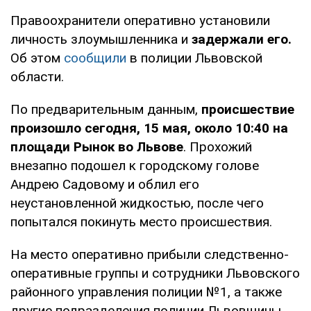
Правоохранители оперативно установили
личность злоумышленника и
задержали его.
Об этом
сообщили
в полиции Львовской
области.
По предварительным данным,
происшествие
произошло сегодня, 15 мая, около 10:40 на
площади Рынок во Львове
. Прохожий
внезапно подошел к городскому голове
Андрею Садовому и облил его
неустановленной жидкостью, после чего
попытался покинуть место происшествия.
На место оперативно прибыли следственно-
оперативные группы и сотрудники Львовского
районного управления полиции №1, а также
другие подразделения полиции Львовщины.