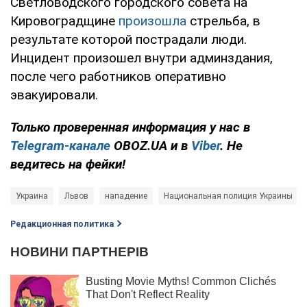
Светловодского городского совета на
Кировоградщине
произошла
стрельба, в
результате которой пострадали люди.
Инцидент произошел внутри админздания,
после чего работников оперативно
эвакуировали.
Только проверенная информация у нас в
Telegram-канале
OBOZ.UA и в
Viber
. Не
ведитесь на фейки!
Украина
Львов
нападение
Национальная полиция Украины
Редакционная политика