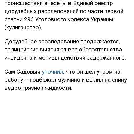
происшествия внесены в Единый реестр
досудебных расследований по части первой
статьи 296 Уголовного кодекса Украины
(хулиганство).
Досудебное расследование продолжается,
полицейские выясняют все обстоятельства
инцидента и мотивы действий задержанного.
Сам Садовый
уточнил,
что он шел утром на
работу – подбежал мужчина и вылил на спину
ведро грязной жидкости.