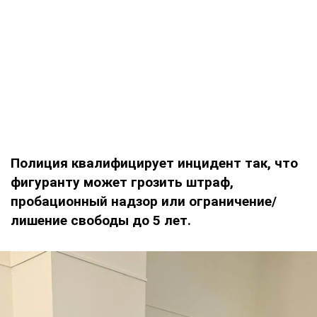
Полиция квалифицирует инцидент так, что
фигуранту может грозить штраф,
пробационный надзор или ограничение/
лишение свободы до 5 лет.