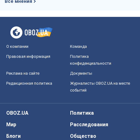
Все мнения
О компании
Команда
Правовая информация
Политика
конфиденциальности
Реклама на сайте
Документы
Редакционная политика
Журналисты OBOZ.UA на месте
событий
OBOZ.UA
Политика
Мир
Расследования
Блоги
Общество