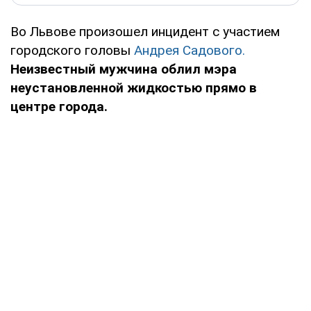
Во Львове произошел инцидент с участием
городского головы
Андрея Садового.
Неизвестный мужчина облил мэра
неустановленной жидкостью прямо в
центре города.