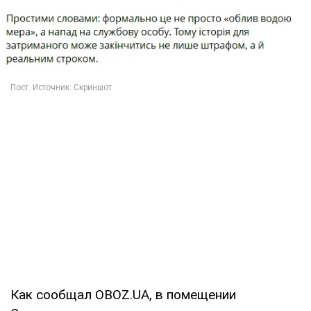
Как сообщал OBOZ.UA, в помещении