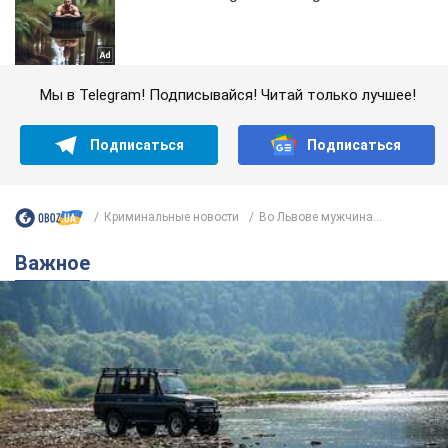
Мы в Telegram! Подписывайся! Читай только лучшее!
Подписаться
Подписаться
Криминальные новости
Во Львове мужчина...
Важное