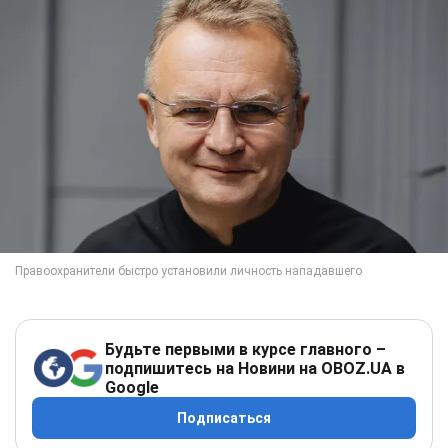
Будьте первыми в курсе главного –
подпишитесь на Новини на OBOZ.UA в
Google
Подписаться