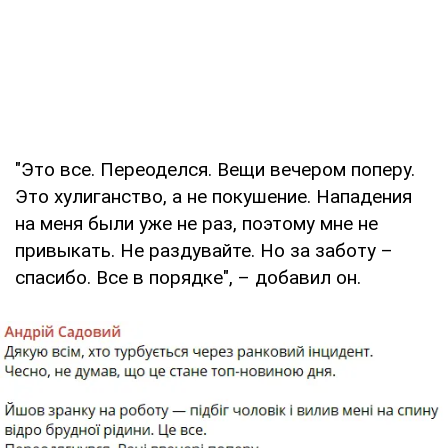
"Это все. Переоделся. Вещи вечером поперу.
Это хулиганство, а не покушение. Нападения
на меня были уже не раз, поэтому мне не
привыкать. Не раздувайте. Но за заботу –
спасибо. Все в порядке", – добавил он.