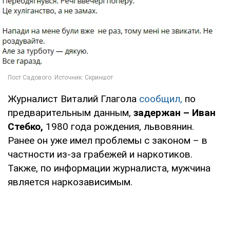
Журналист Виталий Глагола
сообщил,
по
предварительным данным,
задержан – Иван
Стебко,
1980 года рождения, львовянин.
Ранее он уже имел проблемы с законом – в
частности из-за грабежей и наркотиков.
Также, по информации журналиста, мужчина
является наркозависимым.