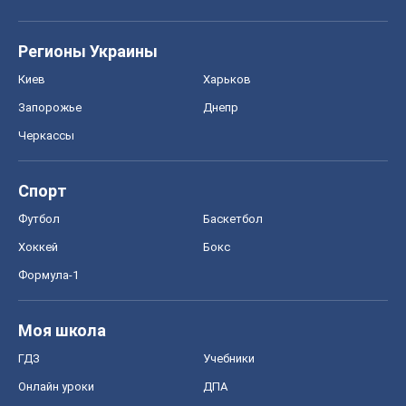
Регионы Украины
Киев
Харьков
Запорожье
Днепр
Черкассы
Спорт
Футбол
Баскетбол
Хоккей
Бокс
Формула-1
Моя школа
ГДЗ
Учебники
Онлайн уроки
ДПА