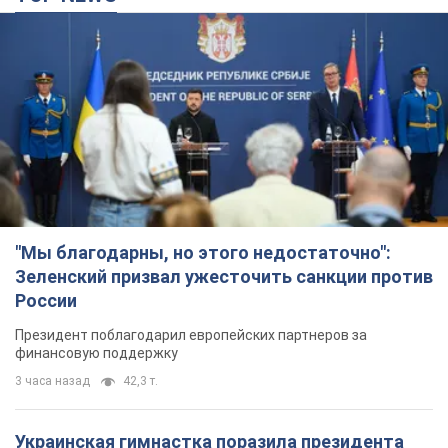
"Мы благодарны, но этого недостаточно":
Зеленский призвал ужесточить санкции против
России
Президент поблагодарил европейских партнеров за
финансовую поддержку
3 часа назад
42,3 т.
Украинская гимнастка поразила президента