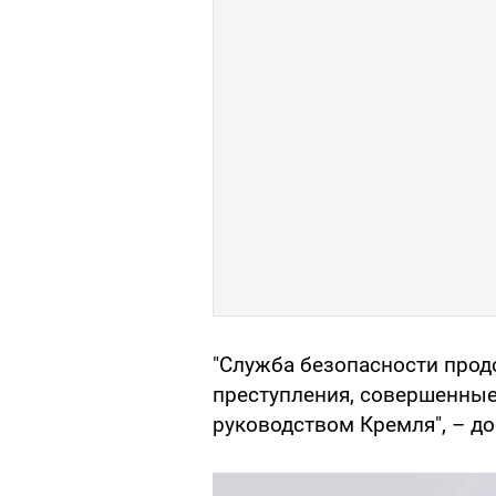
"Служба безопасности прод
преступления, совершенны
руководством Кремля", – до