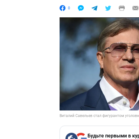
0
Будьте первыми в ку