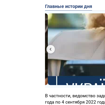
Главные истории дня
В частности, ведомство зад
года по 4 сентября 2022 го