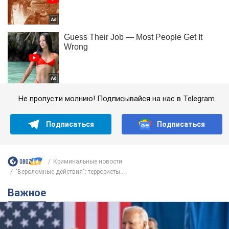
Не пропусти молнию! Подписывайся на нас в Telegram
Подписаться
Подписаться
Криминальные новости
"Вероломные действия": террористы...
Важное