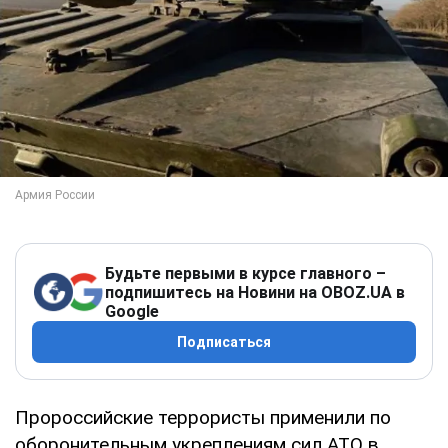
Будьте первыми в курсе главного –
подпишитесь на Новини на OBOZ.UA в
Google
Подписаться
Пророссийские террористы применили по
оборонительным укреплениям сил АТО в