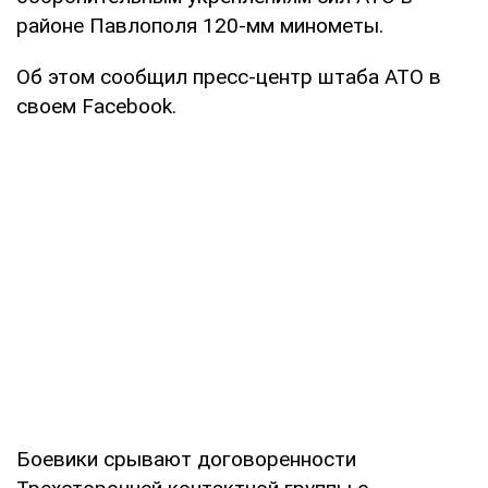
районе Павлополя 120-мм минометы.
Об этом сообщил пресс-центр штаба АТО в
своем Facebook.
Боевики срывают договоренности