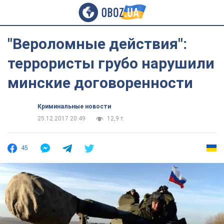
"Вероломные действия":
террористы грубо нарушили
минские договоренности
Криминальные новости
25.12.2017 20:49
12,9 т.
45