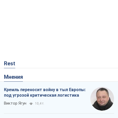
Rest
Мнения
Кремль переносит войну в тыл Европы:
под угрозой критическая логистика
Виктор Ягун
10,4 т.