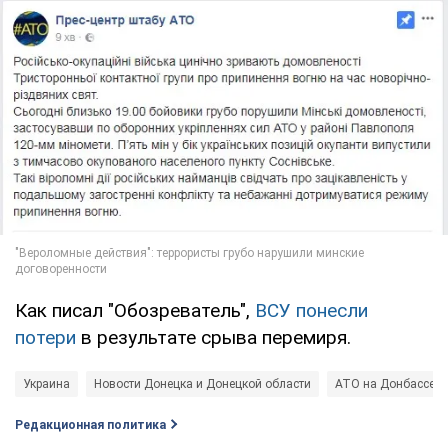
Как писал "Обозреватель",
ВСУ понесли
потери
в результате срыва перемиря.
Украина
Новости Донецка и Донецкой области
АТО на Донбассе
Редакционная политика