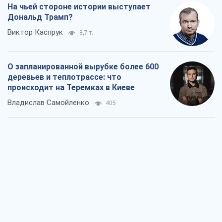
На чьей стороне истории выступает
Дональд Трамп?
Виктор Каспрук
8,7 т.
О запланированной вырубке более 600
деревьев и теплотрассе: что
происходит на Теремках в Киеве
Владислав Самойленко
405