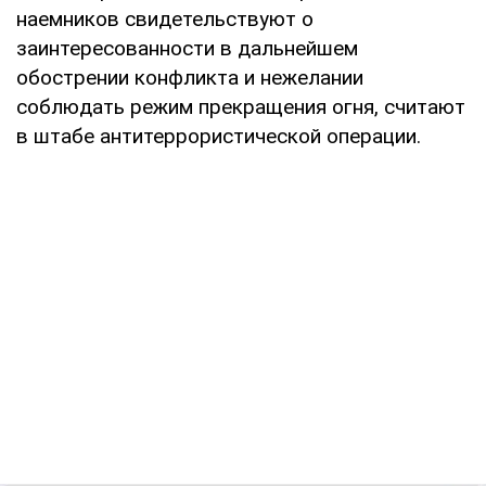
наемников свидетельствуют о
заинтересованности в дальнейшем
обострении конфликта и нежелании
соблюдать режим прекращения огня, считают
в штабе антитеррористической операции.