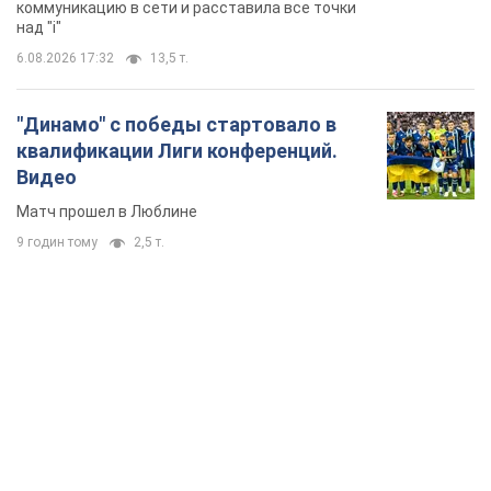
коммуникацию в сети и расставила все точки
над "i"
6.08.2026 17:32
13,5 т.
"Динамо" с победы стартовало в
квалификации Лиги конференций.
Видео
Матч прошел в Люблине
9 годин тому
2,5 т.