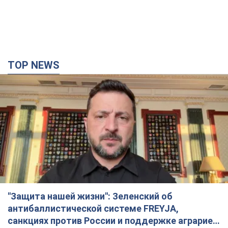
TOP NEWS
"Защита нашей жизни": Зеленский об
антибаллистической системе FREYJA,
санкциях против России и поддержке аграриев.