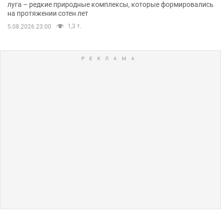
луга – редкие природные комплексы, которые формировались
на протяжении сотен лет
1,3 т.
5.08.2026 23:00