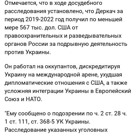
Отмечается, что в ходе досудебного
расследования установлено, что Деркач за
период 2019-2022 год получил по меньшей
мере 567 тыс. дол. США от
правоохранительных и разведывательных
органов России за подрывную деятельность
против Украины.
Он работал на оккупантов, дискредитируя
Украину на международной арене, ухудшая
дипломатические отношения с США, а также
усложняя интеграции Украины в Европейский
Союз и НАТО.
"Ему сообщено о подозрении по ч. 2 ст. 28 ч.
1 ст. 111, ст. 368-5 УК Украины.
Расследование указанных уголовных