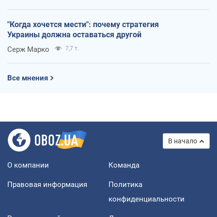
"Когда хочется мести": почему стратегия
Украины должна оставаться другой
Серж Марко
7,7 т.
Все мнения
В начало
О компании
Команда
Правовая информация
Политика
конфиденциальности