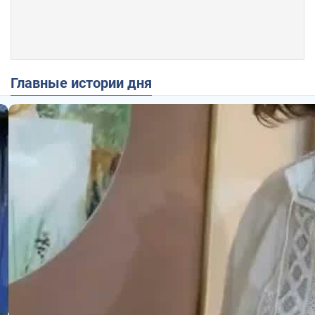
Главные истории дня