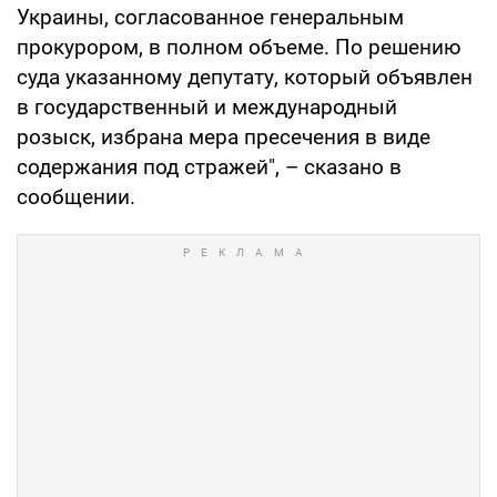
Украины, согласованное генеральным
прокурором, в полном объеме. По решению
суда указанному депутату, который объявлен
в государственный и международный
розыск, избрана мера пресечения в виде
содержания под стражей", – сказано в
сообщении.