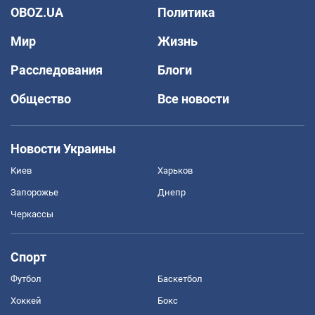
OBOZ.UA
Политика
Мир
Жизнь
Расследования
Блоги
Общество
Все новости
Новости Украины
Киев
Харьков
Запорожье
Днепр
Черкассы
Спорт
Футбол
Баскетбол
Хоккей
Бокс