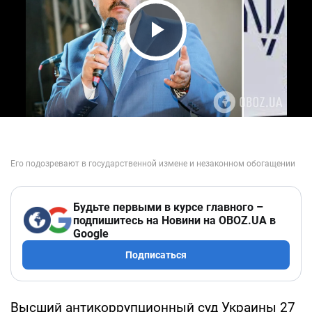
Play Video
Будьте первыми в курсе главного –
подпишитесь на Новини на OBOZ.UA в
Google
Подписаться
Высший антикоррупционный суд Украины 27