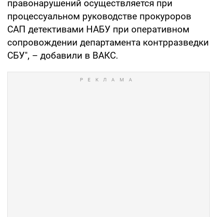
правонарушений осуществляется при
процессуальном руководстве прокуроров
САП детективами НАБУ при оперативном
сопровождении департамента контрразведки
СБУ", – добавили в ВАКС.