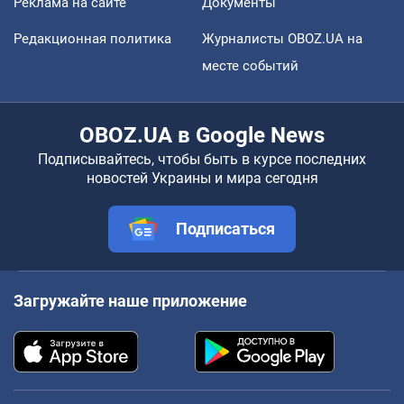
Реклама на сайте
Документы
Редакционная политика
Журналисты OBOZ.UA на
месте событий
OBOZ.UA в Google News
Подписывайтесь, чтобы быть в курсе последних
новостей Украины и мира сегодня
Подписаться
Загружайте наше приложение