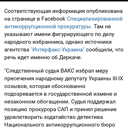
Соответствующая информация опубликована
на странице в Facebook
Специализированной
антикоррупционной прокуратуры.
Там не
указывают имени фигурирующего по делу
народного избранника, однако источники
агентства
"Интерфакс-Украина"
сообщили, что
речь идет именно об Деркаче.
"Следственный судья ВАКС избрал меру
пресечения народному депутату Украины III-IX
созывов, которая обоснованно
подозревается в государственной измене и
незаконном обогащении. Судья поддержал
позицию прокурора САП и принял решение
удовлетворить ходатайство детектива
Национального антикоррупционного бюро