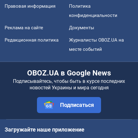
Правовая информация
Политика
конфиденциальности
Реклама на сайте
Документы
Редакционная политика
Журналисты OBOZ.UA на
месте событий
OBOZ.UA в Google News
Подписывайтесь, чтобы быть в курсе последних
новостей Украины и мира сегодня
Подписаться
Загружайте наше приложение