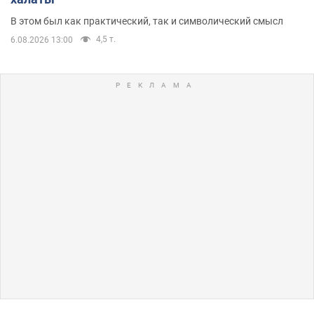
В этом был как практический, так и символический смысл
4,5 т.
6.08.2026 13:00