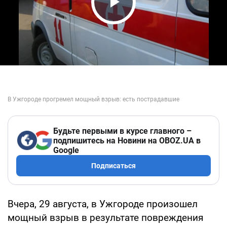
Play Video
Будьте первыми в курсе главного –
подпишитесь на Новини на OBOZ.UA в
Google
Подписаться
Вчера, 29 августа, в Ужгороде произошел
мощный взрыв в результате повреждения