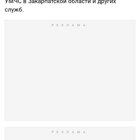
УМЧС в Закарпатской области и других
служб.