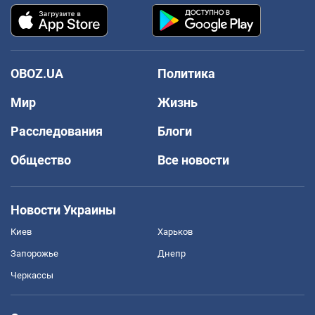
OBOZ.UA
Политика
Мир
Жизнь
Расследования
Блоги
Общество
Все новости
Новости Украины
Киев
Харьков
Запорожье
Днепр
Черкассы