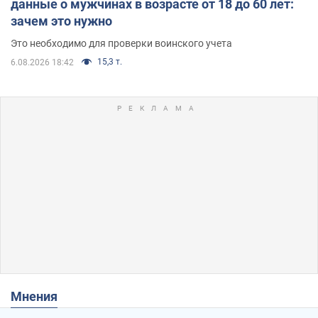
данные о мужчинах в возрасте от 18 до 60 лет:
зачем это нужно
Это необходимо для проверки воинского учета
15,3 т.
6.08.2026 18:42
Мнения