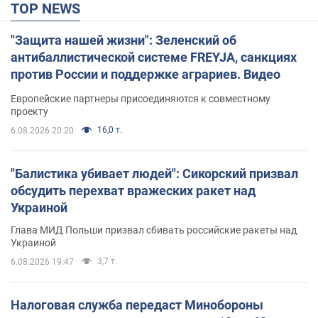
TOP NEWS
"Защита нашей жизни": Зеленский об
антибаллистической системе FREYJA, санкциях
против России и поддержке аграриев. Видео
Европейские партнеры присоединяются к совместному
проекту
16,0 т.
6.08.2026 20:20
"Балистика убивает людей": Сикорский призвал
обсудить перехват вражеских ракет над
Украиной
Глава МИД Польши призвал сбивать российские ракеты над
Украиной
3,7 т.
6.08.2026 19:47
Налоговая служба передаст Минобороны