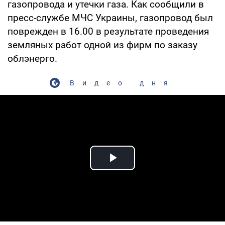
газопровода и утечки газа. Как сообщили в
пресс-службе МЧС Украины, газопровод был
поврежден в 16.00 в результате проведения
земляных работ одной из фирм по заказу
облэнерго.
Видео дня
Play Video