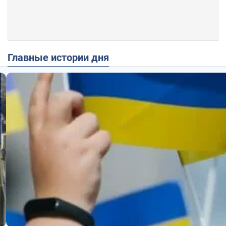
Главные истории дня