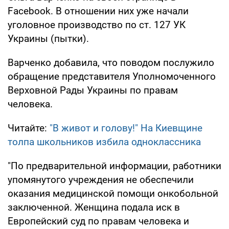
Facebook. В отношении них уже начали
уголовное производство по ст. 127 УК
Украины (пытки).
Варченко добавила, что поводом послужило
обращение представителя Уполномоченного
Верховной Рады Украины по правам
человека.
Читайте:
"В живот и голову!" На Киевщине
толпа школьников избила одноклассника
"По предварительной информации, работники
упомянутого учреждения не обеспечили
оказания медицинской помощи онкобольной
заключенной. Женщина подала иск в
Европейский суд по правам человека и