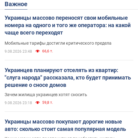
Важное
Украинцы массово переносят свои мобильные
номера на одного и того же оператора: на какой
чаще всего переходят
Мобильные тарифы достигли критического предела
66,6 т.
9.08.2026 23:48
Украинцев планируют отселять из квартир:
"слуга народа" рассказала, кто будет принимать
решение о сносе домов
Зачем жилища украинцев хотят сносить
59,8 т.
9.08.2026 23:18
Украинцы массово покупают дорогие новые
авто: сколько стоит самая популярная модель