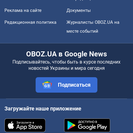
Реклама на сайте
Документы
Редакционная политика
Журналисты OBOZ.UA на
месте событий
OBOZ.UA в Google News
Подписывайтесь, чтобы быть в курсе последних
новостей Украины и мира сегодня
Подписаться
Загружайте наше приложение