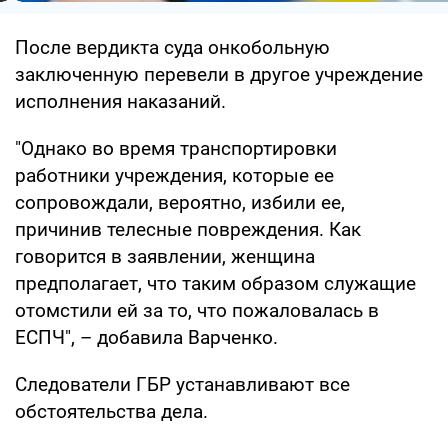
После вердикта суда онкобольную
заключенную перевели в другое учреждение
исполнения наказаний.
"Однако во время транспортировки
работники учреждения, которые ее
сопровождали, вероятно, избили ее,
причинив телесные повреждения. Как
говорится в заявлении, женщина
предполагает, что таким образом служащие
отомстили ей за то, что пожаловалась в
ЕСПЧ", – добавила Варченко.
Следователи ГБР устанавливают все
обстоятельства дела.