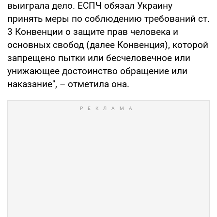
выиграла дело. ЕСПЧ обязал Украину
принять меры по соблюдению требований ст.
3 Конвенции о защите прав человека и
основных свобод (далее Конвенция), которой
запрещено пытки или бесчеловечное или
унижающее достоинство обращение или
наказание", – отметила она.