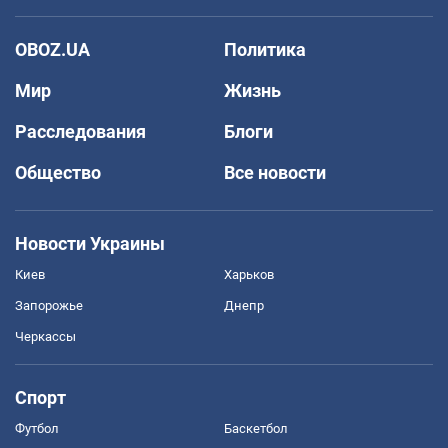
OBOZ.UA
Политика
Мир
Жизнь
Расследования
Блоги
Общество
Все новости
Новости Украины
Киев
Харьков
Запорожье
Днепр
Черкассы
Спорт
Футбол
Баскетбол