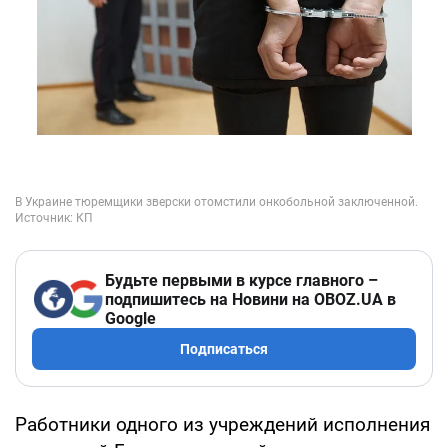
Будьте первыми в курсе главного –
подпишитесь на Новини на OBOZ.UA в
Google
Подписаться
Работники одного из учреждений исполнения