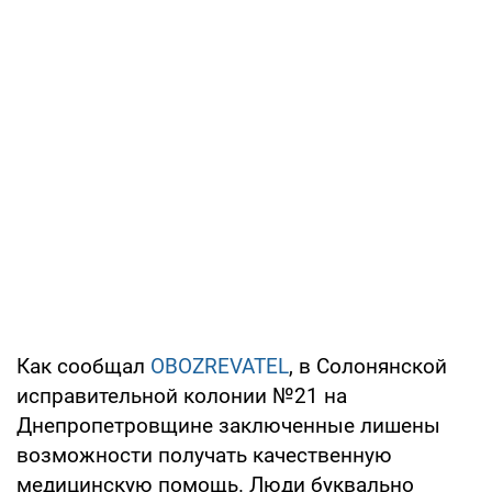
Как сообщал
OBOZREVATEL
, в Солонянской
исправительной колонии №21 на
Днепропетровщине заключенные лишены
возможности получать качественную
медицинскую помощь. Люди буквально