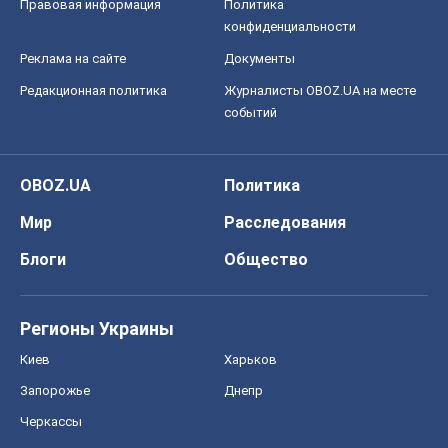
Правовая информация
Политика
конфиденциальности
Реклама на сайте
Документы
Редакционная политика
Журналисты OBOZ.UA на месте
событий
OBOZ.UA
Политика
Мир
Расследования
Блоги
Общество
Регионы Украины
Киев
Харьков
Запорожье
Днепр
Черкассы