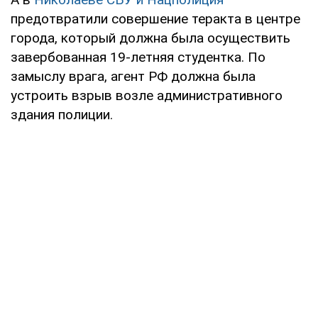
предотвратили совершение теракта в центре
города, который должна была осуществить
завербованная 19-летняя студентка. По
замыслу врага, агент РФ должна была
устроить взрыв возле административного
здания полиции.