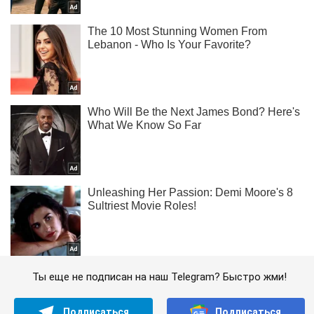
Ты еще не подписан на наш Telegram? Быстро жми!
Подписаться
Подписаться