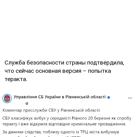
Служба безопасности страны подтвердила,
что сейчас основная версия – попытка
теракта.