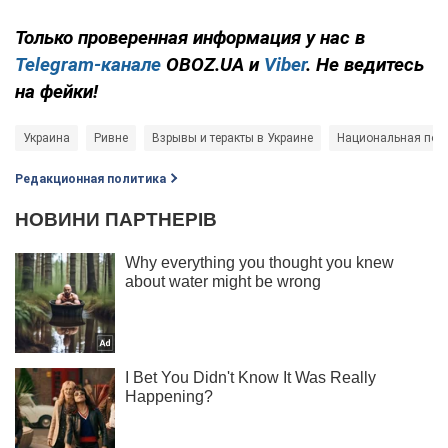
Только проверенная информация у нас в
Telegram-канале
OBOZ.UA и
Viber
. Не ведитесь
на фейки!
Украина
Ривне
Взрывы и теракты в Украине
Национальная пол
Редакционная политика