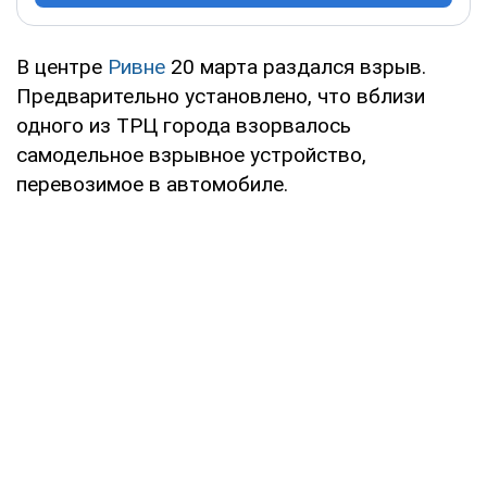
В центре
Ривне
20 марта раздался взрыв.
Предварительно установлено, что вблизи
одного из ТРЦ города взорвалось
самодельное взрывное устройство,
перевозимое в автомобиле.