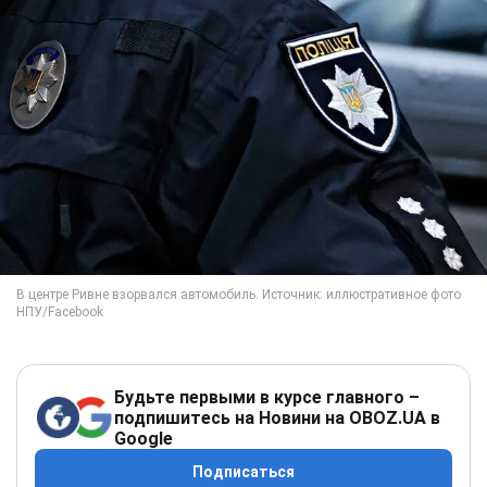
Будьте первыми в курсе главного –
подпишитесь на Новини на OBOZ.UA в
Google
Подписаться