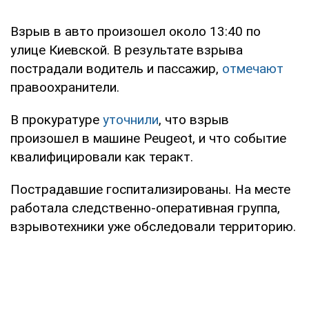
Взрыв в авто произошел около 13:40 по
улице Киевской. В результате взрыва
пострадали водитель и пассажир,
отмечают
правоохранители.
В прокуратуре
уточнили
, что взрыв
произошел в машине Peugeot, и что событие
квалифицировали как теракт.
Пострадавшие госпитализированы. На месте
работала следственно-оперативная группа,
взрывотехники уже обследовали территорию.