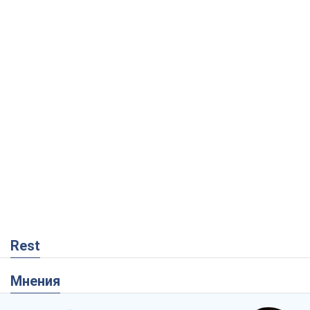
Rest
Мнения