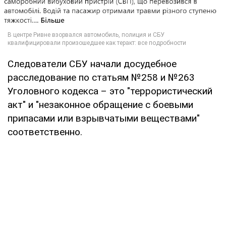
Следователи СБУ начали досудебное
расследование по статьям №258 и №263
Уголовного кодекса – это "террористический
акт" и "незаконное обращение с боевыми
припасами или взрывчатыми веществами"
соответственно.