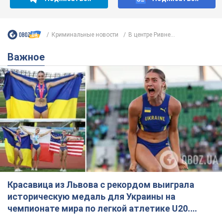
Криминальные новости
В центре Ривне...
Важное
Красавица из Львова с рекордом выиграла
историческую медаль для Украины на
чемпионате мира по легкой атлетике U20.
Видео