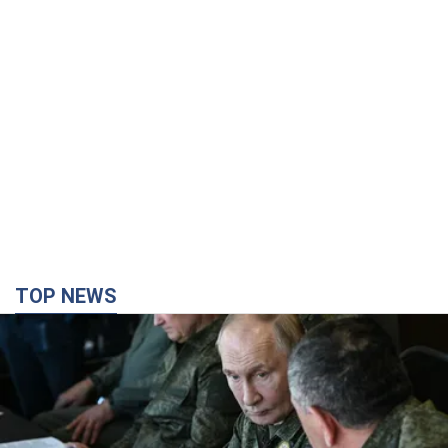
TOP NEWS