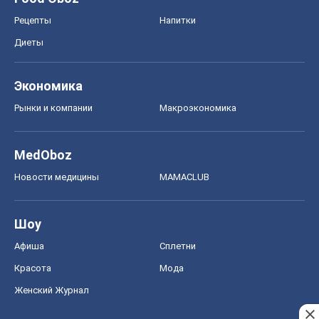
Шоу
Афиша
Сплетни
Красота
Мода
Женский Журнал