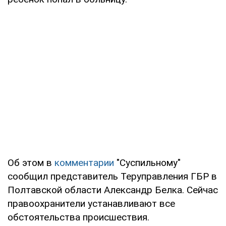
Об этом в
комментарии
"Суспильному"
сообщил представитель Теруправления ГБР в
Полтавской области Александр Белка. Сейчас
правоохранители устанавливают все
обстоятельства происшествия.