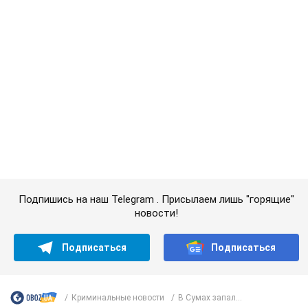
Подпишись на наш Telegram . Присылаем лишь "горящие"
новости!
Подписаться
Подписаться
Криминальные новости
В Сумах запал...
Важное