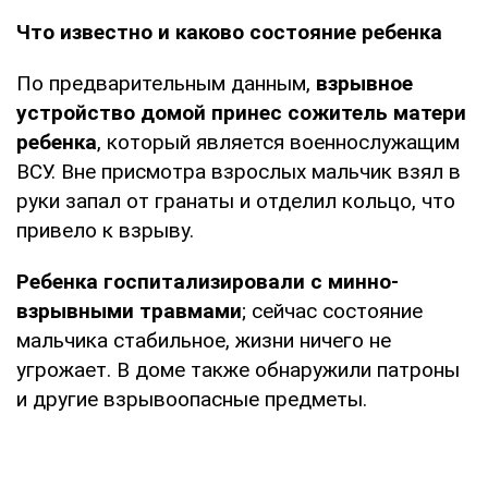
Что известно и каково состояние ребенка
По предварительным данным,
взрывное
устройство домой принес сожитель матери
ребенка
, который является военнослужащим
ВСУ. Вне присмотра взрослых мальчик взял в
руки запал от гранаты и отделил кольцо, что
привело к взрыву.
Ребенка госпитализировали с минно-
взрывными травмами
; сейчас состояние
мальчика стабильное, жизни ничего не
угрожает. В доме также обнаружили патроны
и другие взрывоопасные предметы.