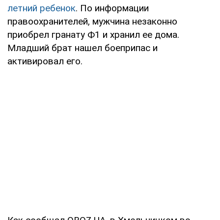
летний ребенок
. По информации
правоохранителей, мужчина незаконно
приобрел гранату Ф1 и хранил ее дома.
Младший брат нашел боеприпас и
активировал его.