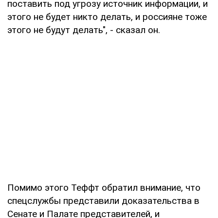
поставить под угрозу источник информации, и
этого не будет никто делать, и россияне тоже
этого не будут делать", - сказал он.
Помимо этого Теффт обратил внимание, что
спецслужбы представили доказательства в
Сенате и Палате представителей, и