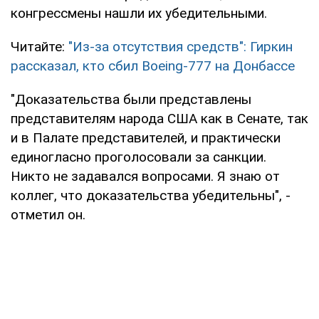
конгрессмены нашли их убедительными.
Читайте:
"Из-за отсутствия средств": Гиркин
рассказал, кто сбил Boeing-777 на Донбассе
"Доказательства были представлены
представителям народа США как в Сенате, так
и в Палате представителей, и практически
единогласно проголосовали за санкции.
Никто не задавался вопросами. Я знаю от
коллег, что доказательства убедительны", -
отметил он.