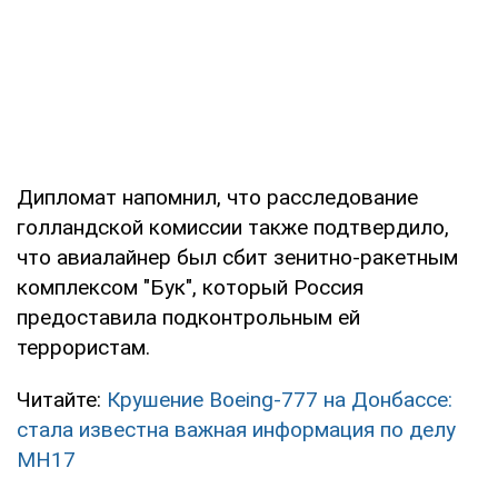
Дипломат напомнил, что расследование
голландской комиссии также подтвердило,
что авиалайнер был сбит зенитно-ракетным
комплексом "Бук", который Россия
предоставила подконтрольным ей
террористам.
Читайте:
Крушение Boeing-777 на Донбассе:
стала известна важная информация по делу
MH17