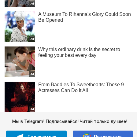
Мы в Telegram! Подписывайся! Читай только лучшее!
Подписаться
Подписаться