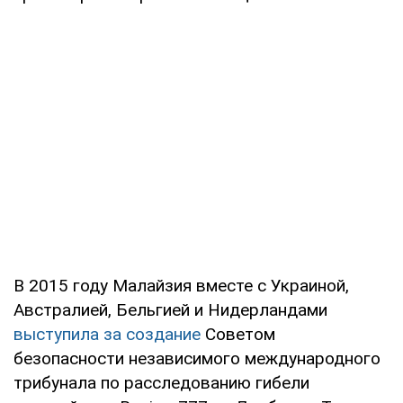
В 2015 году Малайзия вместе с Украиной,
Австралией, Бельгией и Нидерландами
выступила за создание
Советом
безопасности независимого международного
трибунала по расследованию гибели