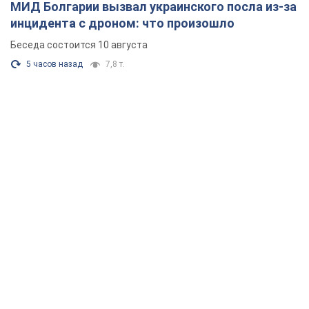
МИД Болгарии вызвал украинского посла из-за
инцидента с дроном: что произошло
Беседа состоится 10 августа
5 часов назад
7,8 т.