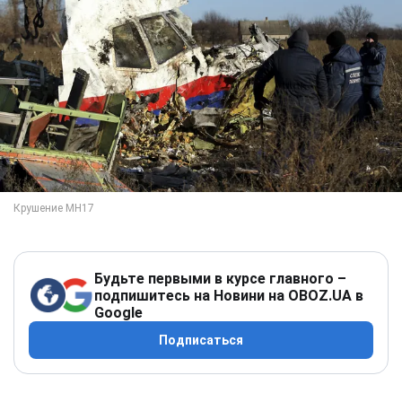
Будьте первыми в курсе главного –
подпишитесь на Новини на OBOZ.UA в
Google
Подписаться