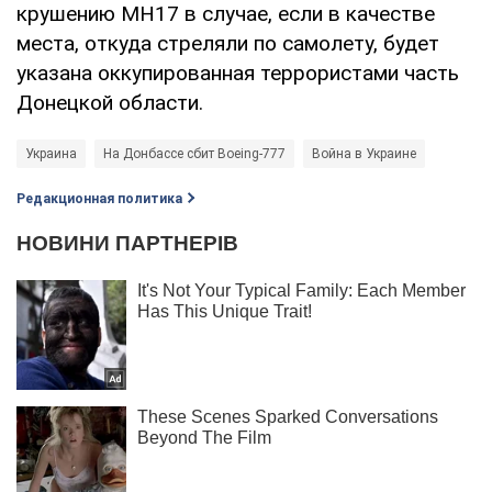
крушению МН17 в случае, если в качестве
места, откуда стреляли по самолету, будет
указана оккупированная террористами часть
Донецкой области.
Украина
На Донбассе сбит Boeing-777
Война в Украине
Редакционная политика