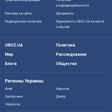
конфиденциальности
Реклама на сайте
Документы
Редакционная политика
Журналисты OBOZ.UA на месте
событий
OBOZ.UA
Политика
Мир
Расследования
Блоги
Общество
Регионы Украины
Киев
Харьков
Запорожье
Днепр
Черкассы