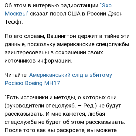
Об этом в интервью радиостанции
"Эхо
Москвы"
сказал посол США в России Джон
Теффт.
По его словам, Вашингтон держит в тайне эти
данные, поскольку американские спецслужбы
заинтересованы в сохранении своих
источников информации.
Читайте:
Американський слід в збитому
Росією Boeing MH17
"Есть источники и методы, о которых они
(руководители спецслужб. — Ред.) не будут
рассказывать. И мне кажется, любая
спецслужба не будет об этом рассказывать.
После того как вы раскроете, вы можете