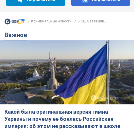
Криминальные новости
В США заявили...
Важное
Какой была оригинальная версия гимна
Украины и почему ее боялась Российская
империя: об этом не рассказывают в школе