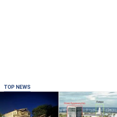
TOP NEWS