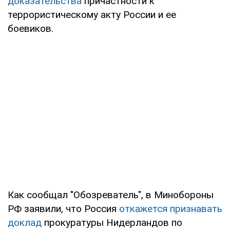
доказательства
причастности к
террористическому акту России и ее
боевиков.
Как сообщал "Обозреватель", в Минобороны
РФ заявили, что Россия
откажется признавать
доклад
прокуратуры Нидерландов по