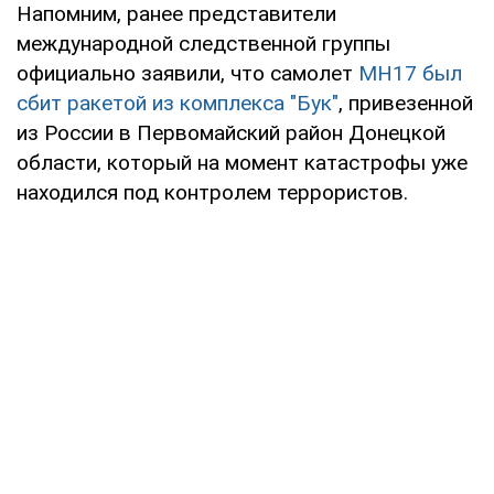
Напомним, ранее представители
международной следственной группы
официально заявили, что самолет
MH17 был
сбит ракетой из комплекса "Бук"
, привезенной
из России в Первомайский район Донецкой
области, который на момент катастрофы уже
находился под контролем террористов.