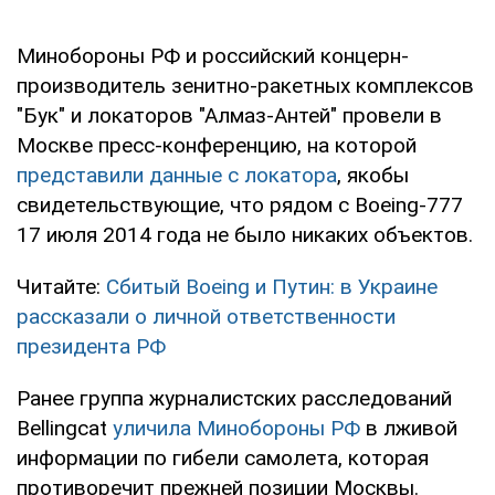
Минобороны РФ и российский концерн-
производитель зенитно-ракетных комплексов
"Бук" и локаторов "Алмаз-Антей" провели в
Москве пресс-конференцию, на которой
представили данные с локатора
, якобы
свидетельствующие, что рядом с Boeing-777
17 июля 2014 года не было никаких объектов.
Читайте:
Сбитый Boeing и Путин: в Украине
рассказали о личной ответственности
президента РФ
Ранее группа журналистских расследований
Bellingcat
уличила Минобороны РФ
в лживой
информации по гибели самолета, которая
противоречит прежней позиции Москвы.