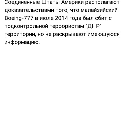
Соединенные Штаты Америки располагают
доказательствами того, что малайзийский
Boeing-777 в июле 2014 года был сбит с
подконтрольной террористам "ДНР"
территории, но не раскрывают имеющуюся
информацию.