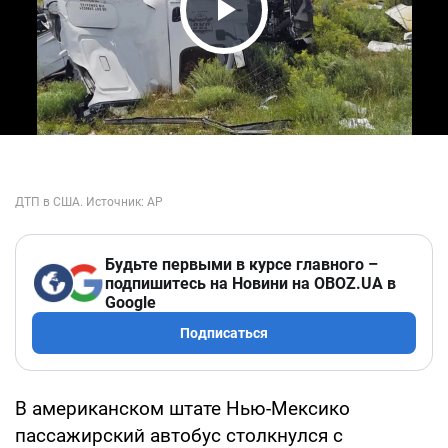
Play Video
Будьте первыми в курсе главного –
подпишитесь на Новини на OBOZ.UA в
Google
Подписаться
В американском штате Нью-Мексико
пассажирский автобус столкнулся с