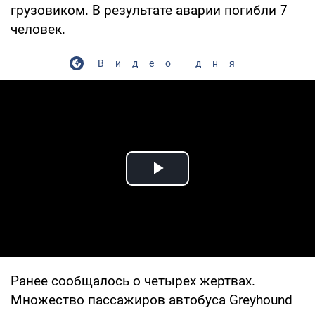
грузовиком. В результате аварии погибли 7
человек.
Видео дня
Play Video
Ранее сообщалось о четырех жертвах.
Множество пассажиров автобуса Greyhound