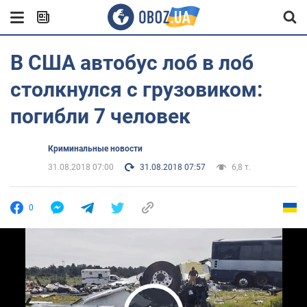
В США автобус лоб в лоб
столкнулся с грузовиком:
погибли 7 человек
Криминальные новости
31.08.2018 07:00
31.08.2018 07:57
6,8 т.
0