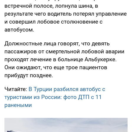
встречной полосе, лопнула шина, в
результате чего водитель потерял управление
и совершил лобовое столкновение с
автобусом.
Должностные лица говорят, что девять
пассажиров от смертельной лобовой аварии
проходят лечение в больнице Альбукерке.
Они ожидают, что еще трое пациентов
прибудут позднее.
Читайте:
В Турции разбился автобус с
туристами из России: фото ДТП с 11
ранеными