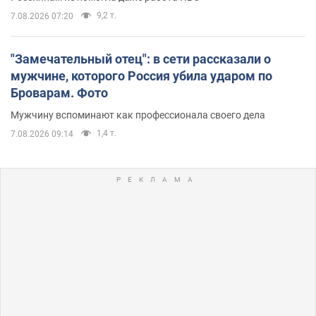
9,2 т.
7.08.2026 07:20
"Замечательный отец": в сети рассказали о
мужчине, которого Россия убила ударом по
Броварам. Фото
Мужчину вспоминают как профессионала своего дела
1,4 т.
7.08.2026 09:14