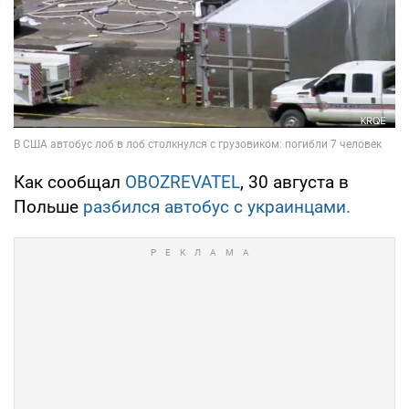
Как сообщал
OBOZREVATEL
, 30 августа в
Польше
разбился автобус с украинцами.