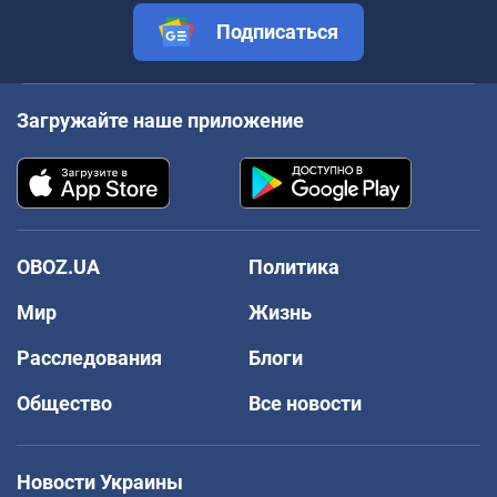
Подписаться
Загружайте наше приложение
OBOZ.UA
Политика
Мир
Жизнь
Расследования
Блоги
Общество
Все новости
Новости Украины