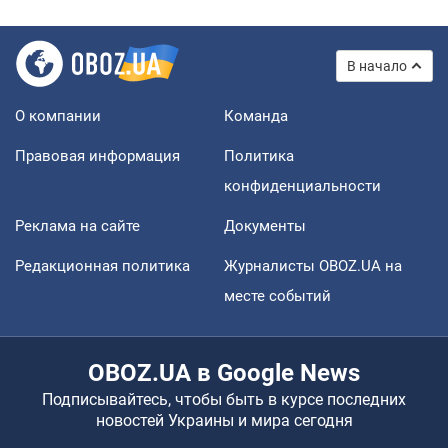
В начало
О компании
Команда
Правовая информация
Политика
конфиденциальности
Реклама на сайте
Документы
Редакционная политика
Журналисты OBOZ.UA на
месте событий
OBOZ.UA в Google News
Подписывайтесь, чтобы быть в курсе последних
новостей Украины и мира сегодня