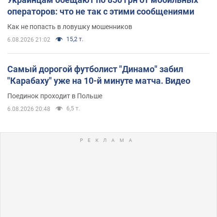
операторов: что не так с этими сообщениями
Как не попасть в ловушку мошенников
15,2 т.
6.08.2026 21:02
Самый дорогой футболист "Динамо" забил
"Карабаху" уже на 10-й минуте матча. Видео
Поединок проходит в Польше
6,5 т.
6.08.2026 20:48