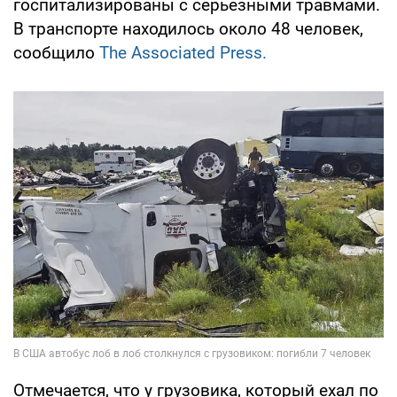
госпитализированы с серьезными травмами.
В транспорте находилось около 48 человек,
сообщило
The Associated Press.
Отмечается, что у грузовика, который ехал по