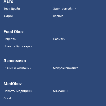
Авто
Тест Драйв
Электромобили
Акции
Сервис
Food Oboz
Рецепты
Напитки
Новости Кулинарии
Экономика
Рынки и компании
Mакроэкономика
MedOboz
Новости медицины
MAMACLUB
Covid