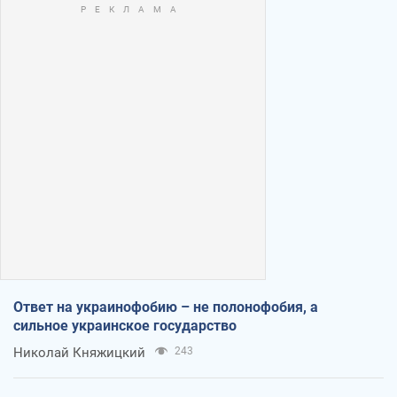
Ответ на украинофобию – не полонофобия, а
сильное украинское государство
Николай Княжицкий
243