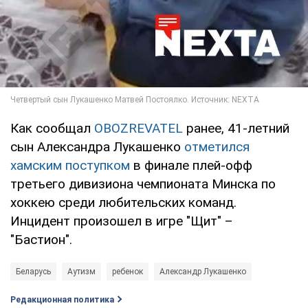
Как сообщал
OBOZREVATEL
ранее, 41-летний
сын Александра Лукашенко
отметился
хамским поступком
в финале плей-офф
третьего дивизиона чемпионата Минска по
хоккею среди любительских команд.
Инцидент произошел в игре "Щит" –
"Бастион".
Беларусь
Аутизм
ребенок
Александр Лукашенко
Редакционная политика