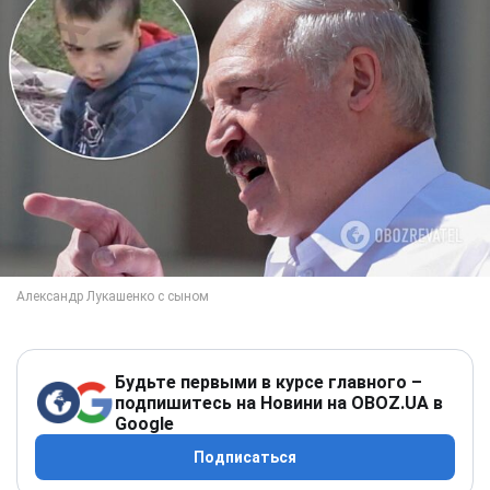
Будьте первыми в курсе главного –
подпишитесь на Новини на OBOZ.UA в
Google
Подписаться