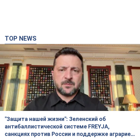
TOP NEWS
"Защита нашей жизни": Зеленский об
антибаллистической системе FREYJA,
санкциях против России и поддержке аграриев.