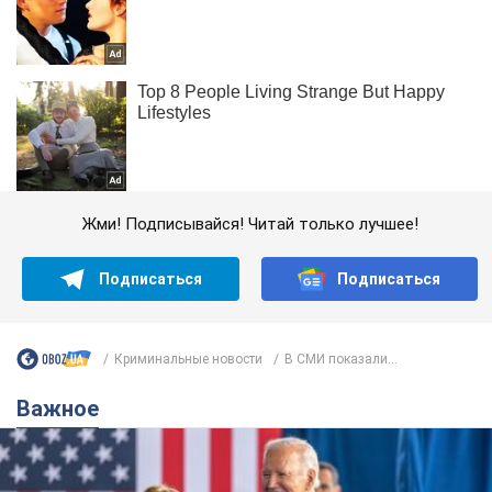
Жми! Подписывайся! Читай только лучшее!
Подписаться
Подписаться
Криминальные новости
В СМИ показали...
Важное