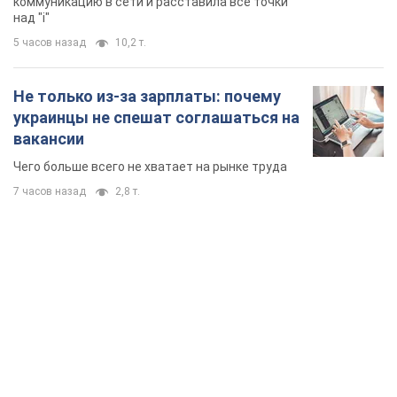
коммуникацию в сети и расставила все точки
над "i"
5 часов назад
10,2 т.
Не только из-за зарплаты: почему
украинцы не спешат соглашаться на
вакансии
Чего больше всего не хватает на рынке труда
7 часов назад
2,8 т.