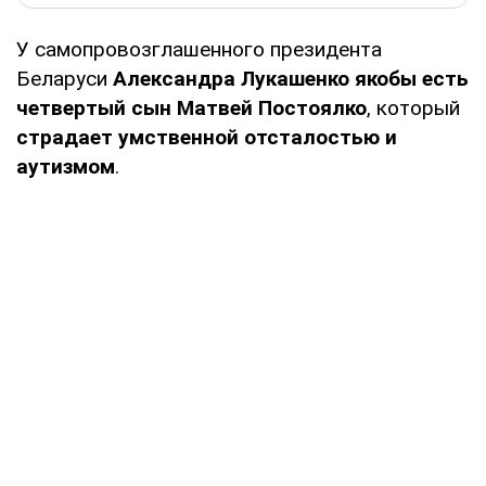
У самопровозглашенного президента
Беларуси
Александра Лукашенко якобы есть
четвертый сын Матвей Постоялко
, который
страдает умственной отсталостью и
аутизмом
.