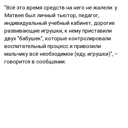
"Всё это время средств на него не жалели: у
Матвея был личный тьютор, педагог,
индивидуальный учебный кабинет, дорогие
развивающие игрушки, к нему приставили
двух "бабушек", которые контролировали
воспитательный процесс и привозили
мальчику всё необходимое (еду, игрушки)", –
говорится в сообщении.