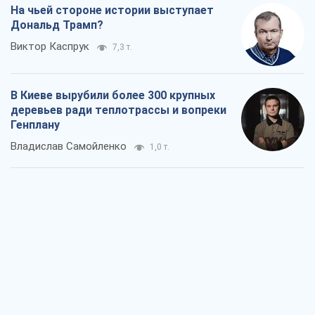
На чьей стороне истории выступает
Дональд Трамп?
Виктор Каспрук
7,3 т.
В Киеве вырубили более 300 крупных
деревьев ради теплотрассы и вопреки
Генплану
Владислав Самойленко
1,0 т.