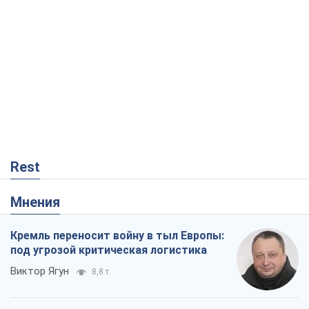
Rest
Мнения
Кремль переносит войну в тыл Европы:
под угрозой критическая логистика
Виктор Ягун
8,8 т.