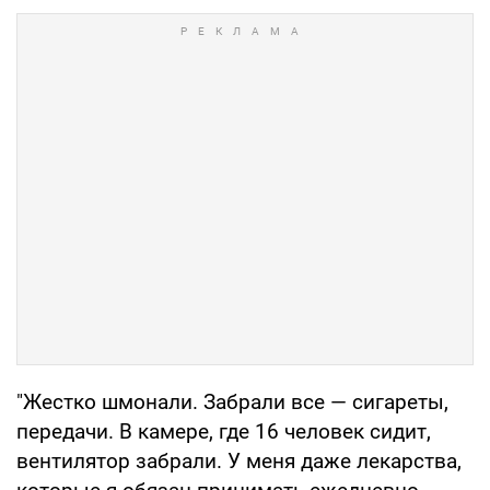
"Жестко шмонали. Забрали все — сигареты,
передачи. В камере, где 16 человек сидит,
вентилятор забрали. У меня даже лекарства,