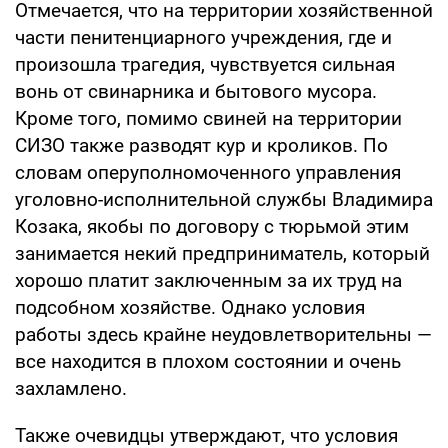
Отмечается, что на территории хозяйственной
части пенитенциарного учреждения, где и
произошла трагедия, чувствуется сильная
вонь от свинарника и бытового мусора.
Кроме того, помимо свиней на территории
СИЗО также разводят кур и кроликов. По
словам оперуполномоченного управления
уголовно-исполнительной службы Владимира
Козака, якобы по договору с тюрьмой этим
занимается некий предприниматель, который
хорошо платит заключенным за их труд на
подсобном хозяйстве. Однако условия
работы здесь крайне неудовлетворительны —
все находится в плохом состоянии и очень
захламлено.
Также очевидцы утверждают, что условия