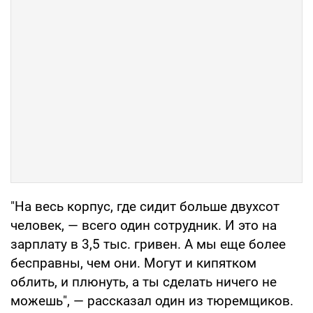
"На весь корпус, где сидит больше двухсот
человек, — всего один сотрудник. И это на
зарплату в 3,5 тыс. гривен. А мы еще более
бесправны, чем они. Могут и кипятком
облить, и плюнуть, а ты сделать ничего не
можешь", — рассказал один из тюремщиков.