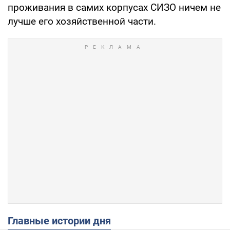
проживания в самих корпусах СИЗО ничем не
лучше его хозяйственной части.
Главные истории дня