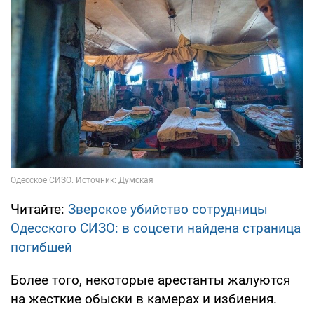
Читайте:
Зверское убийство сотрудницы
Одесского СИЗО: в соцсети найдена страница
погибшей
Более того, некоторые арестанты жалуются
на жесткие обыски в камерах и избиения.