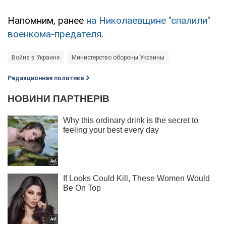
Напомним, ранее
на Николаевщине "спалили"
военкома-предателя
.
Война в Украине
Министерство обороны Украины
Редакционная политика