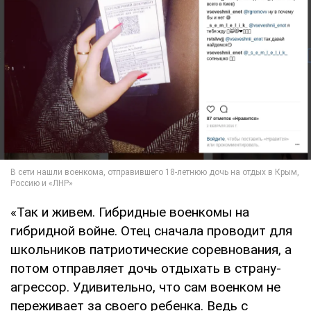
«Так и живем. Гибридные военкомы на
гибридной войне. Отец сначала проводит для
школьников патриотические соревнования, а
потом отправляет дочь отдыхать в страну-
агрессор. Удивительно, что сам военком не
переживает за своего ребенка. Ведь с