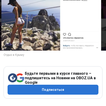
Будьте первыми в курсе главного –
подпишитесь на Новини на OBOZ.UA в
Google
Подписаться