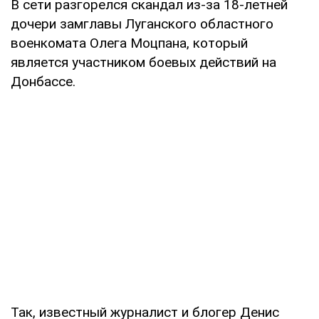
В сети разгорелся скандал из-за 18-летней
дочери замглавы Луганского областного
военкомата Олега Моцпана, который
является участником боевых действий на
Донбассе.
Так, известный журналист и блогер Денис