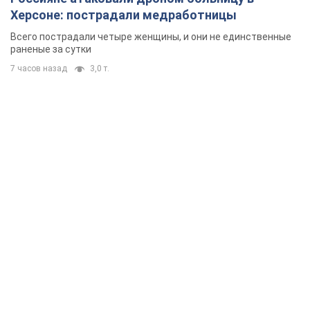
Херсоне: пострадали медработницы
Всего пострадали четыре женщины, и они не единственные
раненые за сутки
7 часов назад
3,0 т.