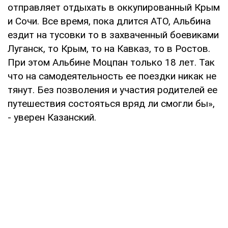
отправляет отдыхать в оккупированный Крым
и Сочи. Все время, пока длится АТО, Альбина
ездит на тусовки то в захваченный боевиками
Луганск, то Крым, то на Кавказ, то в Ростов.
При этом Альбине Моцпан только 18 лет. Так
что на самодеятельность ее поездки никак не
тянут. Без позволения и участия родителей ее
путешествия состояться вряд ли смогли бы»,
- уверен Казанский.