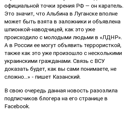
официальной точки зрения РФ — он каратель.
Это значит, что Альбина в Луганске вполне
может быть взята в заложники и объявлена
шпионкой-наводчицей, как это уже
происходило с молодыми людьми в «ЛДНР».
А в России ее могут объявить террористкой,
также как это уже произошло с несколькими
украинскими гражданами. Связь с ВСУ
доказать будет, как вы сами понимаете, не
сложно…» - пишет Казанский.
В свою очередь данная новость разозлила
подписчиков блогера на его странице в
Facebook.