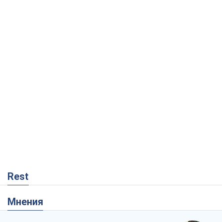
Rest
Мнения