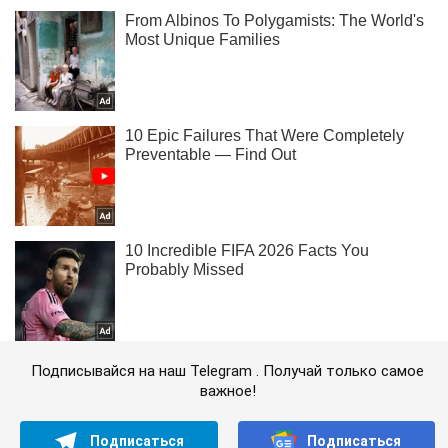
Подписывайся на наш Telegram . Получай только самое
важное!
Подписаться
Подписаться