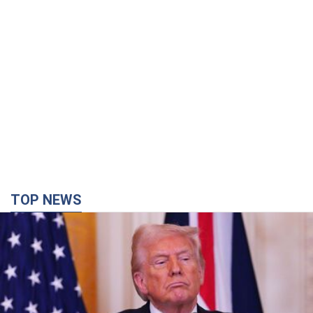
TOP NEWS