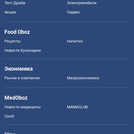
Тест Драйв
Электромобили
Акции
Сервис
Food Oboz
Рецепты
Напитки
Новости Кулинарии
Экономика
Рынки и компании
Mакроэкономика
MedOboz
Новости медицины
MAMACLUB
Covid