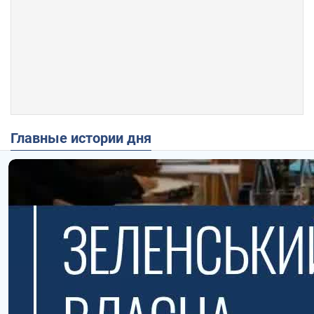
Главные истории дня