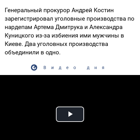
Генеральный прокурор Андрей Костин
зарегистрировал уголовные производства по
нардепам Артема Дмитрука и Александра
Куницкого из-за избиения ими мужчины в
Киеве. Два уголовных производства
объединили в одно.
Видео дня
Play Video