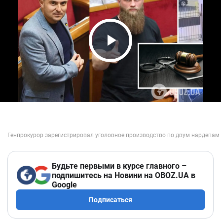
Play Video
Будьте первыми в курсе главного –
подпишитесь на Новини на OBOZ.UA в
Google
Подписаться