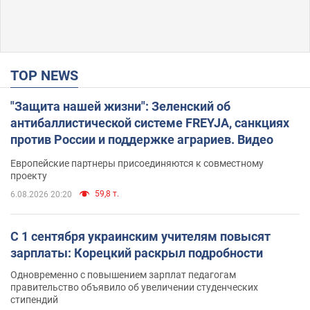
TOP NEWS
"Защита нашей жизни": Зеленский об
антибаллистической системе FREYJA, санкциях
против России и поддержке аграриев. Видео
Европейские партнеры присоединяются к совместному
проекту
59,8 т.
6.08.2026 20:20
С 1 сентября украинским учителям повысят
зарплаты: Корецкий раскрыл подробности
Одновременно с повышением зарплат педагогам
правительство объявило об увеличении студенческих
стипендий