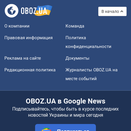
В начало
О компании
Команда
Правовая информация
Политика
конфиденциальности
Реклама на сайте
Документы
Редакционная политика
Журналисты OBOZ.UA на
месте событий
OBOZ.UA в Google News
Подписывайтесь, чтобы быть в курсе последних
новостей Украины и мира сегодня