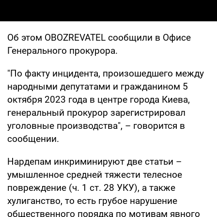
Об этом OBOZREVATEL сообщили в Офисе
Генерального прокурора.
"По факту инцидента, произошедшего между
народными депутатами и гражданином 5
октября 2023 года в центре города Киева,
генеральный прокурор зарегистрировал
уголовные производства", – говорится в
сообщении.
Нардепам инкриминируют две статьи –
умышленное средней тяжести телесное
повреждение (ч. 1 ст. 28 УКУ), а также
хулиганство, то есть грубое нарушение
общественного порядка по мотивам явного