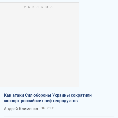
Как атаки Сил обороны Украины сократили
экспорт российских нефтепродуктов
Андрей Клименко
2,1 т.