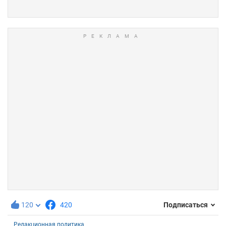
120
420
Подписаться
Редакционная политика