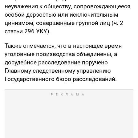
неуважения к обществу, сопровождающееся
особой дерзостью или исключительным
цинизмом, совершенные группой лиц (ч. 2
статьи 296 УКУ).
Также отмечается, что в настоящее время
уголовные производства объединены, а
досудебное расследование поручено
Главному следственному управлению
Государственного бюро расследований.