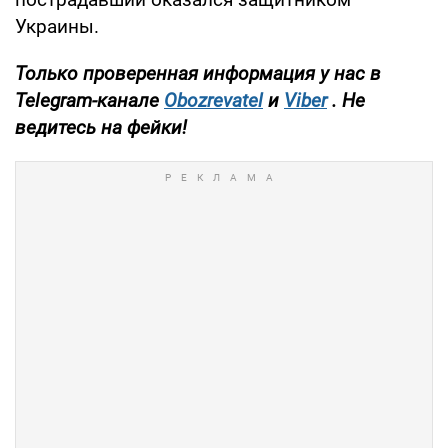
Украины.
Только проверенная информация у нас в
Telegram-канале
Obozrevatel
и
Viber
. Не
ведитесь на фейки!