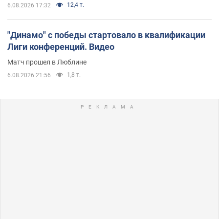
12,4 т.
6.08.2026 17:32
"Динамо" с победы стартовало в квалификации
Лиги конференций. Видео
Матч прошел в Люблине
1,8 т.
6.08.2026 21:56