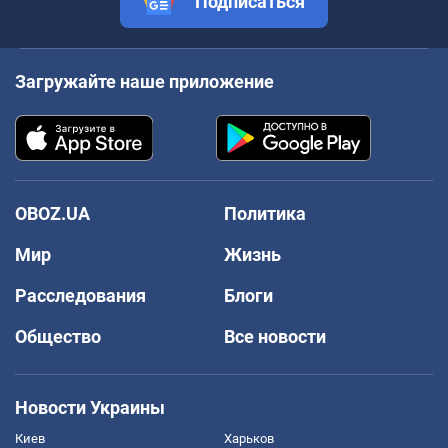
Подписаться
Загружайте наше приложение
OBOZ.UA
Политика
Мир
Жизнь
Расследования
Блоги
Общество
Все новости
Новости Украины
Киев
Харьков