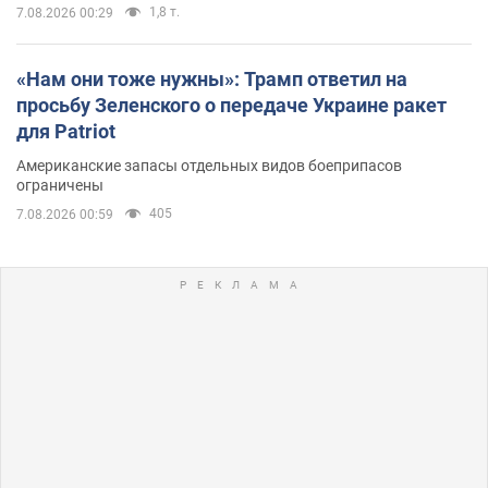
1,8 т.
7.08.2026 00:29
«Нам они тоже нужны»: Трамп ответил на
просьбу Зеленского о передаче Украине ракет
для Patriot
Американские запасы отдельных видов боеприпасов
ограничены
405
7.08.2026 00:59