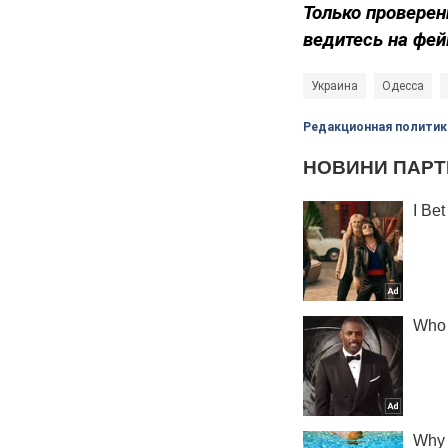
Только проверен
ведитесь на фей
Украина
Одесса
Редакционная политик