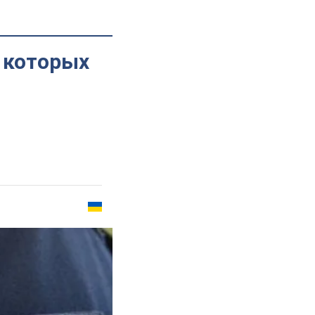
з которых