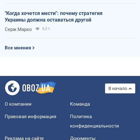
"Когда хочется мести": почему стратегия
Украины должна оставаться другой
Серж Марко
6,3 т.
Все мнения
В начало
О компании
Команда
Правовая информация
Политика
конфиденциальности
Реклама на сайте
Документы