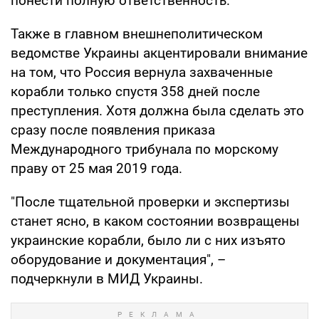
понести полную ответственность.
Также в главном внешнеполитическом
ведомстве Украины акцентировали внимание
на том, что Россия вернула захваченные
корабли только спустя 358 дней после
преступления. Хотя должна была сделать это
сразу после появления приказа
Международного трибунала по морскому
праву от 25 мая 2019 года.
"После тщательной проверки и экспертизы
станет ясно, в каком состоянии возвращены
украинские корабли, было ли с них изъято
оборудование и документация", –
подчеркнули в МИД Украины.