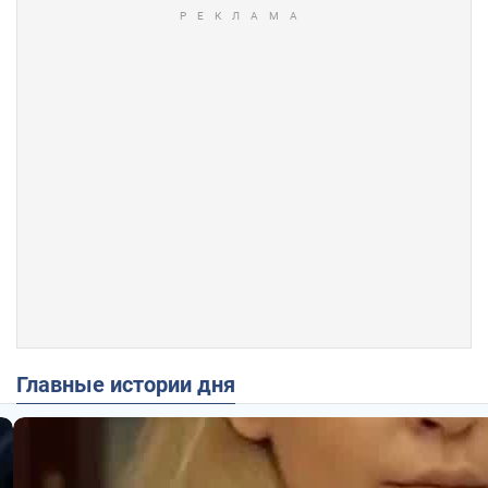
Главные истории дня