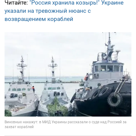
Читайте:
"Россия хранила козырь!" Украине
указали на тревожный нюанс с
возвращением кораблей