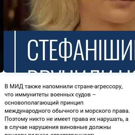
В МИД также напомнили стране-агрессору,
что иммунитеты военных судов –
основополагающий принцип
международного обычного и морского права.
Поэтому никто не имеет права их нарушать, а
в случае нарушения виновные должны