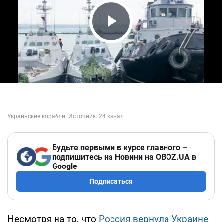
Play Video
Будьте первыми в курсе главного –
подпишитесь на Новини на OBOZ.UA в
Google
Подписаться
Несмотря на то, что
Россия вернула Украине