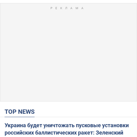
TOP NEWS
Украина будет уничтожать пусковые установки
российских баллистических ракет: Зеленский