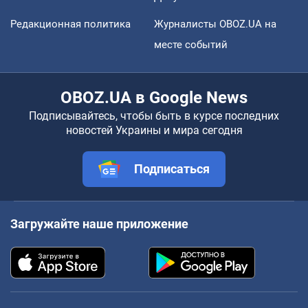
Редакционная политика
Журналисты OBOZ.UA на
месте событий
OBOZ.UA в Google News
Подписывайтесь, чтобы быть в курсе последних
новостей Украины и мира сегодня
Подписаться
Загружайте наше приложение