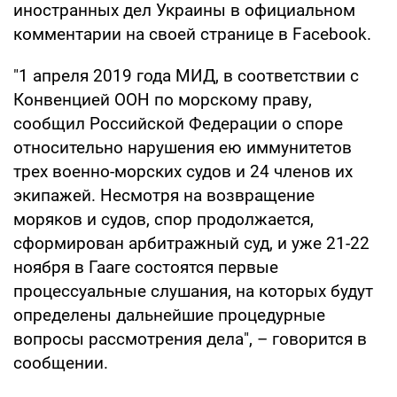
иностранных дел Украины в официальном
комментарии на своей странице в Facebook.
"1 апреля 2019 года МИД, в соответствии с
Конвенцией ООН по морскому праву,
сообщил Российской Федерации о споре
относительно нарушения ею иммунитетов
трех военно-морских судов и 24 членов их
экипажей. Несмотря на возвращение
моряков и судов, спор продолжается,
сформирован арбитражный суд, и уже 21-22
ноября в Гааге состоятся первые
процессуальные слушания, на которых будут
определены дальнейшие процедурные
вопросы рассмотрения дела", – говорится в
сообщении.