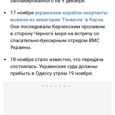
запланированного на 9 декабря.
17 ноября
украинские корабли оккупанты
вывели из акватории "Генмола" в Керчи
.
Они последовали Керченским проливом
в сторону Черного моря на встречу со
спасательно-буксирным отрядом ВМС
Украины.
18 ноября стало известно, что передача
состоялась. Украинские суда должны
прибыть в Одессу утром 19 ноября.