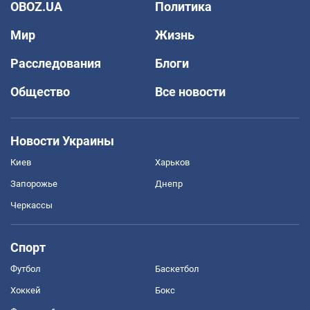
OBOZ.UA
Политика
Мир
Жизнь
Расследования
Блоги
Общество
Все новости
Новости Украины
Киев
Харьков
Запорожье
Днепр
Черкассы
Спорт
Футбол
Баскетбол
Хоккей
Бокс