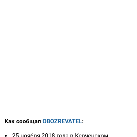
Как сообщал
OBOZREVATEL
:
25 ноября 2018 года в Керченском