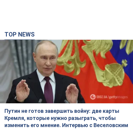
TOP NEWS
Путин не готов завершить войну: две карты
Кремля, которые нужно разыграть, чтобы
изменить его мнение. Интервью с Веселовским