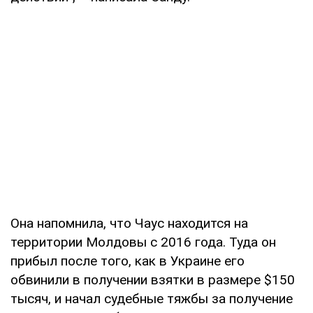
Она напомнила, что Чаус находится на
территории Молдовы с 2016 года. Туда он
прибыл после того, как в Украине его
обвинили в получении взятки в размере $150
тысяч, и начал судебные тяжбы за получение