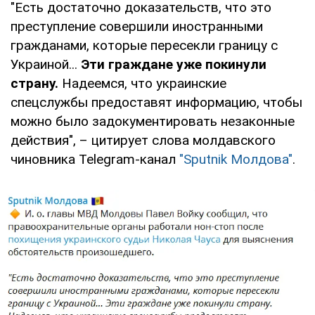
"Есть достаточно доказательств, что это
преступление совершили иностранными
гражданами, которые пересекли границу с
Украиной...
Эти граждане уже покинули
страну.
Надеемся, что украинские
спецслужбы предоставят информацию, чтобы
можно было задокументировать незаконные
действия", – цитирует слова молдавского
чиновника Telegram-канал
"Sputnik Молдова"
.