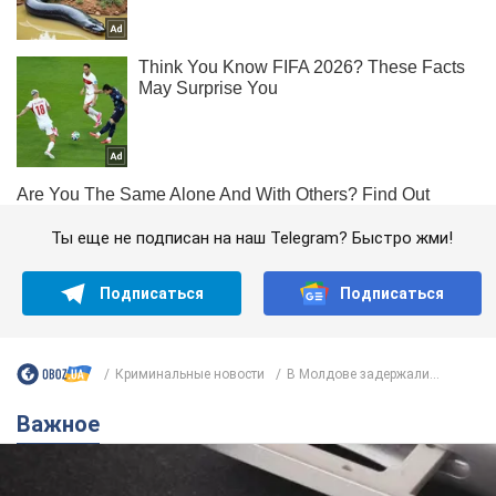
Ты еще не подписан на наш Telegram? Быстро жми!
Подписаться
Подписаться
Криминальные новости
В Молдове задержали...
Важное