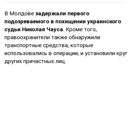
В Молдове
задержали первого
подозреваемого в похищении украинского
судьи Николая Чауса
. Кроме того,
правоохранители также обнаружили
транспортные средства, которые
использовались в операции, и установили круг
других причастных лиц.