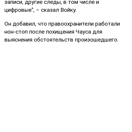
записи, другие следы, в том числе и
цифровые", – сказал Войку.
Он добавил, что правоохранители работали
нон-стоп после похищения Чауса для
выяснения обстоятельств произошедшего.