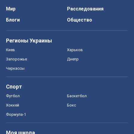
Мир
Расследования
Блоги
Общество
Регионы Украины
Киев
Харьков
Запорожье
Днепр
Черкассы
Спорт
Футбол
Баскетбол
Хоккей
Бокс
Формула-1
Моя школа