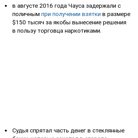
в августе 2016 года Чауса задержали с
поличным
при получении взятки
в размере
$150 тысяч за якобы вынесение решения
в пользу торговца наркотиками.
Судья спрятал часть денег в стеклянные