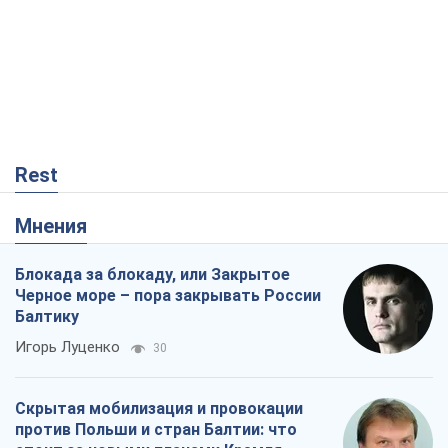
Rest
Мнения
Блокада за блокаду, или Закрытое
Черное море – пора закрывать России
Балтику
Игорь Луценко
30
Скрытая мобилизация и провокации
против Польши и стран Балтии: что