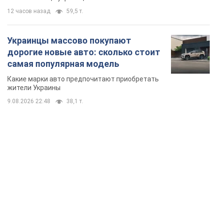
12 часов назад
59,5 т.
Украинцы массово покупают
дорогие новые авто: сколько стоит
самая популярная модель
Какие марки авто предпочитают приобретать
жители Украины
9.08.2026 22:48
38,1 т.