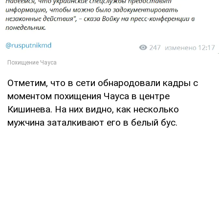
Отметим, что в сети обнародовали кадры с
моментом похищения Чауса в центре
Кишинева. На них видно, как несколько
мужчина заталкивают его в белый бус.