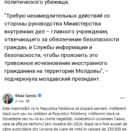
политического убежища.
"Требую незамедлительных действий со
стороны руководства Министерства
внутренних дел – главного учреждения,
отвечающего за обеспечение безопасности
граждан, и Службы информации и
безопасности, чтобы прояснить это
тревожное исчезновение иностранного
гражданина на территории Молдовы", –
подчеркнула молдавский президент.