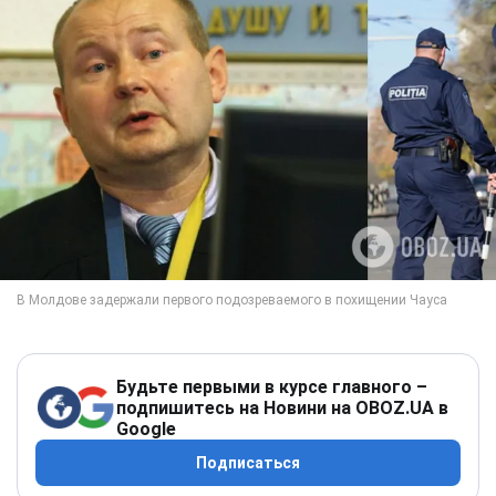
Будьте первыми в курсе главного –
подпишитесь на Новини на OBOZ.UA в
Google
Подписаться