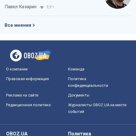
Павел Казарин
3,9 т.
Все мнения
О компании
Команда
Правовая информация
Политика
конфиденциальности
Реклама на сайте
Документы
Редакционная политика
Журналисты OBOZ.UA на месте
событий
OBOZ.UA
Политика