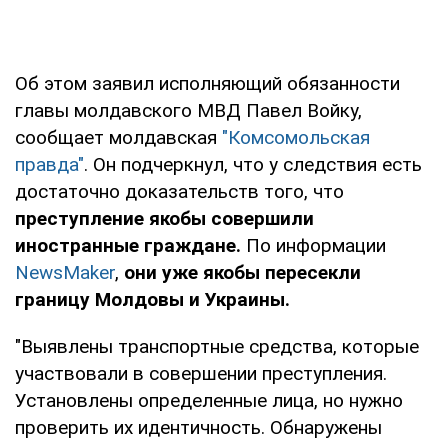
Об этом заявил исполняющий обязанности
главы молдавского МВД Павел Войку,
сообщает молдавская
"Комсомольская
правда"
. Он подчеркнул, что у следствия есть
достаточно доказательств того, что
преступление якобы совершили
иностранные граждане.
По информации
NewsMaker
,
они уже якобы пересекли
границу Молдовы и Украины.
"Выявлены транспортные средства, которые
участвовали в совершении преступления.
Установлены определенные лица, но нужно
проверить их идентичность. Обнаружены