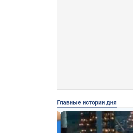
Главные истории дня