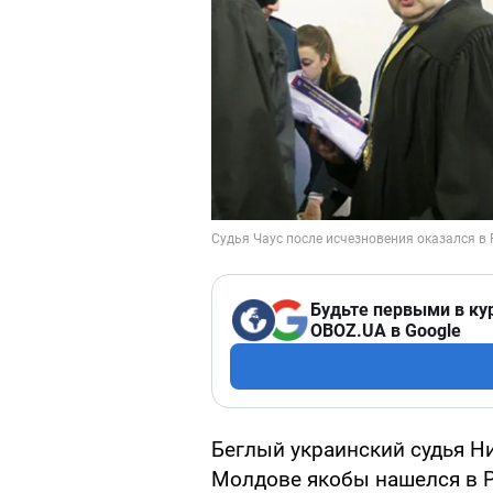
Будьте первыми в ку
OBOZ.UA в Google
Беглый украинский судья Н
Молдове якобы нашелся в 