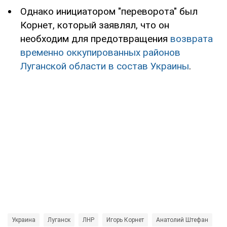
Однако инициатором "переворота" был
Корнет, который заявлял, что он
необходим для предотвращения
возврата
временно оккупированных районов
Луганской области в состав Украины
.
Украина
Луганск
ЛНР
Игорь Корнет
Анатолий Штефан