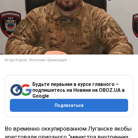
Будьте первыми в курсе главного –
подпишитесь на Новини на OBOZ.UA в
Google
Подписаться
Во временно оккупированном Луганске якобы
арестовали одиозного "министра внутренних