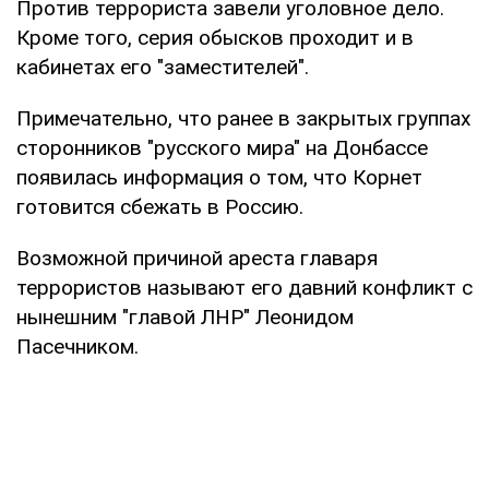
Против террориста завели уголовное дело.
Кроме того, серия обысков проходит и в
кабинетах его "заместителей".
Примечательно, что ранее в закрытых группах
сторонников "русского мира" на Донбассе
появилась информация о том, что Корнет
готовится сбежать в Россию.
Возможной причиной ареста главаря
террористов называют его давний конфликт с
нынешним "главой ЛНР" Леонидом
Пасечником.