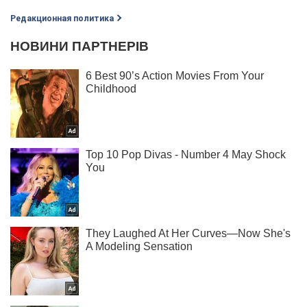
Редакционная политика