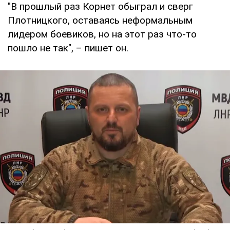
"В прошлый раз Корнет обыграл и сверг
Плотницкого, оставаясь неформальным
лидером боевиков, но на этот раз что-то
пошло не так", – пишет он.