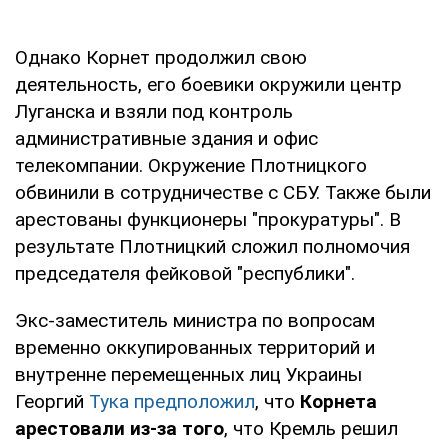
Однако Корнет продолжил свою
деятельность, его боевики окружили центр
Луганска и взяли под контроль
административные здания и офис
телекомпании. Окружение Плотницкого
обвинили в сотрудничестве с СБУ. Также были
арестованы функционеры "прокуратуры". В
результате Плотницкий сложил полномочия
председателя фейковой "республики".
Экс-заместитель министра по вопросам
временно оккупированных территорий и
внутренне перемещенных лиц Украины
Георгий
Тука предположил
, что
Корнета
арестовали из-за того
, что Кремль решил