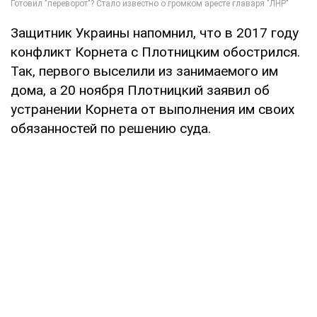
Защитник Украины напомнил, что в 2017 году
конфликт Корнета с Плотницким обострился.
Так, первого выселили из занимаемого им
дома, а 20 ноября Плотницкий заявил об
устранении Корнета от выполнения им своих
обязанностей по решению суда.