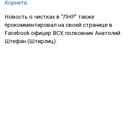
Корнета
Новость о чистках в "ЛНР" также
прокомментировал на своей странице в
Facebook офицер ВСУ, полковник Анатолий
Штефан (Штирлиц).