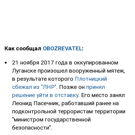
Как сообщал
OBOZREVATEL
:
21 ноября 2017 года в оккупированном
Луганске произошел вооруженный мятеж,
в результате которого
Плотницкий
сбежал из "ЛНР"
. Позже он
принял
решение уйти в отставку
. Его место занял
Леонид Пасечник, работавший ранее на
подконтрольной террористам территории
"министром государственной
безопасности".