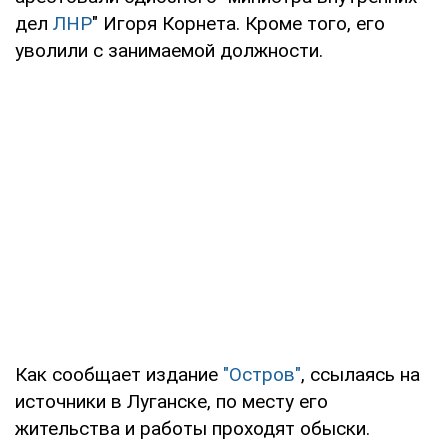
дел
ЛНР
" Игоря Корнета. Кроме того, его
уволили с занимаемой должности.
Как сообщает издание
"Остров"
, ссылаясь на
источники в Луганске, по месту его
жительства и работы проходят обыски.