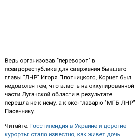
Ведь организовав "переворот" в
псевдореспублике для свержения бывшего
главы "ЛНР" Игоря Плотницкого, Корнет был
недоволен тем, что власть на оккупированной
части Луганской области в результате
перешла не к нему, а к экс-главарю "МГБ ЛНР"
Пасечнику.
Читайте:
Госстипендия в Украине и дорогие
курорты: стало известно, как живет дочь