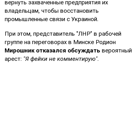
вернуть захваченные предприятия их
владельцам, чтобы восстановить
промышленные связи с Украиной.
При этом, представитель "ЛНР" в рабочей
группе на переговорах в Минске Родион
Мирошник отказался обсуждать
вероятный
арест:
"Я фейки не комментирую"
.