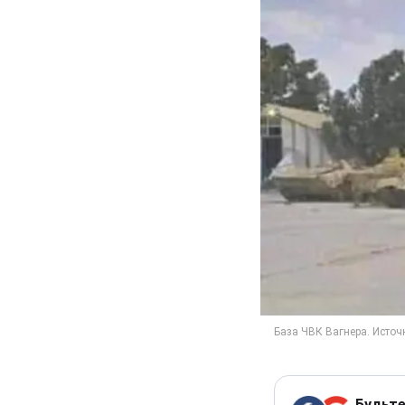
Будьте