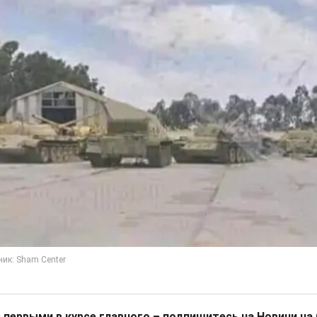
 первыми в курсе главного – подпишитесь на Новини на