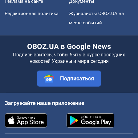
Реклама на сайте
Документы
Редакционная политика
Журналисты OBOZ.UA на
месте событий
OBOZ.UA в Google News
Подписывайтесь, чтобы быть в курсе последних
новостей Украины и мира сегодня
Подписаться
Загружайте наше приложение