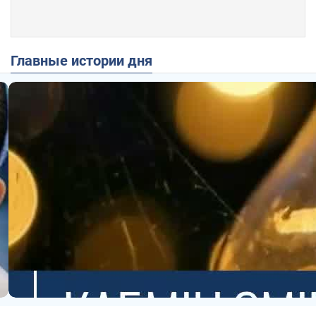
Главные истории дня