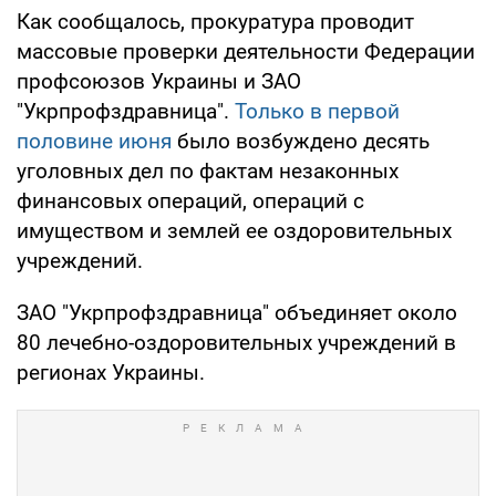
Как сообщалось, прокуратура проводит
массовые проверки деятельности Федерации
профсоюзов Украины и ЗАО
"Укрпрофздравница".
Только в первой
половине июня
было возбуждено десять
уголовных дел по фактам незаконных
финансовых операций, операций с
имуществом и землей ее оздоровительных
учреждений.
ЗАО "Укрпрофздравница" объединяет около
80 лечебно-оздоровительных учреждений в
регионах Украины.