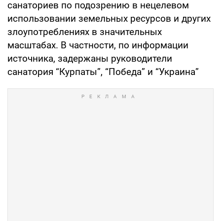
санаториев по подозрению в нецелевом
использовании земельных ресурсов и других
злоупотреблениях в значительных
масштабах. В частности, по информации
источника, задержаны руководители
санатория “Курпаты”, “Победа” и “Украина”