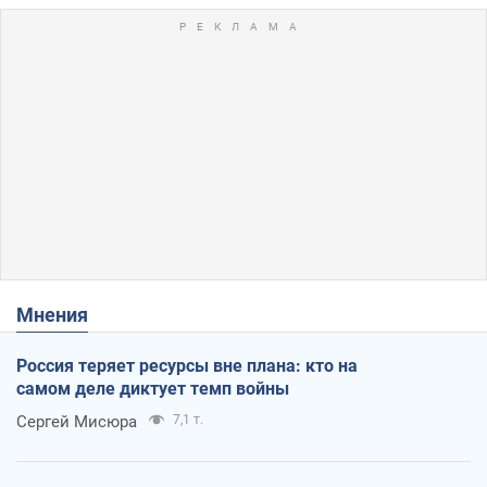
Мнения
Россия теряет ресурсы вне плана: кто на
самом деле диктует темп войны
Сергей Мисюра
7,1 т.