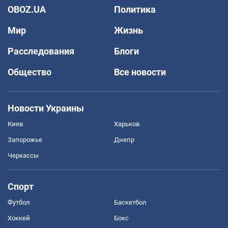
OBOZ.UA
Политика
Мир
Жизнь
Расследования
Блоги
Общество
Все новости
Новости Украины
Киев
Харьков
Запорожье
Днепр
Черкассы
Спорт
Футбол
Баскетбол
Хоккей
Бокс