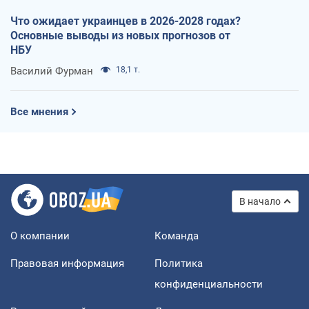
Что ожидает украинцев в 2026-2028 годах?
Основные выводы из новых прогнозов от
НБУ
Василий Фурман
18,1 т.
Все мнения
В начало
О компании
Команда
Правовая информация
Политика
конфиденциальности