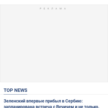
TOP NEWS
Зеленский впервые прибыл в Сербию:
запланирована встреча с Вучичем и не только.