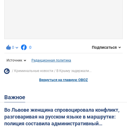
0
0
Подписаться
Источник
Редакционная политика
Криминальные новости
В Крыму задержали...
Вернуться на главную OBOZ
Важное
Во Львове женщина спровоцировала конфликт,
разговаривая на русском языке в маршрутке:
полиция составила административный