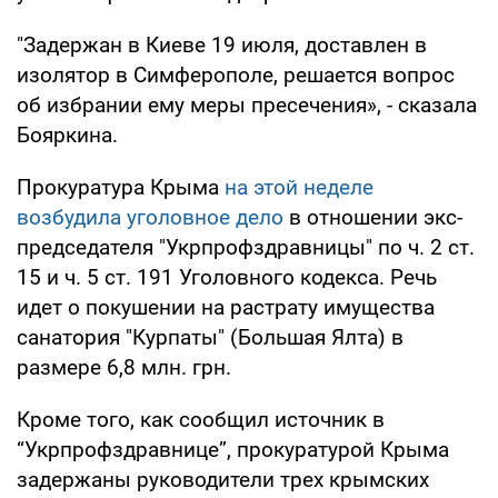
"Задержан в Киеве 19 июля, доставлен в
изолятор в Симферополе, решается вопрос
об избрании ему меры пресечения», - сказала
Бояркина.
Прокуратура Крыма
на этой неделе
возбудила уголовное дело
в отношении экс-
председателя "Укрпрофздравницы" по ч. 2 ст.
15 и ч. 5 ст. 191 Уголовного кодекса. Речь
идет о покушении на растрату имущества
санатория "Курпаты" (Большая Ялта) в
размере 6,8 млн. грн.
Кроме того, как сообщил источник в
“Укрпрофздравнице”, прокуратурой Крыма
задержаны руководители трех крымских