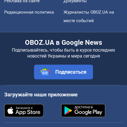
Реклама на сайте
Документы
Редакционная политика
Журналисты OBOZ.UA на
месте событий
OBOZ.UA в Google News
Подписывайтесь, чтобы быть в курсе последних
новостей Украины и мира сегодня
Подписаться
Загружайте наше приложение