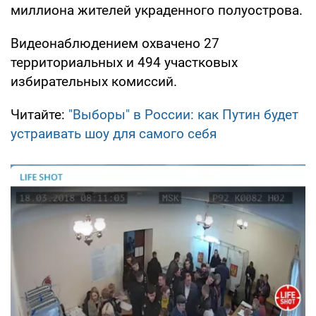
миллиона жителей украденного полуострова.
Видеонаблюдением охвачено 27
территориальных и 494 участковых
избирательных комиссий.
Читайте:
"Выборы" в России: как Путин будет
устраивать шоу для самого себя