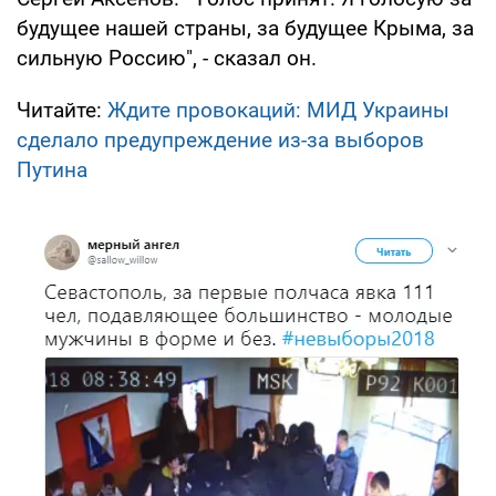
будущее нашей страны, за будущее Крыма, за
сильную Россию", - сказал он.
Читайте:
Ждите провокаций: МИД Украины
сделало предупреждение из-за выборов
Путина