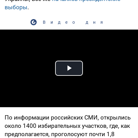
выборы
.
Видео дня
Play Video
По информации российских СМИ, открылись
около 1400 избирательных участков, где, как
предполагается, проголосуют почти 1,8