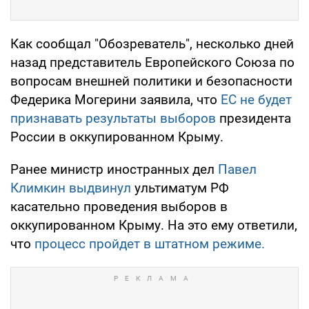
Как сообщал "Обозреватель", несколько дней
назад представитель Европейского Союза по
вопросам внешней политики и безопасности
Федерика Могерини заявила, что
ЕС не будет
признавать результаты выборов
президента
России в оккупированном Крыму.
Ранее министр иностранных дел
Павел
Климкин выдвинул
ультиматум РФ
касательно проведения выборов в
оккупированном Крыму. На это ему ответили,
что
процесс пройдет в штатном режиме.