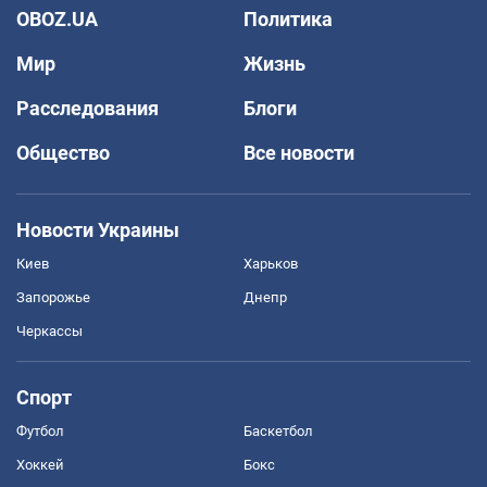
OBOZ.UA
Политика
Мир
Жизнь
Расследования
Блоги
Общество
Все новости
Новости Украины
Киев
Харьков
Запорожье
Днепр
Черкассы
Спорт
Футбол
Баскетбол
Хоккей
Бокс