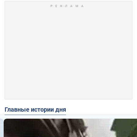
Главные истории дня