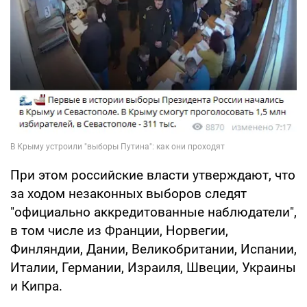
При этом российские власти утверждают, что
за ходом незаконных выборов следят
"официально аккредитованные наблюдатели",
в том числе из Франции, Норвегии,
Финляндии, Дании, Великобритании, Испании,
Италии, Германии, Израиля, Швеции, Украины
и Кипра.