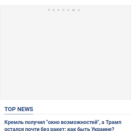
TOP NEWS
Кремль получил "окно возможностей", а Трамп
остался почти без ракет: как быть Украине?