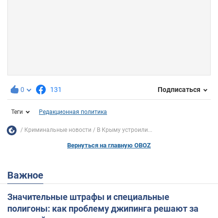
0
131
Подписаться
Теги
Редакционная политика
Криминальные новости
В Крыму устроили...
Вернуться на главную OBOZ
Важное
Значительные штрафы и специальные
полигоны: как проблему джипинга решают за