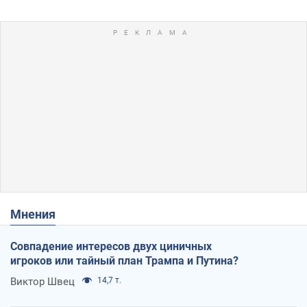
Мнения
Совпадение интересов двух циничных
игроков или тайный план Трампа и Путина?
Виктор Швец
14,7 т.