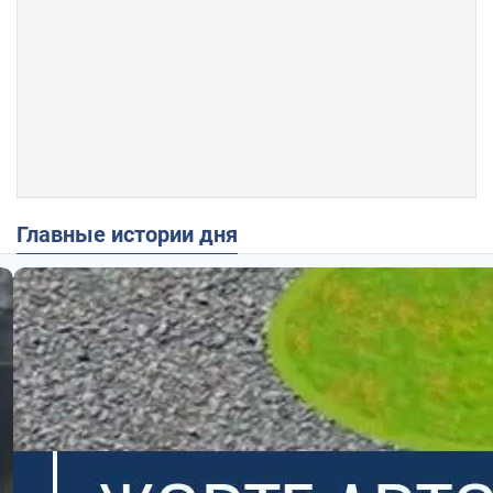
Главные истории дня