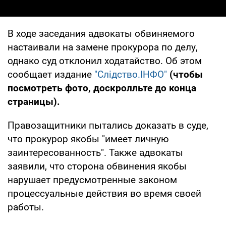
В ходе заседания адвокаты обвиняемого
настаивали на замене прокурора по делу,
однако суд отклонил ходатайство. Об этом
сообщает издание
"Слідство.ІНФО"
(чтобы
посмотреть фото, доскролльте до конца
страницы).
Правозащитники пытались доказать в суде,
что прокурор якобы "имеет личную
заинтересованность". Также адвокаты
заявили, что сторона обвинения якобы
нарушает предусмотренные законом
процессуальные действия во время своей
работы.