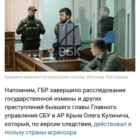
Напомним, ГБР завершило расследование
государственной измены и других
преступлений бывшего главы Главного
управления СБУ в АР Крым Олега Кулинича,
который, по версии следствия,
действовал в
пользу страны-агрессора.