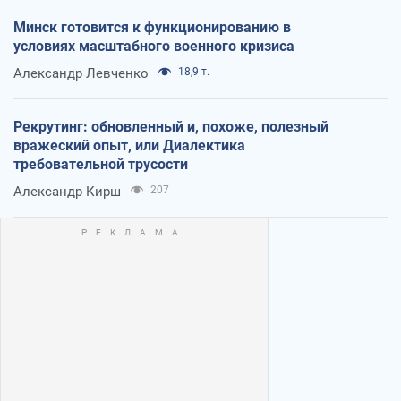
Минск готовится к функционированию в
условиях масштабного военного кризиса
Александр Левченко
18,9 т.
Рекрутинг: обновленный и, похоже, полезный
вражеский опыт, или Диалектика
требовательной трусости
Александр Кирш
207