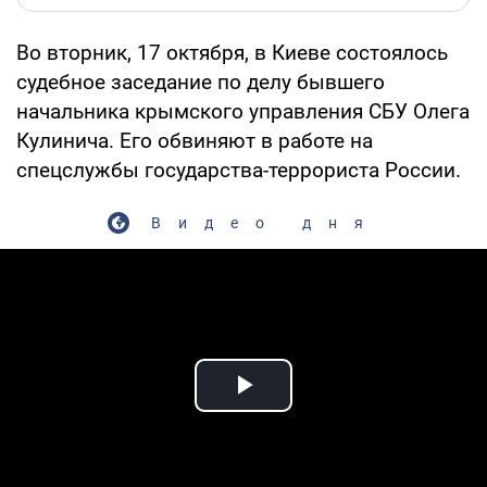
Во вторник, 17 октября, в Киеве состоялось
судебное заседание по делу бывшего
начальника крымского управления СБУ Олега
Кулинича. Его обвиняют в работе на
спецслужбы государства-террориста России.
Видео дня
Play Video