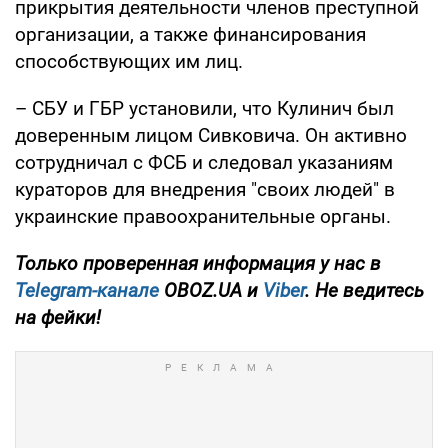
прикрытия деятельности членов преступной
организации, а также финансирования
способствующих им лиц.
– СБУ и ГБР установили, что Кулинич был
доверенным лицом Сивковича. Он активно
сотрудничал с ФСБ и следовал указаниям
кураторов для внедрения "своих людей" в
украинские правоохранительные органы.
Только проверенная информация у нас в
Telegram-канале
OBOZ.UA и
Viber
. Не ведитесь
на фейки!