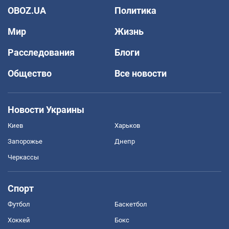
OBOZ.UA
Политика
Мир
Жизнь
Расследования
Блоги
Общество
Все новости
Новости Украины
Киев
Харьков
Запорожье
Днепр
Черкассы
Спорт
Футбол
Баскетбол
Хоккей
Бокс