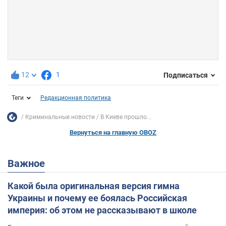
12
1
Подписаться
Теги
Редакционная политика
Криминальные новости
В Киеве прошло...
Вернуться на главную OBOZ
Важное
Какой была оригинальная версия гимна
Украины и почему ее боялась Российская
империя: об этом не рассказывают в школе