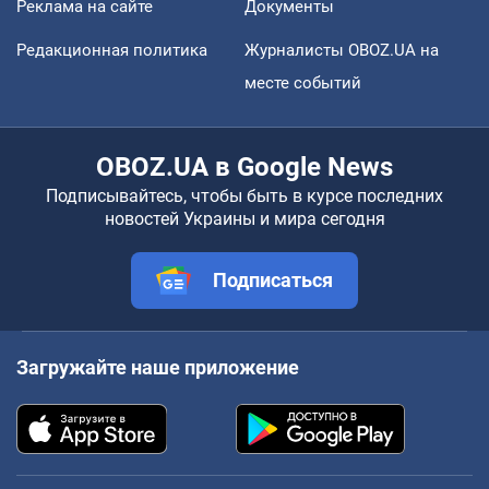
Реклама на сайте
Документы
Редакционная политика
Журналисты OBOZ.UA на
месте событий
OBOZ.UA в Google News
Подписывайтесь, чтобы быть в курсе последних
новостей Украины и мира сегодня
Подписаться
Загружайте наше приложение