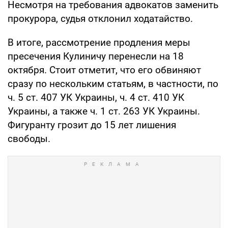
Несмотря на требования адвокатов заменить
прокурора, судья отклонил ходатайство.
В итоге, рассмотрение продления меры
пресечения Кулиничу перенесли на 18
октября. Стоит отметит, что его обвиняют
сразу по нескольким статьям, в частности, по
ч. 5 ст. 407 УК Украины, ч. 4 ст. 410 УК
Украины, а также ч. 1 ст. 263 УК Украины.
Фигуранту грозит до 15 лет лишения
свободы.