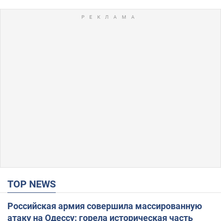
TOP NEWS
Российская армия совершила массированную
атаку на Одессу: горела историческая часть