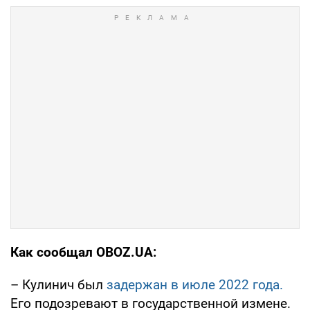
Как сообщал OBOZ.UA:
– Кулинич был
задержан в июле 2022 года.
Его подозревают в государственной измене.