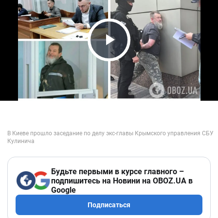
Play Video
Будьте первыми в курсе главного –
подпишитесь на Новини на OBOZ.UA в
Google
Подписаться