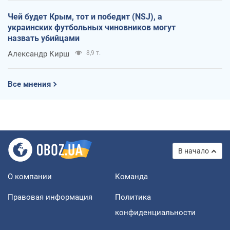
Чей будет Крым, тот и победит (NSJ), а
украинских футбольных чиновников могут
назвать убийцами
Александр Кирш
8,9 т.
Все мнения
В начало
О компании
Команда
Правовая информация
Политика
конфиденциальности