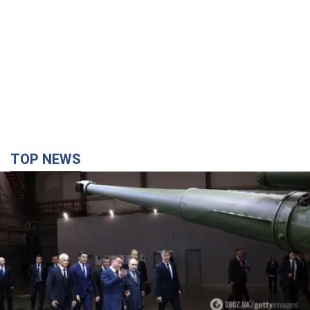
TOP NEWS