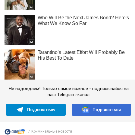
Не надоедаем! Только самое важное - подписывайся на
наш Telegram-канал
Подписаться
Подписаться
Криминальные новости