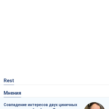
Rest
Мнения
Совпадение интересов двух циничных