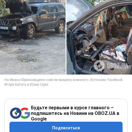
Будьте первыми в курсе главного –
подпишитесь на Новини на OBOZ.UA в
Google
Подписаться