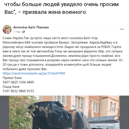
чтобы больше людей увидело очень просим
Вас", – призвала жена военного.