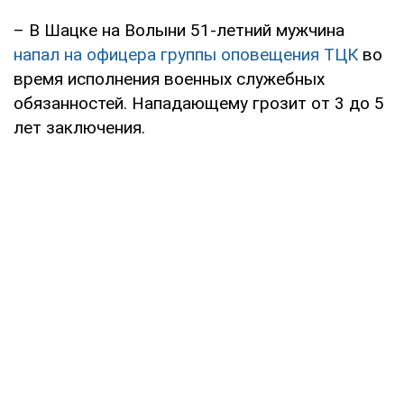
– В Шацке на Волыни 51-летний мужчина
напал на офицера группы оповещения ТЦК
во
время исполнения военных служебных
обязанностей. Нападающему грозит от 3 до 5
лет заключения.