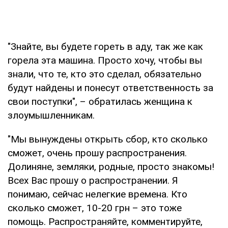
"Знайте, вы будете гореть в аду, так же как
горела эта машина. Просто хочу, чтобы вы
знали, что те, кто это сделал, обязательно
будут найдены и понесут ответственность за
свои поступки", – обратилась женщина к
злоумышленникам.
"Мы вынуждены открыть сбор, кто сколько
сможет, очень прошу распространения.
Долиняне, земляки, родные, просто знакомы!
Всех Вас прошу о распространении. Я
понимаю, сейчас нелегкие времена. Кто
сколько сможет, 10-20 грн – это тоже
помощь. Распространяйте, комментируйте,