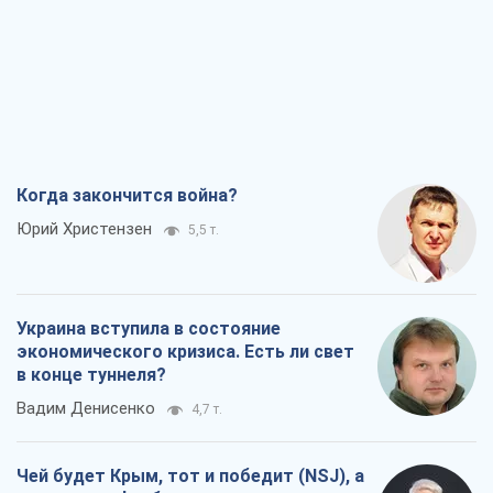
Когда закончится война?
Юрий Христензен
5,5 т.
Украина вступила в состояние
экономического кризиса. Есть ли свет
в конце туннеля?
Вадим Денисенко
4,7 т.
Чей будет Крым, тот и победит (NSJ), а