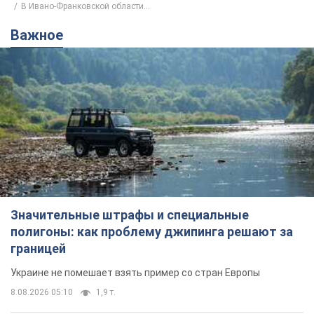
В Ивано-Франковской области...
Важное
Значительные штрафы и специальные
полигоны: как проблему джипинга решают за
границей
Украине не помешает взять пример со стран Европы
8.08.2026 05:10
1,9 т.