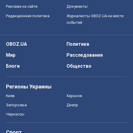
Реклама на сайте
Документы
Редакционная политика
Журналисты OBOZ.UA на месте
событий
OBOZ.UA
Политика
Мир
Расследования
Блоги
Общество
Регионы Украины
Киев
Харьков
Запорожье
Днепр
Черкассы
Спорт