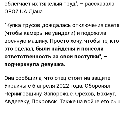
облегчает их тяжелый труд", – рассказала
OBOZ.UA Діана.
"Купка трусов дождалась отключения света
(чтобы камеры не увидели) и подожгла
военную машину. Просто хочу, чтобы те, кто
это сделал,
были найдены и понесли
ответственность за свои поступки", –
подчеркнула девушка.
Она сообщила, что отец стоит на защите
Украины с 6 апреля 2022 года. Оборонял
Черниговщину, Запорожье, Орехов, Бахмут,
Авдеевку, Покровск. Также на войне его сын.