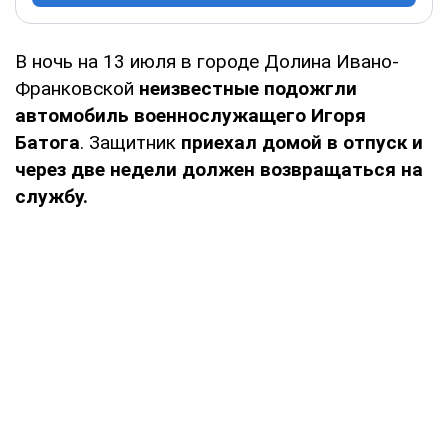
В ночь на 13 июля в городе Долина Ивано-
Франковской
неизвестные подожгли
автомобиль военнослужащего Игоря
Батога
. Защитник
приехал домой в отпуск и
через две недели должен возвращаться на
службу.