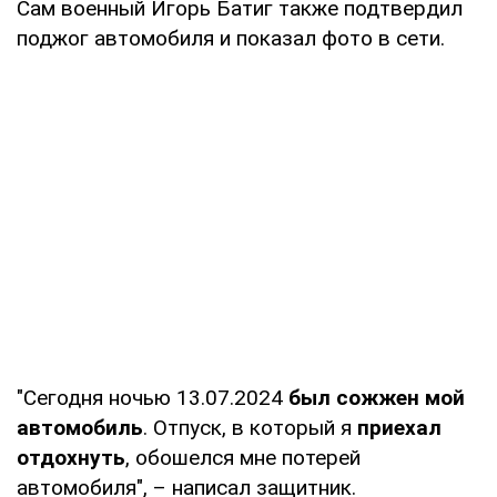
Сам военный Игорь Батиг также подтвердил
поджог автомобиля и показал фото в сети.
"Сегодня ночью 13.07.2024
был сожжен мой
автомобиль
. Отпуск, в который я
приехал
отдохнуть
, обошелся мне потерей
автомобиля", – написал защитник.