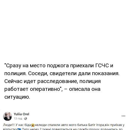
"Сразу на место поджога приехали ГСЧС и
полиция. Соседи, свидетели дали показания.
Сейчас идет расследование, полиция
работает оперативно", – описала она
ситуацию.