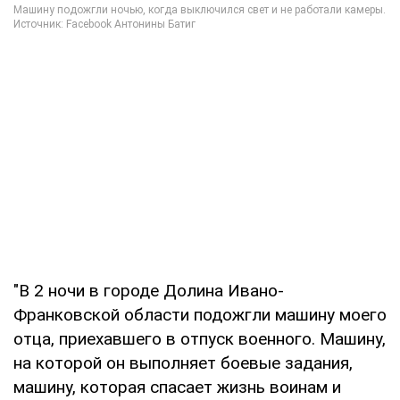
"В 2 ночи в городе Долина Ивано-
Франковской области подожгли машину моего
отца, приехавшего в отпуск военного. Машину,
на которой он выполняет боевые задания,
машину, которая спасает жизнь воинам и