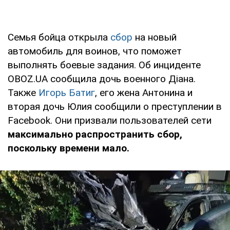
Семья бойца открыла
сбор
на новый
автомобиль для воинов, что поможет
выполнять боевые задания. Об инциденте
OBOZ.UA сообщила дочь военного Діана.
Также
Игорь Батиг
, его жена Антонина и
вторая дочь Юлия сообщили о преступлении в
Facebook. Они призвали пользователей сети
максимально распространить сбор,
поскольку времени мало.