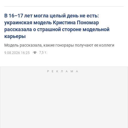
В 16–17 лет могла целый день не есть:
украинская модель Кристина Пономар
рассказала о страшной стороне модельной
карьеры
Модель рассказала, какие гонорары получают ее коллеги
7,5 т.
9.08.2026 16:25