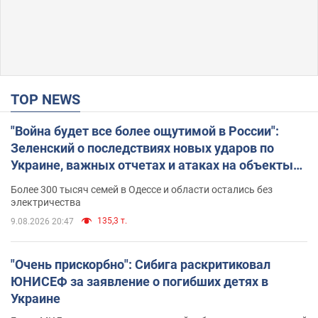
TOP NEWS
"Война будет все более ощутимой в России":
Зеленский о последствиях новых ударов по
Украине, важных отчетах и атаках на объекты
противника. Видео
Более 300 тысяч семей в Одессе и области остались без
электричества
135,3 т.
9.08.2026 20:47
"Очень прискорбно": Сибига раскритиковал
ЮНИСЕФ за заявление о погибших детях в
Украине