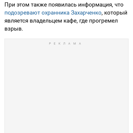
При этом также появилась информация, что
подозревают охранника Захарченко
, который
является владельцем кафе, где прогремел
взрыв.