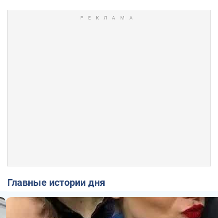
Главные истории дня