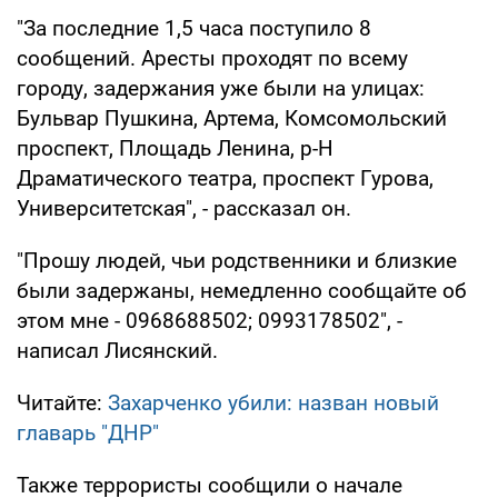
"За последние 1,5 часа поступило 8
сообщений. Аресты проходят по всему
городу, задержания уже были на улицах:
Бульвар Пушкина, Артема, Комсомольский
проспект, Площадь Ленина, р-Н
Драматического театра, проспект Гурова,
Университетская", - рассказал он.
"Прошу людей, чьи родственники и близкие
были задержаны, немедленно сообщайте об
этом мне - 0968688502; 0993178502", -
написал Лисянский.
Читайте:
Захарченко убили: назван новый
главарь "ДНР"
Также террористы сообщили о начале