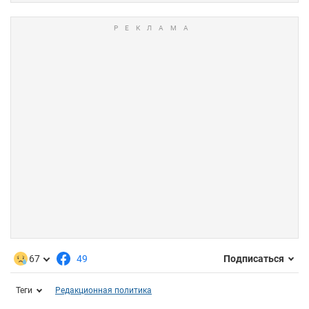
67
49
Подписаться
Теги
Редакционная политика