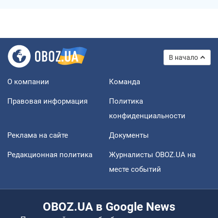
В начало
О компании
Команда
Правовая информация
Политика
конфиденциальности
Реклама на сайте
Документы
Редакционная политика
Журналисты OBOZ.UA на
месте событий
OBOZ.UA в Google News