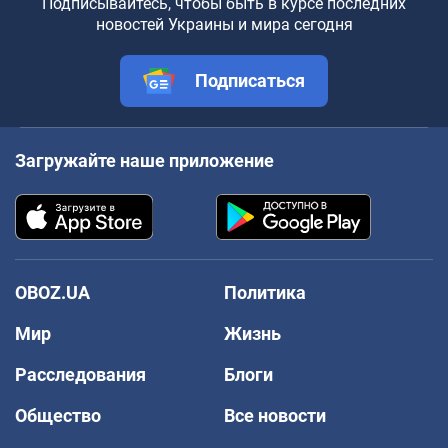
Подписывайтесь, чтобы быть в курсе последних
новостей Украины и мира сегодня
Подписаться
Загружайте наше приложение
OBOZ.UA
Политика
Мир
Жизнь
Расследования
Блоги
Общество
Все новости