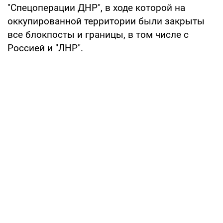
"Спецоперации ДНР", в ходе которой на
оккупированной территории были закрыты
все блокпосты и границы, в том числе с
Россией и "ЛНР".