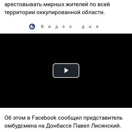
арестовывать мирных жителей по всей
территории оккупированной области.
Видео дня
Play Video
Об этом в Facebook сообщил представитель
омбудсмена на Донбассе Павел Лисянский.